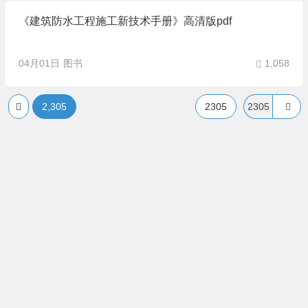
《建筑防水工程施工新技术手册》高清版pdf
04月01日
图书
1,058
2,305
2305