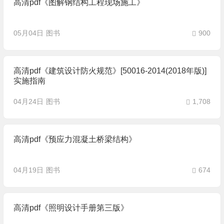
高清pdf《图解钢结构工程现场施工》
05月04日
图书
900
高清pdf《建筑设计防火规范》[50016-2014(2018年版)]
实施指南
04月24日
图书
1,708
高清pdf《预应力混凝土桥梁结构》
04月19日
图书
674
高清pdf《照明设计手册第三版》