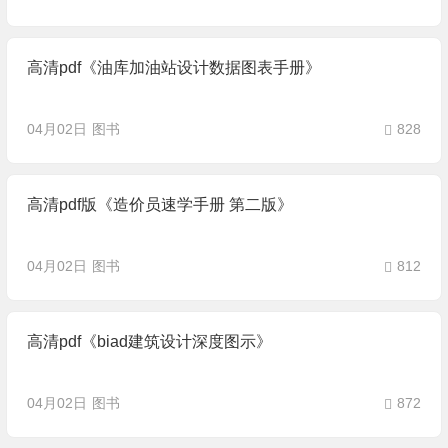
高清pdf《油库加油站设计数据图表手册》
04月02日
图书
828
高清pdf版《造价员速学手册 第二版》
04月02日
图书
812
高清pdf《biad建筑设计深度图示》
04月02日
图书
872