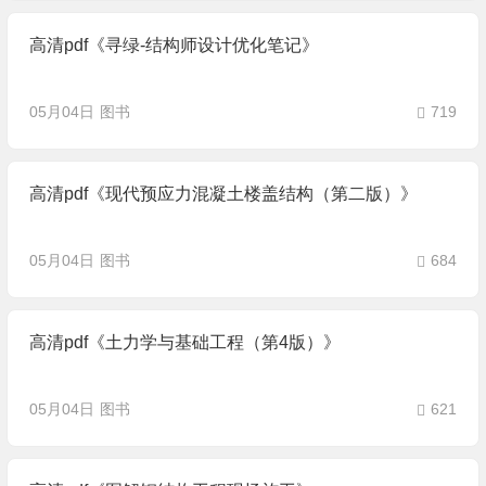
高清pdf《寻绿-结构师设计优化笔记》
05月04日
图书
719
高清pdf《现代预应力混凝土楼盖结构（第二版）》
05月04日
图书
684
高清pdf《土力学与基础工程（第4版）》
05月04日
图书
621