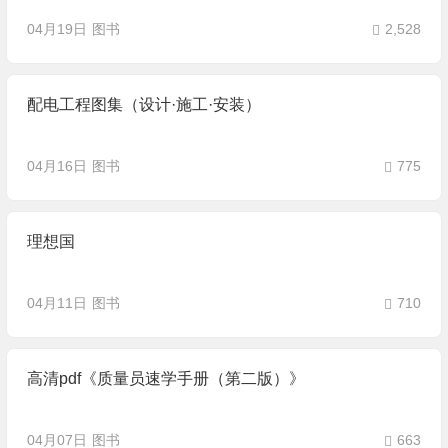
04月19日
图书
2,528
配电工程图集（设计·施工·安装）
04月16日
图书
775
理想国
04月11日
图书
710
高清pdf《质量员速学手册（第二版）》
04月07日
图书
663