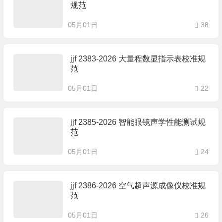
规范
05月01日
38
jjf 2383-2026 大量程数显指示表校准规
范
05月01日
22
jjf 2385-2026 智能眼镜声学性能测试规
范
05月01日
24
jjf 2386-2026 空气超声源成像仪校准规
范
05月01日
26