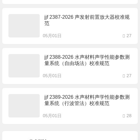
jjf 2387-2026 声发射前置放大器校准规
范
05月01日
27
jjf 2388-2026 水声材料声学性能参数测
量系统（自由场法）校准规范
05月01日
27
jjf 2389-2026 水声材料声学性能参数测
量系统（行波管法）校准规范
05月01日
28