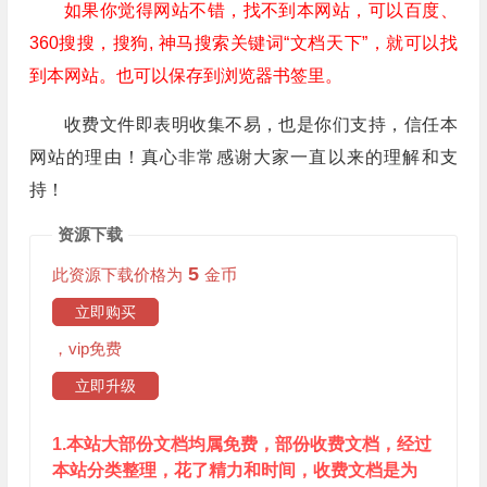
如果你觉得网站不错，找不到本网站，可以百度、
360搜搜，搜狗, 神马搜索关键词“文档天下”，就可以找
到本网站。也可以保存到浏览器书签里。
收费文件即表明收集不易，也是你们支持，信任本
网站的理由！真心非常感谢大家一直以来的理解和支
持！
资源下载
5
此资源下载价格为
金币
立即购买
，vip免费
立即升级
1.本站大部份文档均属免费，部份收费文档，经过
本站分类整理，花了精力和时间，收费文档是为