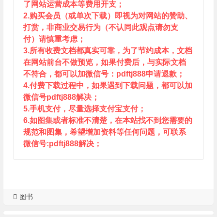
了网站运营成本等费用开支；
2.购买会员（或单次下载）即视为对网站的赞助、
打赏，非商业交易行为（不认同此观点请勿支
付）请慎重考虑；
3.所有收费文档都真实可靠，为了节约成本，文档
在网站前台不做预览，如果付费后，与实际文档
不符合，都可以加微信号：pdftj888申请退款；
4.付费下载过程中，如果遇到下载问题，都可以加
微信号pdftj888解决；
5.手机支付，尽量选择支付宝支付；
6.如图集或者标准不清楚，在本站找不到您需要的
规范和图集，希望增加资料等任何问题，可联系
微信号:pdftj888解决；
图书