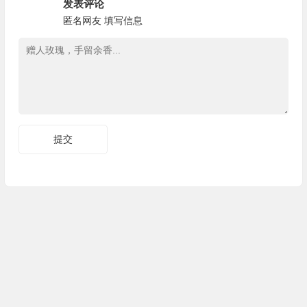
发表评论
匿名网友
填写信息