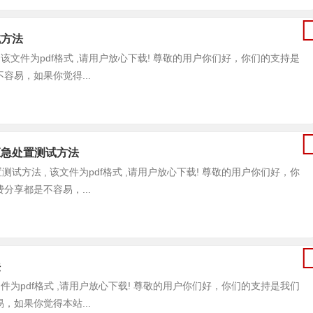
试方法
方法 , 该文件为pdf格式 ,请用户放心下载! 尊敬的用户你们好，你们的支持是
易，如果你觉得...
爆胎应急处置测试方法
急处置测试方法 , 该文件为pdf格式 ,请用户放心下载! 尊敬的用户你们好，你
享都是不容易，...
法
 , 该文件为pdf格式 ,请用户放心下载! 尊敬的用户你们好，你们的支持是我们
如果你觉得本站...