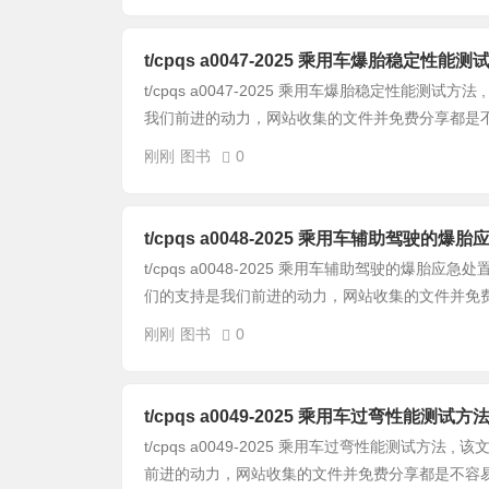
t/cpqs a0047-2025 乘用车爆胎稳定性能测
t/cpqs a0047-2025 乘用车爆胎稳定性能测试
我们前进的动力，网站收集的文件并免费分享都是不容
刚刚
图书
0
t/cpqs a0048-2025 乘用车辅助驾驶的
t/cpqs a0048-2025 乘用车辅助驾驶的爆胎应
们的支持是我们前进的动力，网站收集的文件并免费分
刚刚
图书
0
t/cpqs a0049-2025 乘用车过弯性能测试方
t/cpqs a0049-2025 乘用车过弯性能测试方法
前进的动力，网站收集的文件并免费分享都是不容易，