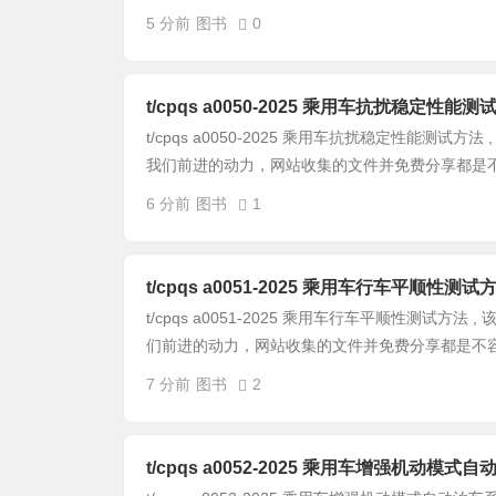
5 分前
图书
0
t/cpqs a0050-2025 乘用车抗扰稳定性能测
t/cpqs a0050-2025 乘用车抗扰稳定性能测试
我们前进的动力，网站收集的文件并免费分享都是不容
6 分前
图书
1
t/cpqs a0051-2025 乘用车行车平顺性测试
t/cpqs a0051-2025 乘用车行车平顺性测试方
们前进的动力，网站收集的文件并免费分享都是不容易
7 分前
图书
2
t/cpqs a0052-2025 乘用车增强机动模