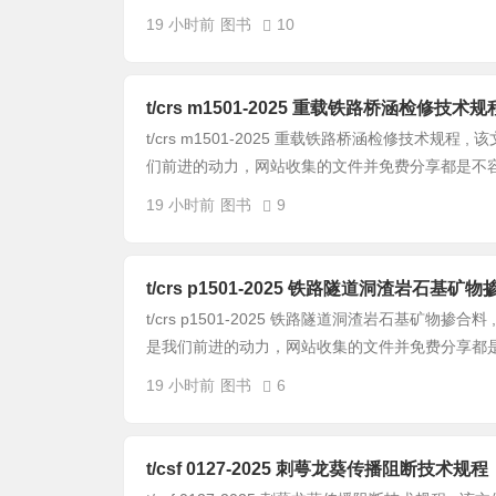
19 小时前
图书
10
t/crs m1501-2025 重载铁路桥涵检修技术规
t/crs m1501-2025 重载铁路桥涵检修技术规程
们前进的动力，网站收集的文件并免费分享都是不容易
19 小时前
图书
9
t/crs p1501-2025 铁路隧道洞渣岩石基矿
t/crs p1501-2025 铁路隧道洞渣岩石基矿物掺
是我们前进的动力，网站收集的文件并免费分享都是不
19 小时前
图书
6
t/csf 0127-2025 刺萼龙葵传播阻断技术规程