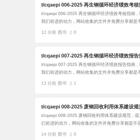
t/cqaepi 006-2025 再生钢循环经济绩效考
t/cqaepi 006-2025 再生钢循环经济绩效考核
我们前进的动力，网站收集的文件并免费分享都是不容
12 分前
图书
0
t/cqaepi 007-2025 再生钢循环经济绩效报
t/cqaepi 007-2025 再生钢循环经济绩效报告
我们前进的动力，网站收集的文件并免费分享都是不容
13 分前
图书
1
t/cqaepi 008-2025 废钢回收利用体系建设
t/cqaepi 008-2025 废钢回收利用体系建设规
们前进的动力，网站收集的文件并免费分享都是不容易
14 分前
图书
0