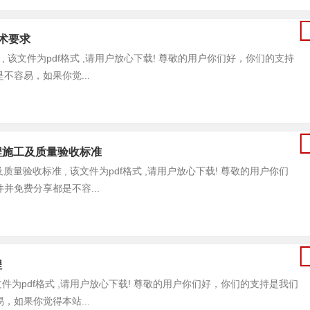
技术要求
术要求 , 该文件为pdf格式 ,请用户放心下载! 尊敬的用户你们好，你们的支持
容易，如果你觉...
砌体工程施工及质量验收标准
施工及质量验收标准 , 该文件为pdf格式 ,请用户放心下载! 尊敬的用户你们
免费分享都是不容...
程
 , 该文件为pdf格式 ,请用户放心下载! 尊敬的用户你们好，你们的支持是我们
如果你觉得本站...