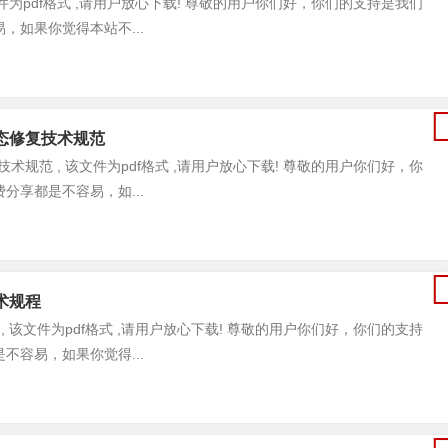
, 该文件为pdf格式 ,请用户放心下载! 尊敬的用户你们好，你们的支持是我们
如果你觉得本站不...
的生态修复技术规范
修复技术规范 , 该文件为pdf格式 ,请用户放心下载! 尊敬的用户你们好，你
享都是不容易，如...
技术规程
规程 , 该文件为pdf格式 ,请用户放心下载! 尊敬的用户你们好，你们的支持
容易，如果你觉得...