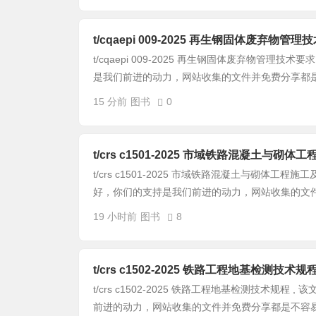
t/cqaepi 009-2025 再生钢固体废弃物管理
t/cqaepi 009-2025 再生钢固体废弃物管理技
是我们前进的动力，网站收集的文件并免费分享都是不
15 分前
图书
0
t/crs c1501-2025 市域铁路混凝土与
t/crs c1501-2025 市域铁路混凝土与砌体工程
好，你们的支持是我们前进的动力，网站收集的文件并
19 小时前
图书
8
t/crs c1502-2025 铁路工程地基检测技术规
t/crs c1502-2025 铁路工程地基检测技术规程
前进的动力，网站收集的文件并免费分享都是不容易，