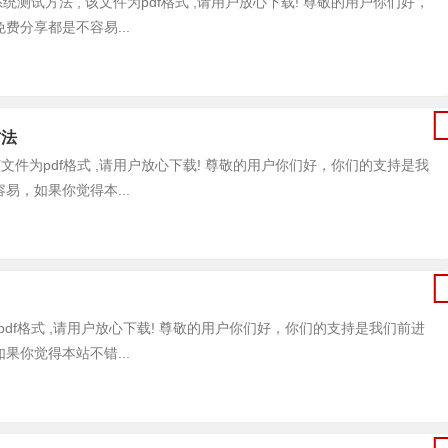
泊车系统测试方法 , 该文件为pdf格式 ,请用户放心下载! 尊敬的用户你们好，
分享都是不容易...
方法
法 , 该文件为pdf格式 ,请用户放心下载! 尊敬的用户你们好，你们的支持是我
，如果你觉得本...
 该文件为pdf格式 ,请用户放心下载! 尊敬的用户你们好，你们的支持是我们前进
你觉得本站不错...