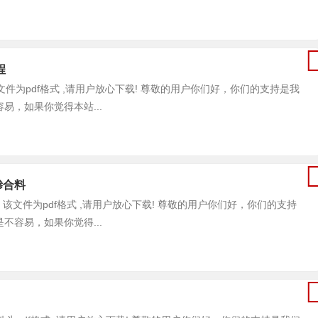
程
 , 该文件为pdf格式 ,请用户放心下载! 尊敬的用户你们好，你们的支持是我
，如果你觉得本站...
物掺合料
合料 , 该文件为pdf格式 ,请用户放心下载! 尊敬的用户你们好，你们的支持
容易，如果你觉得...