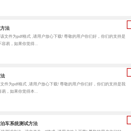
试方法
方法 , 该文件为pdf格式 ,请用户放心下载! 尊敬的用户你们好，你们的支持是
易，如果你觉得...
方法
法 , 该文件为pdf格式 ,请用户放心下载! 尊敬的用户你们好，你们的支持是我
，如果你觉得本...
式自动泊车系统测试方法