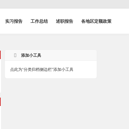
实习报告
工作总结
述职报告
各地区定额政策
厅
添加小工具
点此为“分类归档侧边栏”添加小工具