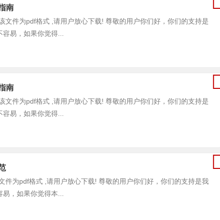
核指南
指南 , 该文件为pdf格式 ,请用户放心下载! 尊敬的用户你们好，你们的支持是
易，如果你觉得...
告指南
指南 , 该文件为pdf格式 ,请用户放心下载! 尊敬的用户你们好，你们的支持是
易，如果你觉得...
规范
范 , 该文件为pdf格式 ,请用户放心下载! 尊敬的用户你们好，你们的支持是我
，如果你觉得本...