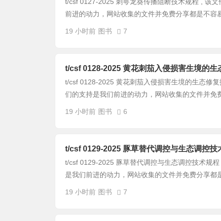
t/csf 0127-2025 刺萼龙葵传播阻断技术规程 
前进的动力，网站收集的文件并免费分享都是不容易，
19 小时前
图书
7
t/csf 0128-2025 黄花刺茄入侵损害生境
t/csf 0128-2025 黄花刺茄入侵损害生境的生态
们的支持是我们前进的动力，网站收集的文件并免费分
19 小时前
图书
6
t/csf 0129-2025 豚草替代调控与生态调控
t/csf 0129-2025 豚草替代调控与生态调控技术
是我们前进的动力，网站收集的文件并免费分享都是不
19 小时前
图书
7