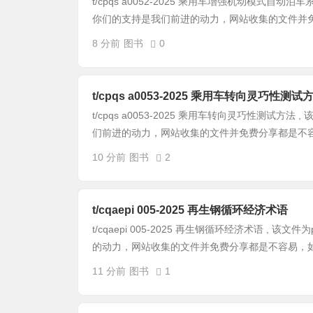
t/cpqs a0052-2025 乘用车增强机动模式自动
你们的支持是我们前进的动力，网站收集的文件并免费
8 分前
图书
0
t/cpqs a0053-2025 乘用车转向灵巧性测试
t/cpqs a0053-2025 乘用车转向灵巧性测试方
们前进的动力，网站收集的文件并免费分享都是不容易
10 分前
图书
2
t/cqaepi 005-2025 再生钢循环经济术语
t/cqaepi 005-2025 再生钢循环经济术语 ,
的动力，网站收集的文件并免费分享都是不容易，如果
11 分前
图书
1