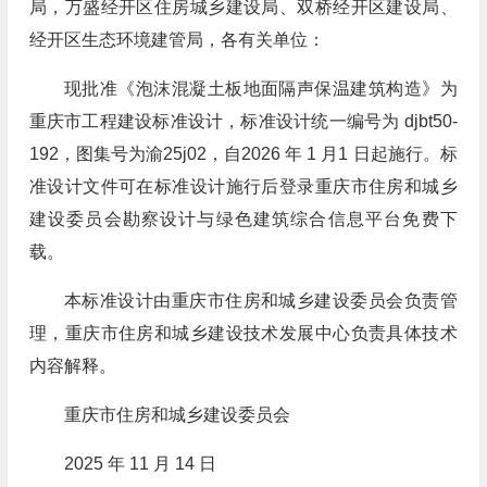
局，万盛经开区住房城乡建设局、双桥经开区建设局、
经开区生态环境建管局，各有关单位：
现批准《泡沫混凝土板地面隔声保温建筑构造》为
重庆市工程建设标准设计，标准设计统一编号为 djbt50-
192，图集号为渝25j02，自2026 年 1 月1 日起施行。标
准设计文件可在标准设计施行后登录重庆市住房和城乡
建设委员会勘察设计与绿色建筑综合信息平台免费下
载。
本标准设计由重庆市住房和城乡建设委员会负责管
理，重庆市住房和城乡建设技术发展中心负责具体技术
内容解释。
重庆市住房和城乡建设委员会
2025 年 11 月 14 日