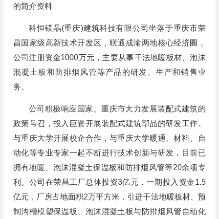
的简介资料
科恒镁晶(重庆)建筑科技有限公司坐落于重庆市荣
昌国家级高新技术开发区，联通成渝两地核心经济圈，
公司注册资金1000万元，主要从事干法地暖板材、泡沫
混凝土板和防排烟风管等产品的研发、生产和销售业
务。
公司积极响应国家、重庆市大力发展装配式建筑的
政策号召，投入巨资开展装配式建筑部品的研发工作。
与重庆大学开展校企合作，与重庆大学暖通、材料、自
动化等专业专家一起不断进行技术创新与研发，目前已
拥有地暖、泡沫混凝土保温板和防排烟风管等20余项专
利。公司在荣昌工厂总体投资3亿元，一期投入资金1.5
亿元，厂房占地面积2万平方米，引进干法地暖板材、预
制沟槽模塑保温板、泡沫混凝土板与防排烟风管自动化