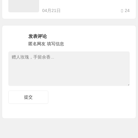
04月21日
24
发表评论
匿名网友
填写信息