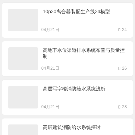
10p30离合器装配生产线3d模型
04月21日
24
高地下水位渠道排水系统布置与质量控
制
04月21日
26
高层写字楼消防给水系统浅析
04月21日
23
高层建筑消防给水系统探讨