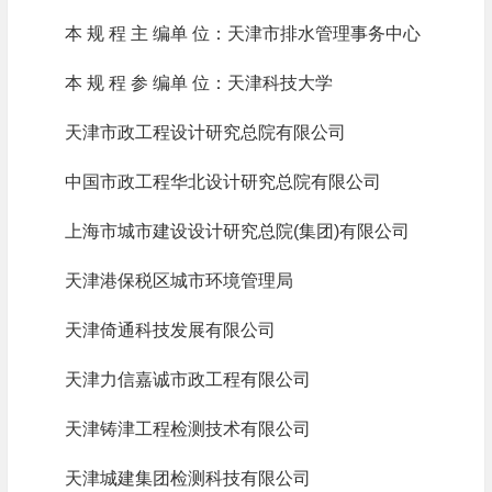
本 规 程 主 编单 位：天津市排水管理事务中心
本 规 程 参 编单 位：天津科技大学
天津市政工程设计研究总院有限公司
中国市政工程华北设计研究总院有限公司
上海市城市建设设计研究总院(集团)有限公司
天津港保税区城市环境管理局
天津倚通科技发展有限公司
天津力信嘉诚市政工程有限公司
天津铸津工程检测技术有限公司
天津城建集团检测科技有限公司