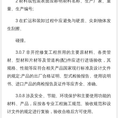
2 材料或包装表面应标明材料名称、生产厂家、重
量、生产编号;
3 在贮运和装卸过程中应避免与硬质、尖刺物体发
生刮擦、
碰撞。
3.0.7 非开挖修复工程所用的主要原材料、各类管
材、型材和片材等及管道构(配)件应进行进场验收，其
规格、性能等应符合相关产品国家现行标准及设计文件
的规定;产品的出厂合格证明、型式检验报告、使用说明
书、进口产品的商检报告及证件等应齐全、准确。
3.0.8 涉及安全、节能、环境保护和主要使用功能的
材料、产品，应按各专业工程施工规范、验收规范和设
计文件的规定进行复验，验收合格后方可使用。