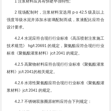
1 注浆材料应具有快硬早强特性;
2 现场配制时，注浆材料宜选用 p·o 42.5 级及以上
强度等级水泥并添加水玻璃配制而成，浆液配比应符合
设计要求。
4.2.4 水泥应符合现行行业标准《高压喷射注浆施工
技术规范》 hg/t 20691 的规定，聚氨酯应符合现行行业
标准《聚氨酯灌浆材料》jc/t 2041 的规定。
4.2.5 高聚物材料应符合现行行业标准《聚氨酯灌浆
材料》jc/t 2041的相关规定。
4.2.6 水溶性聚氨酯应符合现行行业标准《聚氨酯灌
浆材料》jc/t 2041 的规定。
4.2.7 不锈钢双胀圈原材料应符合下列规定：