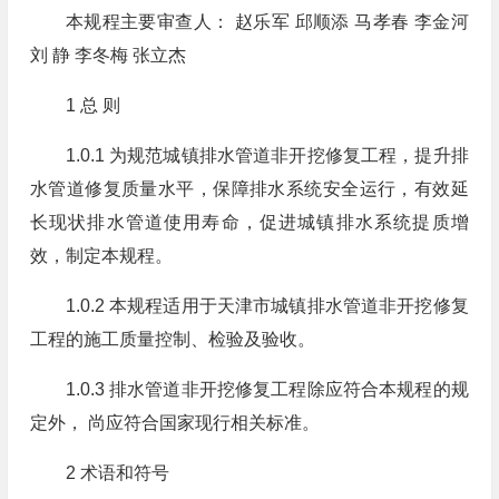
本规程主要审查人： 赵乐军 邱顺添 马孝春 李金河
刘 静 李冬梅 张立杰
1 总 则
1.0.1 为规范城镇排水管道非开挖修复工程，提升排
水管道修复质量水平，保障排水系统安全运行，有效延
长现状排水管道使用寿命，促进城镇排水系统提质增
效，制定本规程。
1.0.2 本规程适用于天津市城镇排水管道非开挖修复
工程的施工质量控制、检验及验收。
1.0.3 排水管道非开挖修复工程除应符合本规程的规
定外， 尚应符合国家现行相关标准。
2 术语和符号