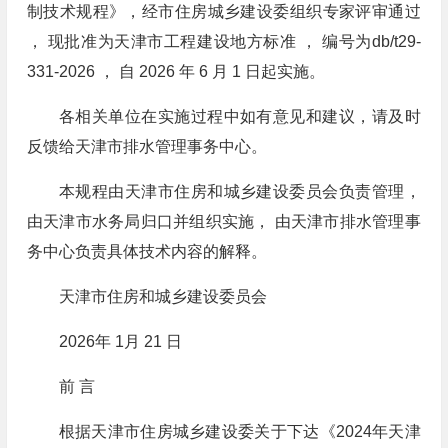
制技术规程》，经市住房城乡建设委组织专家评审通过
， 现批准为天津市工程建设地方标准 ， 编号为db/t29-
331-2026 ， 自 2026 年 6 月 1 日起实施。
各相关单位在实施过程中如有意见和建议，请及时
反馈给天津市排水管理事务中心。
本规程由天津市住房和城乡建设委员会负责管理，
由天津市水务局归口并组织实施， 由天津市排水管理事
务中心负责具体技术内容的解释。
天津市住房和城乡建设委员会
2026年 1月 21 日
前 言
根据天津市住房城乡建设委关于下达《2024年天津