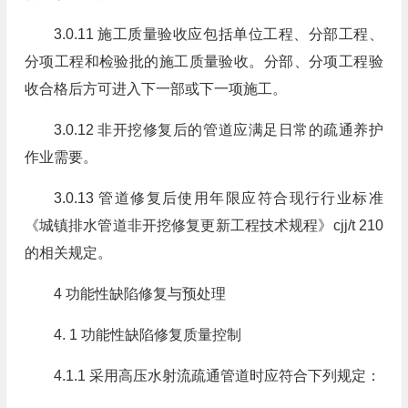
3.0.11 施工质量验收应包括单位工程、分部工程、
分项工程和检验批的施工质量验收。分部、分项工程验
收合格后方可进入下一部或下一项施工。
3.0.12 非开挖修复后的管道应满足日常的疏通养护
作业需要。
3.0.13 管道修复后使用年限应符合现行行业标准
《城镇排水管道非开挖修复更新工程技术规程》cjj/t 210
的相关规定。
4 功能性缺陷修复与预处理
4. 1 功能性缺陷修复质量控制
4.1.1 采用高压水射流疏通管道时应符合下列规定：