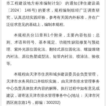
市工程建设地方标准编制计划》 的通知(津住建设函
〔2024〕 146号) 的要求，规程编制组经广泛调查研
究，认真总结实践经验，参考有关国内外标准，并在广
泛征求意见的基础上，编制本规程。
本规程共分11章和1个附录，主要内容包括：总
则、术语和符号、基本规定、功能性缺陷修复与预处
理、紫外光原位固化法、翻转式原位固化法、螺旋缠绕
内衬法、原位热塑成型法、短管内衬法、喷涂法、验收
等。
本规程由天津市住房和城乡建设委员会负责管理，
天津市水务局归口并组织实施， 由天津市排水管理事务
中心负责具体技术内容的解释。执行过程中如有意见或
建议，请寄送天津市排水管理事务中心(地址： 天津市河
西区南京路1号，邮编：300202)