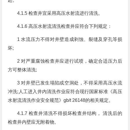
起。
4.1.5 检查井宜采用高压水射流进行清洗。
4.1.6 高压水射流清洗检查井应符合下列规定：
1 水流压力不得对井壁造成剥蚀、裂缝及穿孔等损
坏;
2 对严重腐蚀检查井应进行试喷，确定合适压力后
方可整体清洗;
3 对井壁已发生塌陷或空洞处，不得采用高压水流
冲洗;人工进入井内清洗作业应符合现行国家标准《高压
水射流清洗作业安全规范》gb/t 26148的相关规定。
4.1.7 检查井清洗不得损坏检查井结构， 清洗后的
检查井内壁应无附着物。