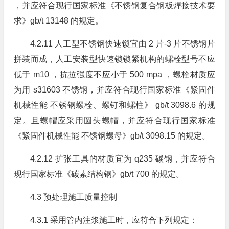
，并应符合现行国家标准《不锈钢复合钢板焊接技术要
求》gb/t 13148 的规定。
4.2.11 人工型不锈钢快速锁宜由 2 片-3 片不锈钢片
拼装而成，人工安装型快速锁锁紧机构的螺栓型号不应
低于 m10 ，抗拉强度不应小于 500 mpa ，螺栓材质应
为用 s31603 不锈钢，并应符合现行国家标准《紧固件
机械性能 不锈钢螺栓、螺钉和螺柱》 gb/t 3098.6 的规
定。且螺帽应采用圆头螺帽，并应符合现行国家标准
《紧固件机械性能 不锈钢螺母》gb/t 3098.15 的规定。
4.2.12 扩张工具的材质宜为 q235 碳钢，并应符合
现行国家标准《碳素结构钢》gb/t 700 的规定。
4.3 预处理施工质量控制
4.3.1 采用管内注浆施工时，应符合下列规定：