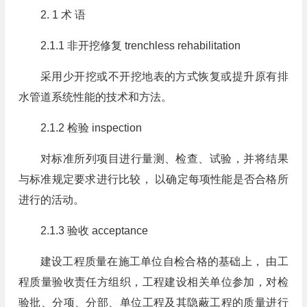
2. 1 术 语
2.1.1 非开挖修复 trenchless rehabilitation
采用少开挖或不开挖地表的方式恢复或提升原有排
水管道系统性能的技术和方法。
2.1.2 检验 inspection
对标准所列项目进行量测、检查、试验，并将结果
与标准规定要求进行比较， 以确定每项性能是否合格所
进行的活动。
2.1.3 验收 acceptance
建设工程质量在施工单位自检合格的基础上， 由工
程质量验收责任方组织，工程建设相关单位参加，对检
验批、分项、分部、单位工程及其隐蔽工程的质量进行