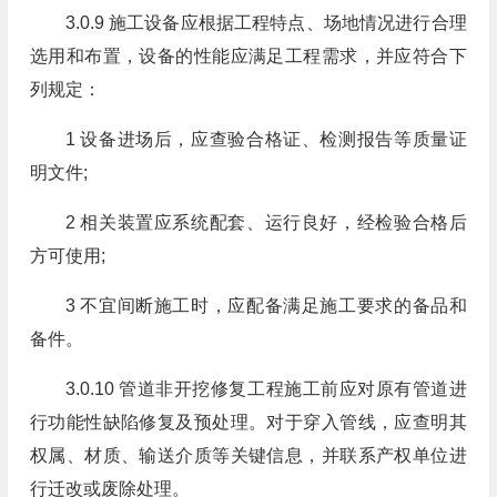
3.0.9 施工设备应根据工程特点、场地情况进行合理
选用和布置，设备的性能应满足工程需求，并应符合下
列规定：
1 设备进场后，应查验合格证、检测报告等质量证
明文件;
2 相关装置应系统配套、运行良好，经检验合格后
方可使用;
3 不宜间断施工时，应配备满足施工要求的备品和
备件。
3.0.10 管道非开挖修复工程施工前应对原有管道进
行功能性缺陷修复及预处理。对于穿入管线，应查明其
权属、材质、输送介质等关键信息，并联系产权单位进
行迁改或废除处理。