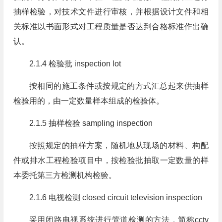
抽样检验，对技术文件进行审核，并根据设计文件和相
关标准以书面形式对工程质量是否达到合格标准作出确
认。
2.1.4 检验批 inspection lot
按相同的施工条件或按规定的方式汇总起来供抽样
检验用的，由一定数量样本组成的检验体。
2.1.5 抽样检验 sampling inspection
按照规定的抽样方案，随机地从现场的材料、构配
件或排水工程检验项目中，按检验批抽取一定数量的样
本委托第三方检测机构检验。
2.1.6 电视检测 closed circuit television inspection
采用闭路电视系统进行管道检测的方法，简称cctv