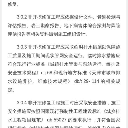
修复。
3.0.2 非开挖修复工程应依据设计文件、管道检测与
评估报告、岩土勘察报告、地下病害体综合探测与风险
评估报告等相关资料编制施工组织设计。
3.0.3 非开挖修复工程应采取临时排水措施以保障施
工质量及施工期间现状管网安全运行。临时排水措施应
符合现行行业标准《城镇排水管渠与泵站运行、维护及
安全技术规程》cjj 68 和现行地方标准《天津市城市排
水设施养护、维修技术规程》 db/t 29- 114 的相关规
定。
3.0.4 非开挖修复工程施工时应采取安全措施，施工
安全措施应按照国家现行强制性工程建设标准《城乡排
水工程项目规范》 gb 55027 的要求执行，并符合国家