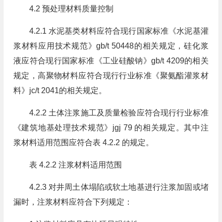
4.2 预处理材料质量控制
4.2.1 水泥基类材料应符合现行国家标准《水泥基灌
浆材料应用技术规范》gb/t 50448的相关规定，硅化浆
液应符合现行国家标准《工业硅酸钠》gb/t 4209的相关
规定，高聚物材料应符合现行行业标准《聚氨酯灌浆材
料》jc/t 2041的相关规定。
4.2.2 土体注浆施工及质量检验应符合现行行业标准
《建筑地基处理技术规范》jgj 79 的相关规定。其中注
浆材料适用范围应符合表 4.2.2 的规定。
表 4.2.2 注浆材料适用范围
4.2.3 对井周土体塌陷或软土地基进行注浆加固或堵
漏时，注浆材料应符合下列规定：