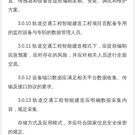
置、传感器和设备应提前编制采购、安装、调试和维护
方案。
3.0.10 轨道交通工程智能建造工程项目宜配备专用
的监控设备与专职的数据管理人员。
3.0.11 轨道交通工程智能建造模式下，应提前编制
应急预案，应对存在的风险，并应对相关人员进行全面
交底。
3.0.12 设备端口数据应满足相关平台数据收集、传
输及接口协议的要求。
3.0.13 轨道交通工程智能建造应明确数据采集内
容，规定采集、
存储方式及应用模式，并应符合国家信息安全保密
的规定。