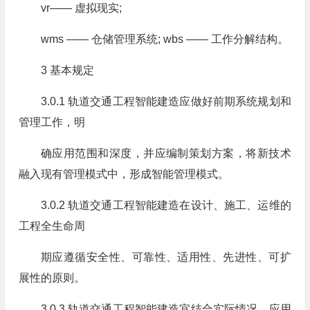
vr—— 虚拟现实;
wms —— 仓储管理系统; wbs —— 工作分解结构。
3 基本规定
3.0.1 轨道交通工程智能建造应做好前期系统规划和
管理工作，明
确应用范围和深度，并应编制策划方案，将新技术
融入现有管理模式中，形成智能管理模式。
3.0.2 轨道交通工程智能建造在设计、施工、运维的
工程全生命周
期应遵循安全性、可靠性、适用性、先进性、可扩
展性的原则。
3.0.3 轨道交通工程智能建造宜结合实际情况，应用