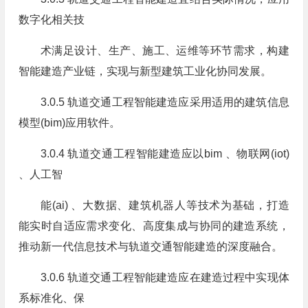
数字化相关技
术满足设计、生产、施工、运维等环节需求，构建
智能建造产业链，实现与新型建筑工业化协同发展。
3.0.5 轨道交通工程智能建造应采用适用的建筑信息
模型(bim)应用软件。
3.0.4 轨道交通工程智能建造应以bim 、物联网(iot)
、人工智
能(ai) 、大数据、建筑机器人等技术为基础，打造
能实时自适应需求变化、高度集成与协同的建造系统，
推动新一代信息技术与轨道交通智能建造的深度融合。
3.0.6 轨道交通工程智能建造应在建造过程中实现体
系标准化、保