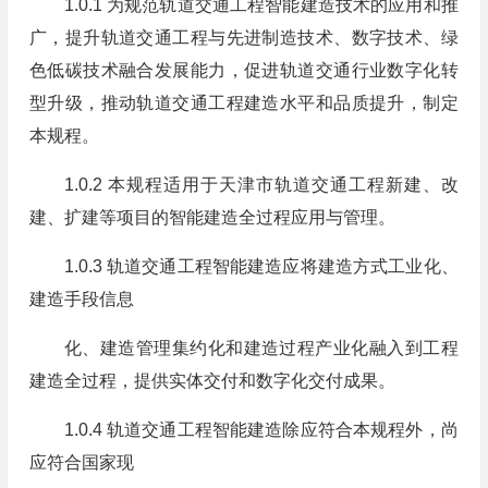
1.0.1 为规范轨道交通工程智能建造技术的应用和推
广，提升轨道交通工程与先进制造技术、数字技术、绿
色低碳技术融合发展能力，促进轨道交通行业数字化转
型升级，推动轨道交通工程建造水平和品质提升，制定
本规程。
1.0.2 本规程适用于天津市轨道交通工程新建、改
建、扩建等项目的智能建造全过程应用与管理。
1.0.3 轨道交通工程智能建造应将建造方式工业化、
建造手段信息
化、建造管理集约化和建造过程产业化融入到工程
建造全过程，提供实体交付和数字化交付成果。
1.0.4 轨道交通工程智能建造除应符合本规程外，尚
应符合国家现