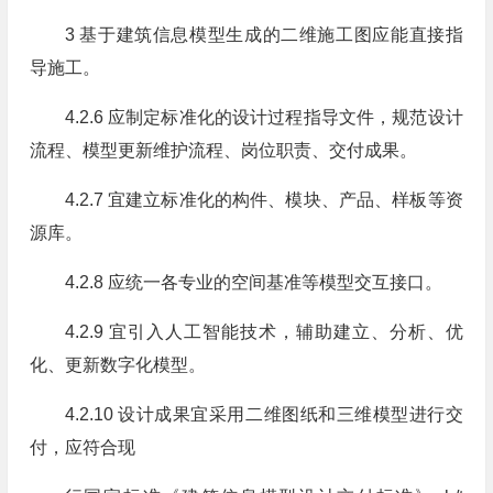
3 基于建筑信息模型生成的二维施工图应能直接指
导施工。
4.2.6 应制定标准化的设计过程指导文件，规范设计
流程、模型更新维护流程、岗位职责、交付成果。
4.2.7 宜建立标准化的构件、模块、产品、样板等资
源库。
4.2.8 应统一各专业的空间基准等模型交互接口。
4.2.9 宜引入人工智能技术，辅助建立、分析、优
化、更新数字化模型。
4.2.10 设计成果宜采用二维图纸和三维模型进行交
付，应符合现