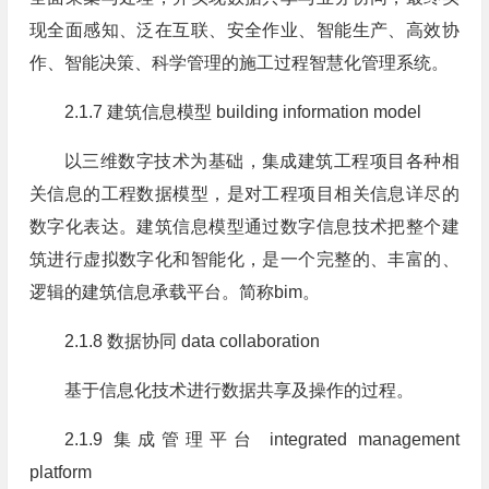
现全面感知、泛在互联、安全作业、智能生产、高效协
作、智能决策、科学管理的施工过程智慧化管理系统。
2.1.7 建筑信息模型 building information model
以三维数字技术为基础，集成建筑工程项目各种相
关信息的工程数据模型，是对工程项目相关信息详尽的
数字化表达。建筑信息模型通过数字信息技术把整个建
筑进行虚拟数字化和智能化，是一个完整的、丰富的、
逻辑的建筑信息承载平台。简称bim。
2.1.8 数据协同 data collaboration
基于信息化技术进行数据共享及操作的过程。
2.1.9 集成管理平台 integrated management
platform