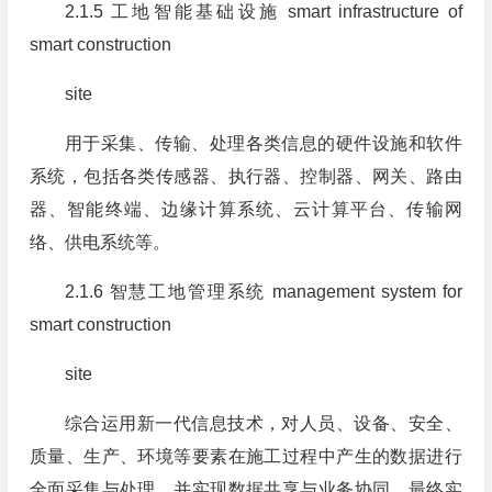
2.1.5 工地智能基础设施 smart infrastructure of
smart construction
site
用于采集、传输、处理各类信息的硬件设施和软件
系统，包括各类传感器、执行器、控制器、网关、路由
器、智能终端、边缘计算系统、云计算平台、传输网
络、供电系统等。
2.1.6 智慧工地管理系统 management system for
smart construction
site
综合运用新一代信息技术，对人员、设备、安全、
质量、生产、环境等要素在施工过程中产生的数据进行
全面采集与处理，并实现数据共享与业务协同，最终实