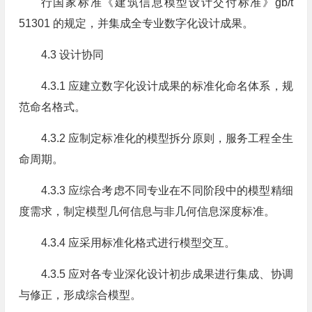
行国家标准《建筑信息模型设计交付标准》gb/t
51301 的规定，并集成全专业数字化设计成果。
4.3 设计协同
4.3.1 应建立数字化设计成果的标准化命名体系，规
范命名格式。
4.3.2 应制定标准化的模型拆分原则，服务工程全生
命周期。
4.3.3 应综合考虑不同专业在不同阶段中的模型精细
度需求，制定模型几何信息与非几何信息深度标准。
4.3.4 应采用标准化格式进行模型交互。
4.3.5 应对各专业深化设计初步成果进行集成、协调
与修正，形成综合模型。