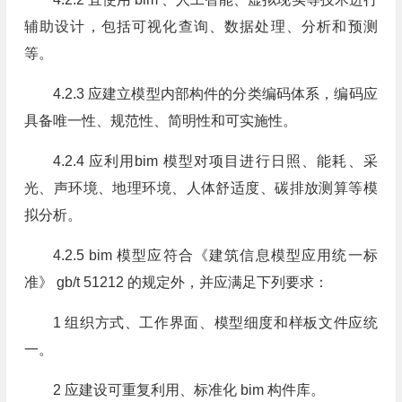
辅助设计，包括可视化查询、数据处理、分析和预测
等。
4.2.3 应建立模型内部构件的分类编码体系，编码应
具备唯一性、规范性、简明性和可实施性。
4.2.4 应利用bim 模型对项目进行日照、能耗、采
光、声环境、地理环境、人体舒适度、碳排放测算等模
拟分析。
4.2.5 bim 模型应符合《建筑信息模型应用统一标
准》 gb/t 51212 的规定外，并应满足下列要求：
1 组织方式、工作界面、模型细度和样板文件应统
一。
2 应建设可重复利用、标准化 bim 构件库。