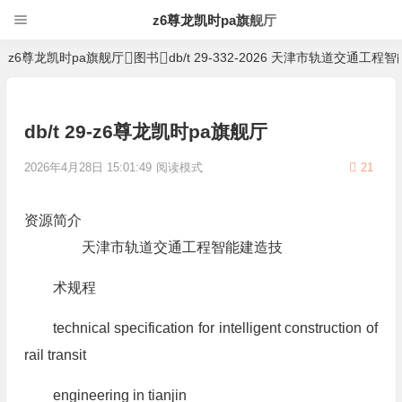
z6尊龙凯时pa旗舰厅
z6尊龙凯时pa旗舰厅
图书
db/t 29-332-2026 天津市轨道交通工
db/t 29-z6尊龙凯时pa旗舰厅
2026年4月28日 15:01:49
阅读模式
21
资源简介
天津市轨道交通工程智能建造技
术规程
technical specification for intelligent construction of
rail transit
engineering in tianjin