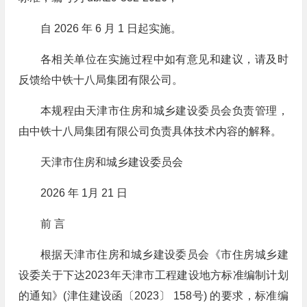
自 2026 年 6 月 1 日起实施。
各相关单位在实施过程中如有意见和建议，请及时
反馈给中铁十八局集团有限公司。
本规程由天津市住房和城乡建设委员会负责管理，
由中铁十八局集团有限公司负责具体技术内容的解释。
天津市住房和城乡建设委员会
2026 年 1月 21 日
前 言
根据天津市住房和城乡建设委员会《市住房城乡建
设委关于下达2023年天津市工程建设地方标准编制计划
的通知》(津住建设函〔2023〕 158号) 的要求，标准编