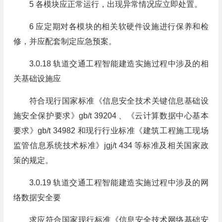
5 各模块应正常运行，出现异常情况应立即处置。
6 应定期对各模块的相关软硬件设施进行保养和检
修，并应配套制定应急预案。
3.0.18 轨道交通工程智能建造实施过程中涉及的相
关基础设施应
符合现行国家标准《信息安全技术关键信息基础设
施安全保护要求》gb/t 39204 、《云计算数据中心基本
要求》gb/t 34982 和现行行业标准《建筑工程施工现场
监管信息系统技术标准》jgj/t 434 等标准及相关国家政
策的规定。
3.0.19 轨道交通工程智能建造实施过程中涉及的网
络数据安全要
求应符合国家现行标准《信息安全技术网络基础安