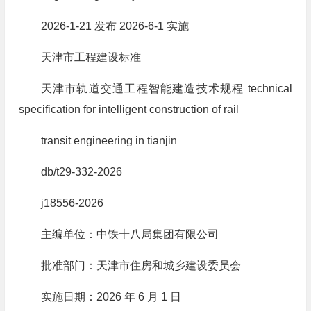
2026-1-21 发布 2026-6-1 实施
天津市工程建设标准
天津市轨道交通工程智能建造技术规程 technical
specification for intelligent construction of rail
transit engineering in tianjin
db/t29-332-2026
j18556-2026
主编单位：中铁十八局集团有限公司
批准部门：天津市住房和城乡建设委员会
实施日期：2026 年 6 月 1 日