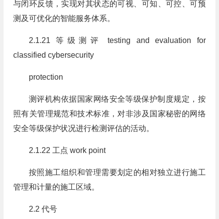
与闭环反馈，实现对其状态的可视、可知、可控、可预
测及可优化的智能服务体系。
2.1.21 等级测评 testing and evaluation for
classified cybersecurity
protection
测评机构依据国家网络安全等级保护制度规定，按
照有关管理规范和技术标准，对非涉及国家秘密的网络
安全等级保护状况进行检测评估的活动。
2.1.22 工点 work point
按照施工组织和管理需要划定的相对独立进行施工
管理和计量的施工区域。
2.2 代号