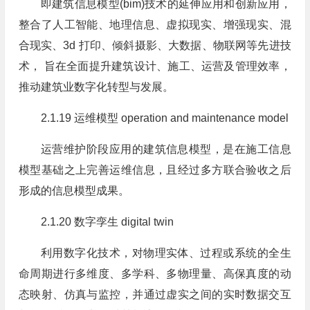
即建筑信息模型(bim)技术的延伸应用和创新应用，
整合了人工智能、地理信息、虚拟现实、增强现实、混
合现实、3d 打印、倾斜摄影、大数据、物联网等先进技
术， 旨在全面提升建筑设计、施工、运营及管理效率，
推动建筑业数字化转型与发展。
2.1.19 运维模型 operation and maintenance model
运营维护阶段应用的建筑信息模型，是在施工信息
模型基础之上完善运维信息，且经过多方联合验收之后
形成的信息模型成果。
2.1.20 数字孪生 digital twin
利用数字化技术，对物理实体、过程或系统的全生
命周期进行多维度、多学科、多物理量、高保真度的动
态映射、仿真与监控，并通过虚实之间的实时数据交互