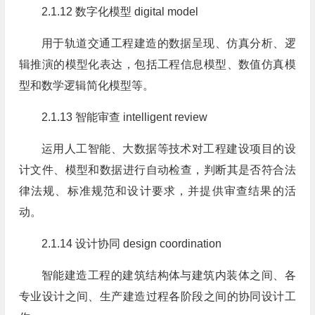
2.1.12 数字化模型 digital model
用于轨道交通工程建造的数据呈现、仿真分析、逻
辑推演的模型化表达，包括工程信息模型、数值仿真模
型和数学逻辑简化模型等。
2.1.13 智能审查 intelligent review
运用人工智能、大数据等技术对工程建设项目的设
计文件、模型和数据进行自动检查，判断其是否符合法
律法规、标准规范和设计要求，并提供审查结果的活
动。
2.1.14 设计协同 design coordination
智能建造工程的建筑结构体与建筑内装体之间、各
专业设计之间、生产建造过程各阶段之间的协同设计工