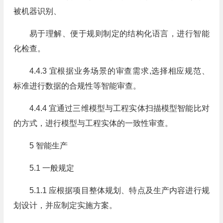
被机器识别、
易于理解、便于规则制定的结构化语言，进行智能
化检查。
4.4.3 宜根据业务场景的审查需求,选择相应规范、
标准进行数据的合规性等智能审查。
4.4.4 宜通过三维模型与工程实体扫描模型智能比对
的方式，进行模型与工程实体的一致性审查。
5 智能生产
5.1 一般规定
5.1.1 应根据项目整体规划、特点及生产内容进行规
划设计，并应制定实施方案。