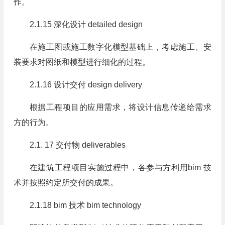
作。
2.1.15 深化设计 detailed design
在施工图或施工数字化模型基础上，考虑施工、安
装要求对图纸和模型进行细化的过程。
2.1.16 设计交付 design delivery
根据工程项目的应用需求，将设计信息传递给需求
方的行为。
2.1. 17 交付物 deliverables
在建筑工程项目实施过程中，各参与方利用bim 技
术并按照约定所交付的成果。
2.1.18 bim 技术 bim technology