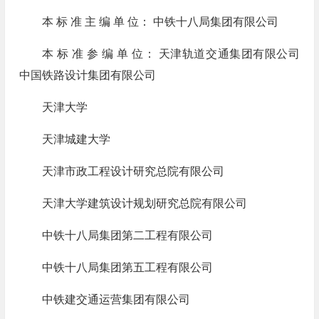
本 标 准 主 编 单 位： 中铁十八局集团有限公司
本 标 准 参 编 单 位： 天津轨道交通集团有限公司
中国铁路设计集团有限公司
天津大学
天津城建大学
天津市政工程设计研究总院有限公司
天津大学建筑设计规划研究总院有限公司
中铁十八局集团第二工程有限公司
中铁十八局集团第五工程有限公司
中铁建交通运营集团有限公司