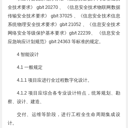
全技术要求》 gb/t 20270 、 《信息安全技术物联网数据
传输安全技术要求》 gb/t 37025 、《信息安全技术信息
系统物理安全技术要求》gb/t 21052 、《信息安全技术
网络安全等级保护基本要求》gb/t 22239、 《信息安全
应急响应计划规范》gb/t 24363 等标准的规定。
4 智能设计
4.1 一般规定
4.1.1 项目应进行全过程数字化设计。
4.1.2 项目应综合各专业设计特点，统筹规划、勘
察、设计、建造、
交付、运维等阶段，进行工程全生命周期集成设
计。