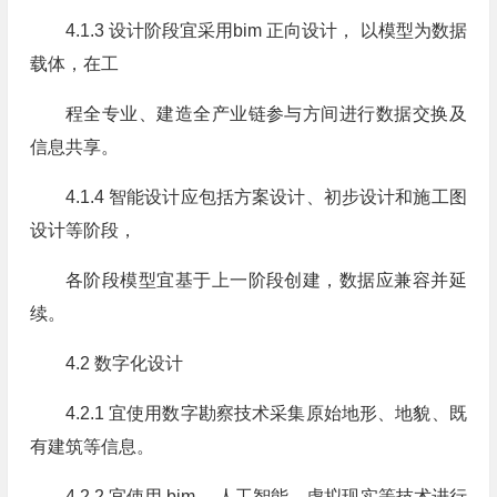
4.1.3 设计阶段宜采用bim 正向设计， 以模型为数据
载体，在工
程全专业、建造全产业链参与方间进行数据交换及
信息共享。
4.1.4 智能设计应包括方案设计、初步设计和施工图
设计等阶段，
各阶段模型宜基于上一阶段创建，数据应兼容并延
续。
4.2 数字化设计
4.2.1 宜使用数字勘察技术采集原始地形、地貌、既
有建筑等信息。
4.2.2 宜使用 bim 、人工智能、虚拟现实等技术进行