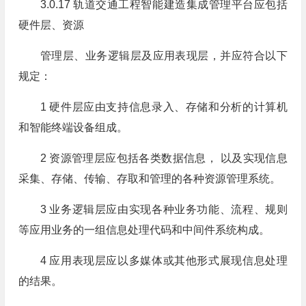
3.0.17 轨道交通工程智能建造集成管理平台应包括
硬件层、资源
管理层、业务逻辑层及应用表现层，并应符合以下
规定：
1 硬件层应由支持信息录入、存储和分析的计算机
和智能终端设备组成。
2 资源管理层应包括各类数据信息， 以及实现信息
采集、存储、传输、存取和管理的各种资源管理系统。
3 业务逻辑层应由实现各种业务功能、流程、规则
等应用业务的一组信息处理代码和中间件系统构成。
4 应用表现层应以多媒体或其他形式展现信息处理
的结果。