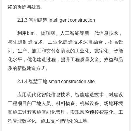
终的拆除与处置。
2.1.3 智能建造 intelligent construction
利用bim 、物联网、人工智能等新一代信息技术，
与先进制造技术、工业化建造技术深度融合，提高设
计、生产、施工和交付各阶段的工业化、数字化、智能
化水平，优化建造过程，提升工程质量安全、效益和品
质的新型建造方式。
2.1.4 智慧工地 smart construction site
应用现代化智能信息技术、智能建造技术，对建设
工程项目的工地人员、材料物资、机械设备、场地环境
和施工过程实施智能化管理，实现风险预控智慧化、工
程管理数字化、施工技术智能化的工地。