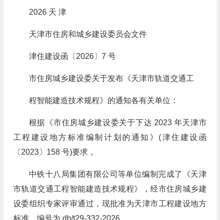
2026 天 津
天津市住房和城乡建设委员会文件
津住建设函〔2026〕7 号
市住房城乡建设委关于发布《天津市轨道交通工
程智能建造技术规程》的通知各有关单位：
根据《市住房城乡建设委关于下达 2023 年天津市
工程建设地方标准编制计划的通知》(津住建设函
〔2023〕158 号)要求，
中铁十八局集团有限公司等单位编制完成了《天津
市轨道交通工程智能建造技术规程》，经市住房城乡建
设委组织专家评审通过，现批准为天津市工程建设地方
标准，编号为 db/t29-332-2026，