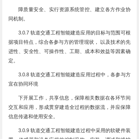
障质量安全、实行资源系统管控、建立各方作业协
同机制。
3.0.7 轨道交通工程智能建造应用的目标与范围可根
据项目特点，综合各参与方的管理现状， 以及技术的先
进性、安全性、可操作性、工期、成本和效益等因素确
定。
3.0.8 轨道交通工程智能建造应用过程中，各参与方
宜在协同环境
下开展工作，共享信息，保障相关数据在各环节间
交互和应用，形成贯穿建造全过程的数据流，并应保障
信息传递和使用安全。
3.0.9 轨道交通工程智能建造过程中采用的软硬件装