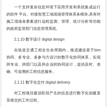
一个支持复杂信息环境下应用开发和系统集成运行
的软件 平台。对接智慧工地现场管理体系各模块,具有对
施工现场各要素进行远程监测、管理、统计分析等功能
的政府监管部门信息管理系统。
2.1.10 数字设计 digital design
在轨道交通工程全生命周期内，推进建设基于bim
协同、多专业、多参与方设计的数字化协同体系，实现
跨专业、跨部门以及跨企业的协同设计，提供及时、准
确、可追溯的工程信息服务。
2.1.11 数字化交付 digital delivery
对工程项目建设阶段产生的信息进行数字化创建直
至移交的工作过程。