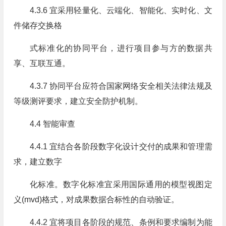
4.3.6 宜采用轻量化、云端化、智能化、实时化、文
件储存交换格
式标准化的协同平台，进行项目参与方的数据共
享、互联互通。
4.3.7 协同平台应符合国家网络安全相关法律法规及
等级测评要求，建立安全防护机制。
4.4 智能审查
4.4.1 宜结合各阶段数字化设计交付的成果和管理需
求，建立数字
化标准。数字化标准宜采用国际通用的模型视图定
义(mvd)格式，对成果数据合标性的自动验证。
4.4.2 宜将项目各阶段的规范、条例和要求编制为能