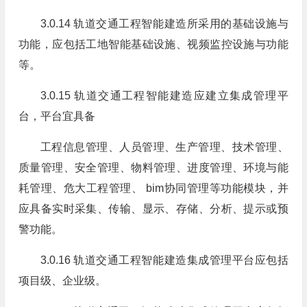
3.0.14 轨道交通工程智能建造所采用的基础设施与
功能，应包括工地智能基础设施、视频监控设施与功能
等。
3.0.15 轨道交通工程智能建造应建立集成管理平
台，平台宜具备
工程信息管理、人员管理、生产管理、技术管理、
质量管理、安全管理、物料管理、进度管理、环境与能
耗管理、危大工程管理、 bim协同管理等功能模块，并
应具备实时采集、传输、显示、存储、分析、提示或预
警功能。
3.0.16 轨道交通工程智能建造集成管理平台应包括
项目级、企业级。