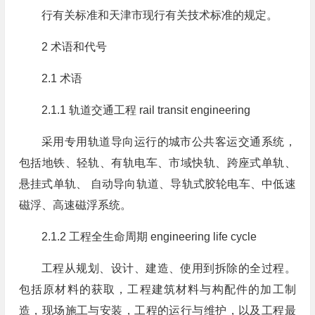
行有关标准和天津市现行有关技术标准的规定。
2 术语和代号
2.1 术语
2.1.1 轨道交通工程 rail transit engineering
采用专用轨道导向运行的城市公共客运交通系统，
包括地铁、轻轨、有轨电车、市域快轨、跨座式单轨、
悬挂式单轨、 自动导向轨道、导轨式胶轮电车、中低速
磁浮、高速磁浮系统。
2.1.2 工程全生命周期 engineering life cycle
工程从规划、设计、建造、使用到拆除的全过程。
包括原材料的获取，工程建筑材料与构配件的加工制
造，现场施工与安装，工程的运行与维护，以及工程最