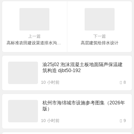
上一篇
下一篇
高标准农田建设渠道排水沟设计
高层建筑给排水设计
渝25j02 泡沫混凝土板地面隔声保温建
筑构造 djbt50-192
10 小时前
8
杭州市海绵城市设施参考图集（2026年
版）
10 小时前
9