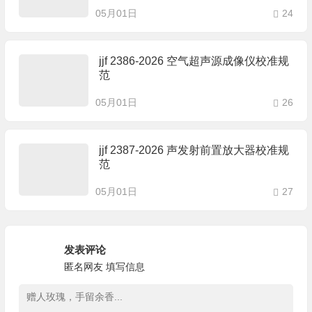
05月01日
24
jjf 2386-2026 空气超声源成像仪校准规
范
05月01日
26
jjf 2387-2026 声发射前置放大器校准规
范
05月01日
27
发表评论
匿名网友
填写信息