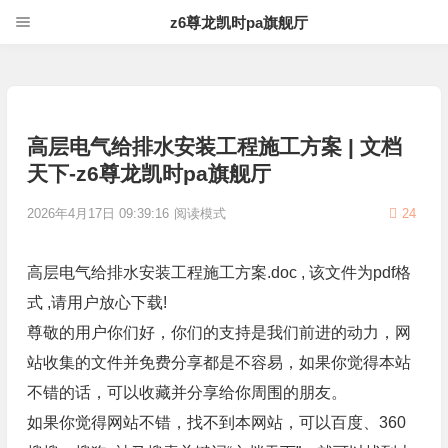
z6尊龙凯时pa旗舰厅
高层电气给排水安装工程施工方案 | 文档
天下-z6尊龙凯时pa旗舰厅
2026年4月17日 09:39:16
阅读模式
24
高层电气给排水安装工程施工方案.doc , 该文件为pdf格
式 ,请用户放心下载!
尊敬的用户你们好，你们的支持是我们前进的动力，网
站收集的文件并免费分享都是不容易，如果你觉得本站
不错的话，可以收藏并分享给你周围的朋友。
如果你觉得网站不错，找不到本网站，可以百度、360