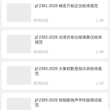
jjf 2381-2026 钢直尺检定仪校准规范
05月01日
28
jjf 2382-2026 光谱共焦位移测量仪校准
规范
05月01日
38
jjf 2383-2026 大量程数显指示表校准规
范
05月01日
22
jjf 2385-2026 智能眼镜声学性能测试规
范