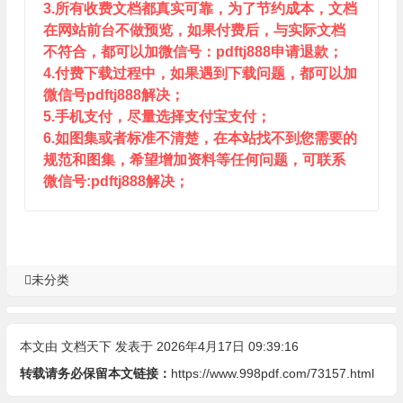
3.所有收费文档都真实可靠，为了节约成本，文档
在网站前台不做预览，如果付费后，与实际文档
不符合，都可以加微信号：pdftj888申请退款；
4.付费下载过程中，如果遇到下载问题，都可以加
微信号pdftj888解决；
5.手机支付，尽量选择支付宝支付；
6.如图集或者标准不清楚，在本站找不到您需要的
规范和图集，希望增加资料等任何问题，可联系
微信号:pdftj888解决；
未分类
本文由
文档天下
发表于 2026年4月17日 09:39:16
转载请务必保留本文链接：
https://www.998pdf.com/73157.html