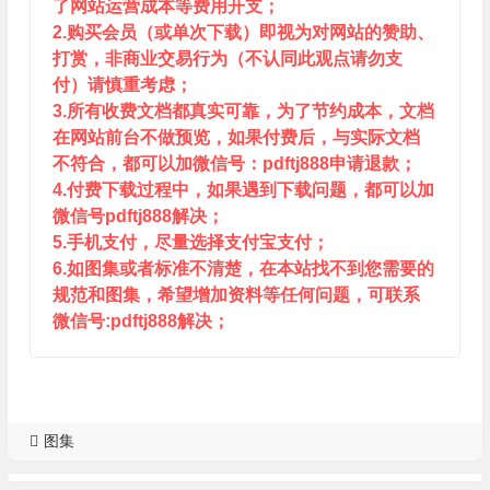
了网站运营成本等费用开支；
2.购买会员（或单次下载）即视为对网站的赞助、
打赏，非商业交易行为（不认同此观点请勿支
付）请慎重考虑；
3.所有收费文档都真实可靠，为了节约成本，文档
在网站前台不做预览，如果付费后，与实际文档
不符合，都可以加微信号：pdftj888申请退款；
4.付费下载过程中，如果遇到下载问题，都可以加
微信号pdftj888解决；
5.手机支付，尽量选择支付宝支付；
6.如图集或者标准不清楚，在本站找不到您需要的
规范和图集，希望增加资料等任何问题，可联系
微信号:pdftj888解决；
图集