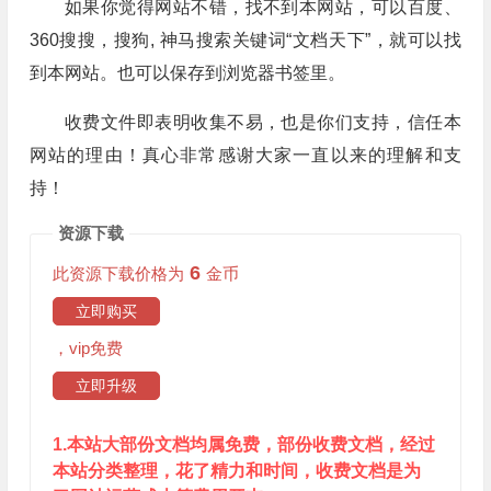
如果你觉得网站不错，找不到本网站，可以百度、
360搜搜，搜狗, 神马搜索关键词“文档天下”，就可以找
到本网站。也可以保存到浏览器书签里。
收费文件即表明收集不易，也是你们支持，信任本
网站的理由！真心非常感谢大家一直以来的理解和支
持！
资源下载
6
此资源下载价格为
金币
立即购买
，vip免费
立即升级
1.本站大部份文档均属免费，部份收费文档，经过
本站分类整理，花了精力和时间，收费文档是为