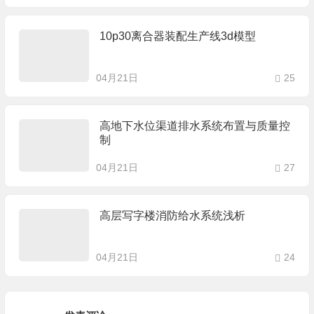
10p30离合器装配生产线3d模型
04月21日
25
高地下水位渠道排水系统布置与质量控
制
04月21日
27
高层写字楼消防给水系统浅析
04月21日
24