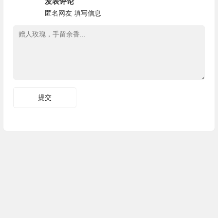
发表评论
匿名网友
填写信息