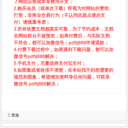
了网站运营成本等费用开支；
2.购买会员（或单次下载）即视为对网站的赞助、
打赏，非商业交易行为（不认同此观点请勿支
付）请慎重考虑；
3.所有收费文档都真实可靠，为了节约成本，文档
在网站前台不做预览，如果付费后，与实际文档
不符合，都可以加微信号：pdftj888申请退款；
4.付费下载过程中，如果遇到下载问题，都可以加
微信号pdftj888解决；
5.手机支付，尽量选择支付宝支付；
6.如图集或者标准不清楚，在本站找不到您需要的
规范和图集，希望增加资料等任何问题，可联系
微信号:pdftj888解决；
图集