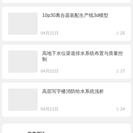
10p30离合器装配生产线3d模型
04月21日
25
高地下水位渠道排水系统布置与质量控
制
04月21日
27
高层写字楼消防给水系统浅析
04月21日
24