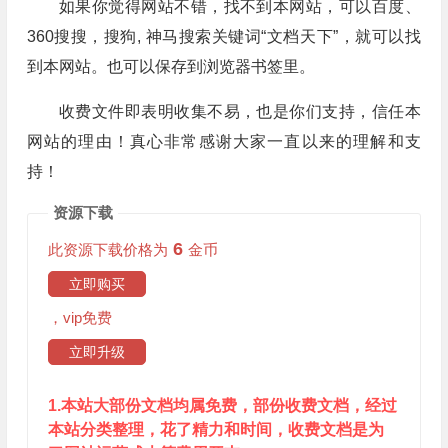
如果你觉得网站不错，找不到本网站，可以百度、
360搜搜，搜狗, 神马搜索关键词“文档天下”，就可以找
到本网站。也可以保存到浏览器书签里。
收费文件即表明收集不易，也是你们支持，信任本
网站的理由！真心非常感谢大家一直以来的理解和支
持！
资源下载
6
此资源下载价格为
金币
立即购买
，vip免费
立即升级
1.本站大部份文档均属免费，部份收费文档，经过
本站分类整理，花了精力和时间，收费文档是为