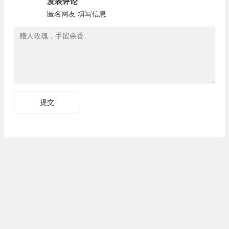
发表评论
匿名网友
填写信息