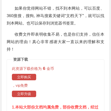
如果你觉得网站不错，找不到本网站，可以百度、
360搜搜，搜狗, 神马搜索关键词“文档天下”，就可以找
到本网站。也可以保存到浏览器书签里。
收费文件即表明收集不易，也是你们支持，信任本
网站的理由！真心非常感谢大家一直以来的理解和支
持！
资源下载
6
此资源下载价格为
金币
立即购买
，vip免费
立即升级
1.本站大部份文档均属免费，部份收费文档，经过