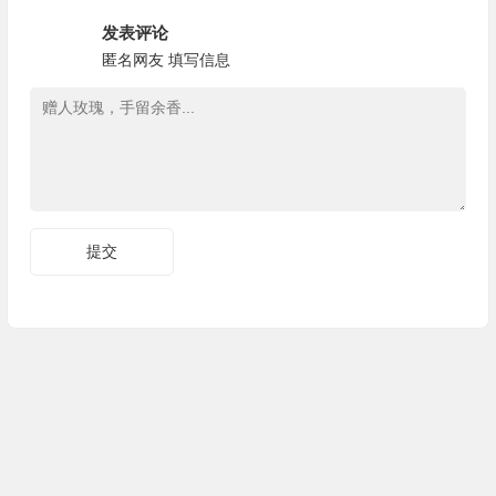
发表评论
匿名网友
填写信息