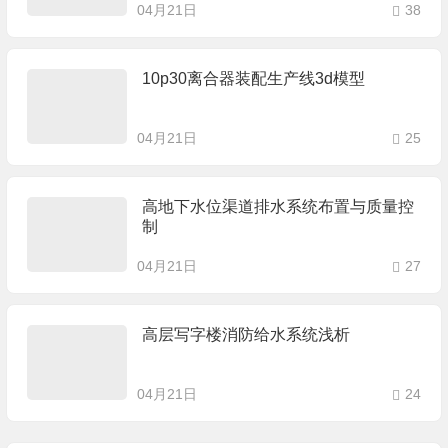
04月21日
38
10p30离合器装配生产线3d模型
04月21日
25
高地下水位渠道排水系统布置与质量控
制
04月21日
27
高层写字楼消防给水系统浅析
04月21日
24