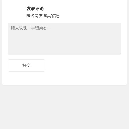
发表评论
匿名网友
填写信息