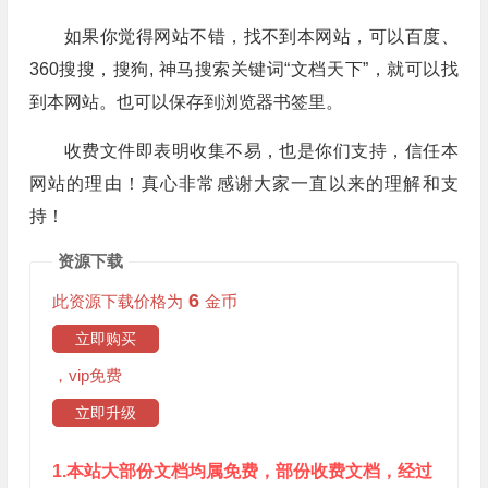
如果你觉得网站不错，找不到本网站，可以百度、
360搜搜，搜狗, 神马搜索关键词“文档天下”，就可以找
到本网站。也可以保存到浏览器书签里。
收费文件即表明收集不易，也是你们支持，信任本
网站的理由！真心非常感谢大家一直以来的理解和支
持！
资源下载
6
此资源下载价格为
金币
立即购买
，vip免费
立即升级
1.本站大部份文档均属免费，部份收费文档，经过