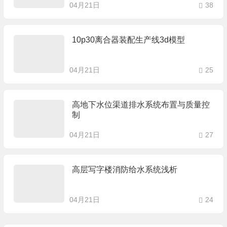
04月21日
38
10p30离合器装配生产线3d模型
04月21日
25
高地下水位渠道排水系统布置与质量控
制
04月21日
27
高层写字楼消防给水系统浅析
04月21日
24