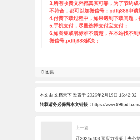
3.所有收费文档都真实可靠，为了节约
不符合，都可以加微信号：pdftj888申
4.付费下载过程中，如果遇到下载问题，都可
5.手机支付，尽量选择支付宝支付；
6.如图集或者标准不清楚，在本站找不
微信号:pdftj888解决；
图集
本文由
文档天下
发表于 2026年2月19日 16:42:32
转载请务必保留本文链接：
https://www.998pdf.com
上一篇