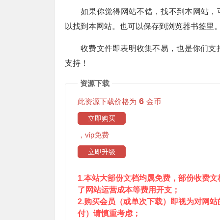
如果你觉得网站不错，找不到本网站，可以
以找到本网站。也可以保存到浏览器书签里
收费文件即表明收集不易，也是你们支
支持！
资源下载
6
此资源下载价格为
金币
立即购买
，vip免费
立即升级
1.本站大部份文档均属免费，部份收费
了网站运营成本等费用开支；
2.购买会员（或单次下载）即视为对网
付）请慎重考虑；