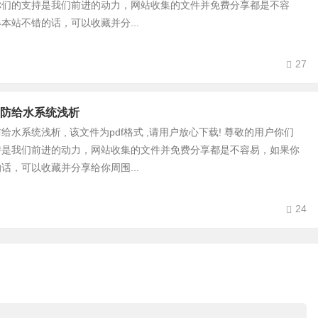
你们的支持是我们前进的动力，网站收集的文件并免费分享都是不容
本站不错的话，可以收藏并分...
27
防给水系统浅析
水系统浅析 , 该文件为pdf格式 ,请用户放心下载! 尊敬的用户你们
持是我们前进的动力，网站收集的文件并免费分享都是不容易，如果你
话，可以收藏并分享给你周围...
24