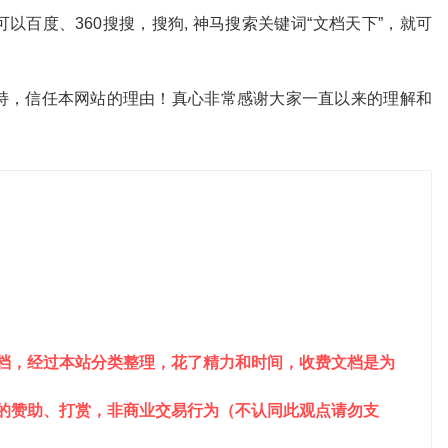
百度、360搜搜，搜狗, 神马搜索关键词“文档天下”，就可
。
持，信任本网站的理由！真心非常感谢大家一直以来的理解和
文档，经过本站分类整理，花了精力和时间，收费文档是为
站的赞助、打赏，非商业交易行为（不认同此观点请勿支