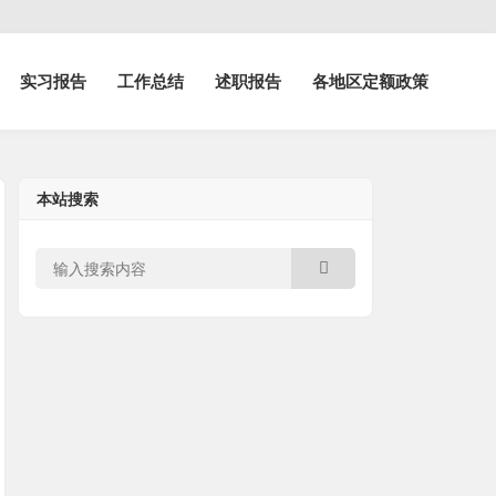
实习报告
工作总结
述职报告
各地区定额政策
本站搜索