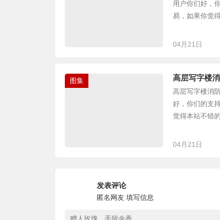
用户你们好，
易，如果你觉得
04月21日
高层写字楼消
图集
高层写字楼消防给
好，你们的支
觉得本站不错的
04月21日
发表评论
匿名网友
填写信息