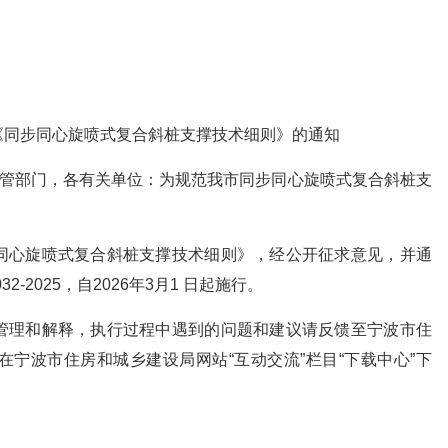
同步同心旋喷式复合斜桩支撑技术细则》的通知
主管部门，各有关单位：为规范我市同步同心旋喷式复合斜桩支
同心旋喷式复合斜桩支撑技术细则》，经公开征求意见，并通
2-2025，自2026年3月1 日起施行。
管理和解释，执行过程中遇到的问题和建议请反馈至宁波市住
宁波市住房和城乡建设局网站“互动交流”栏目“下载中心”下