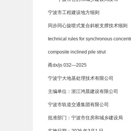
宁波市工程建设地方细则
同步同心旋喷式复合斜桩支撑技术细则
technical rules for synchronous concentri
composite inclined pile strut
甬dx/js 032—2025
宁波宁大地基处理技术有限公司
主编单位：浙江鸿晨建设有限公司
宁波市轨道交通集团有限公司
批准部门：宁波市住房和城乡建设局
实施日期：2026 年3月1 日