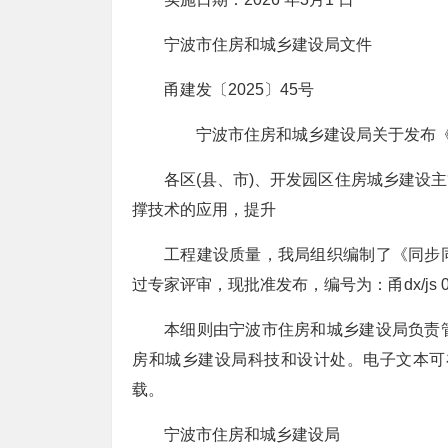
宁波市住房和城乡建设局文件
甬建发〔2025〕45号
宁波市住房和城乡建设局关于发布《
各区(县、市)、开发园区住房城乡建设
撑技术的应用，提升
工程建设质量，我局组织编制了《同步
过专家评审，现批准发布，编号为：甬dx/js 03
本细则由宁波市住房和城乡建设局负责
房和城乡建设局科技和设计处。电子文本可在
载。
宁波市住房和城乡建设局