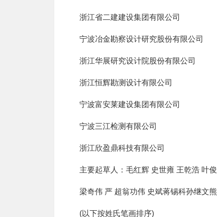
浙江省二建建设集团有限公司
宁波冶金勘察设计研究股份有限公司
浙江华展研究设计院股份有限公司
浙江恒辉勘测设计有限公司
宁波富安莱建设集团有限公司
宁波三江检测有限公司
浙江欣盈鼎科技有限公司
主要起草人：毛红辉 史世雍 王乾浩 叶
梁奇伟 严 超翁功伟 史斌蒋锡科孙继文
(以下按姓氏笔画排序)