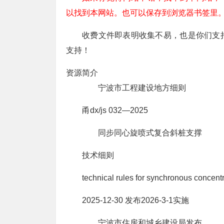
以找到本网站。也可以保存到浏览器书签里
收费文件即表明收集不易，也是你们支
支持！
资源简介
宁波市工程建设地方细则
甬dx/js 032—2025
同步同心旋喷式复合斜桩支撑
技术细则
technical rules for synchronous concentri
2025-12-30 发布2026-3-1实施
宁波市住房和城乡建设局发布