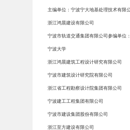
主编单位：宁波宁大地基处理技术有限
浙江鸿晨建设有限公司
宁波市轨道交通集团有限公司参编单位：
宁波大学
浙江鸿晨建筑工程设计研究有限公司
宁波市建筑设计研究院有限公司
浙江省工程勘察设计院集团有限公司
宁波建工工程集团有限公司
宁波市建设集团股份有限公司
浙江至方建设有限公司