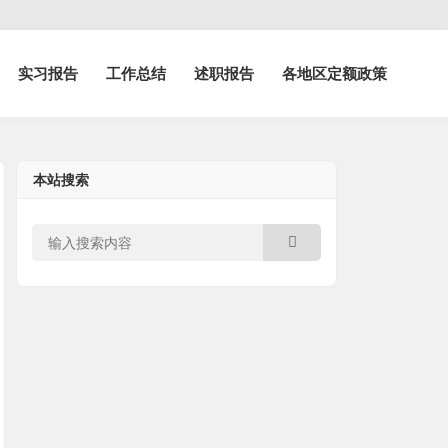
实习报告
工作总结
述职报告
各地区定额政策
本站搜索