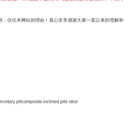
。
持，信任本网站的理由！真心非常感谢大家一直以来的理解和
crotary jetcomposite inclined pile strut