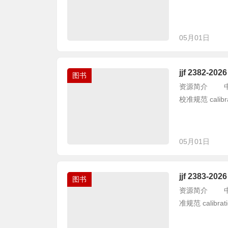
05月01日
jjf 2382
图书
资源简介 中华人
校准规范 calibrati
05月01日
jjf 2383
图书
资源简介 中华人
准规范 calibration