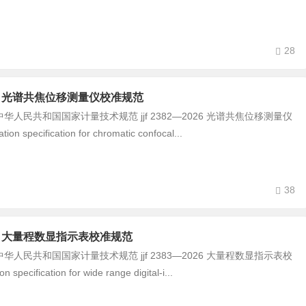
28
-2026 光谱共焦位移测量仪校准规范
民共和国国家计量技术规范 jjf 2382—2026 光谱共焦位移测量仪
on specification for chromatic confocal...
38
-2026 大量程数显指示表校准规范
民共和国国家计量技术规范 jjf 2383—2026 大量程数显指示表校
 specification for wide range digital‑i...