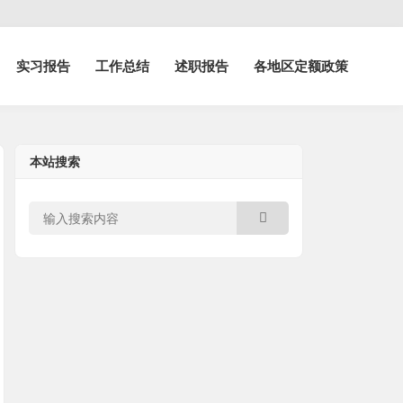
实习报告
工作总结
述职报告
各地区定额政策
本站搜索