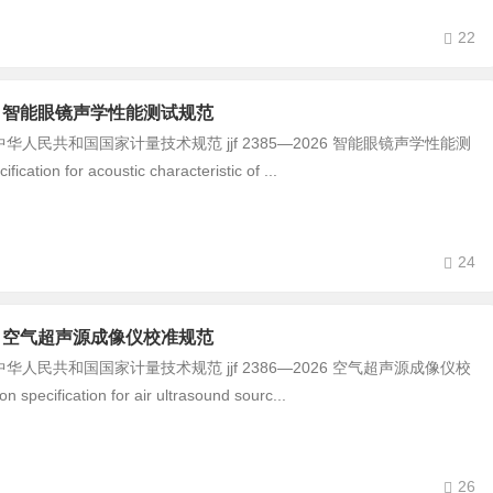
22
-2026 智能眼镜声学性能测试规范
民共和国国家计量技术规范 jjf 2385—2026 智能眼镜声学性能测
ication for acoustic characteristic of ...
24
-2026 空气超声源成像仪校准规范
民共和国国家计量技术规范 jjf 2386—2026 空气超声源成像仪校
 specification for air ultrasound sourc...
26