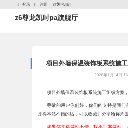
登录
注册
欢迎光临！
z6尊龙凯时pa旗舰厅
项目外墙保温装饰板系统施工组
2026年1月14日 16:
项目外墙保温装饰板系统施工组织方案 , 
尊敬的用户你们好，你们的支持是我们
觉得本站不错的话，可以收藏并分享给你周
如果你觉得网站不错，找不到本网站，可以