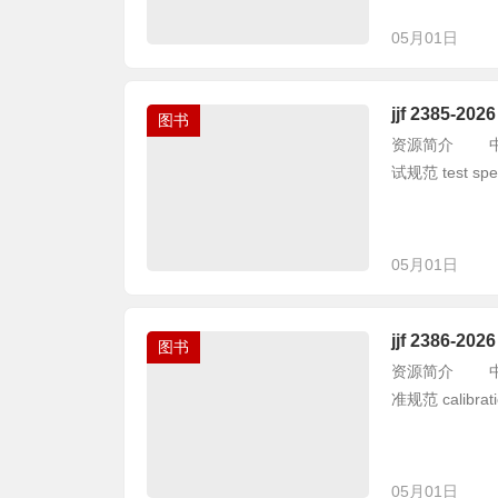
05月01日
jjf 2385
图书
资源简介 中华人
试规范 test specif
05月01日
jjf 2386
图书
资源简介 中华人
准规范 calibration
05月01日