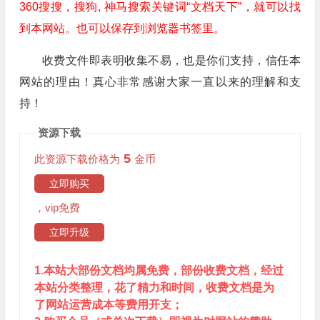
360搜搜，搜狗, 神马搜索关键词“文档天下”，就可以找
到本网站。也可以保存到浏览器书签里。
收费文件即表明收集不易，也是你们支持，信任本
网站的理由！真心非常感谢大家一直以来的理解和支
持！
资源下载
5
此资源下载价格为
金币
立即购买
，vip免费
立即升级
1.本站大部份文档均属免费，部份收费文档，经过
本站分类整理，花了精力和时间，收费文档是为
了网站运营成本等费用开支；