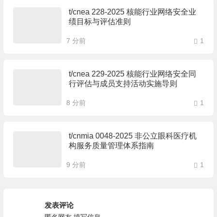
t/cnea 228-2025 核能行业网络安全业
绩目标与评估准则
7 分前
1
t/cnea 229-2025 核能行业网络安全同
行评估与成员支持活动实施导则
8 分前
1
t/cnmia 0048-2025 非公立眼科医疗机
构服务质量管理体系指南
9 分前
1
发表评论