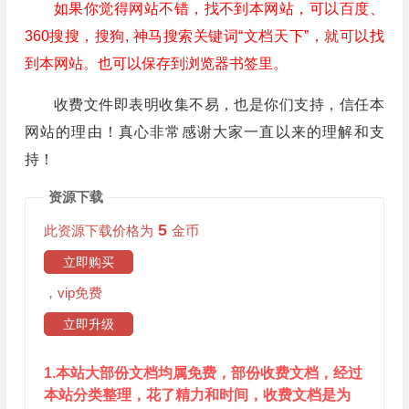
如果你觉得网站不错，找不到本网站，可以百度、
360搜搜，搜狗, 神马搜索关键词“文档天下”，就可以找
到本网站。也可以保存到浏览器书签里。
收费文件即表明收集不易，也是你们支持，信任本
网站的理由！真心非常感谢大家一直以来的理解和支
持！
资源下载
5
此资源下载价格为
金币
立即购买
，vip免费
立即升级
1.本站大部份文档均属免费，部份收费文档，经过
本站分类整理，花了精力和时间，收费文档是为