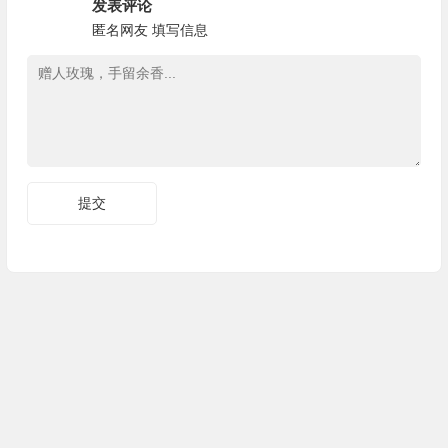
发表评论
匿名网友
填写信息