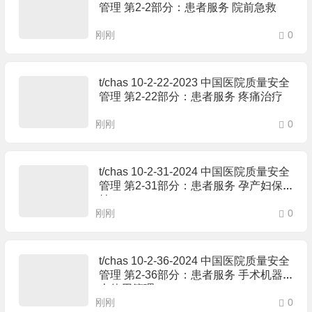
管理 第2-2部分：患者服务 院前急救
刚刚
0
t/chas 10-2-22-2023 中国医院质量安全
管理 第2-22部分：患者服务 疼痛治疗
刚刚
0
t/chas 10-2-31-2024 中国医院质量安全
管理 第2-31部分：患者服务 孕产妇保
健
刚刚
0
t/chas 10-2-36-2024 中国医院质量安全
管理 第2-36部分：患者服务 手术机器
人使用管理
刚刚
0