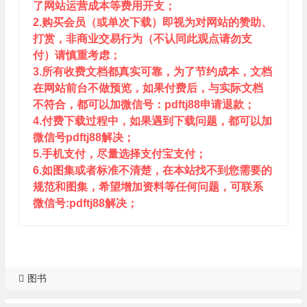
了网站运营成本等费用开支；
2.购买会员（或单次下载）即视为对网站的赞助、
打赏，非商业交易行为（不认同此观点请勿支
付）请慎重考虑；
3.所有收费文档都真实可靠，为了节约成本，文档
在网站前台不做预览，如果付费后，与实际文档
不符合，都可以加微信号：pdftj88申请退款；
4.付费下载过程中，如果遇到下载问题，都可以加
微信号pdftj88解决；
5.手机支付，尽量选择支付宝支付；
6.如图集或者标准不清楚，在本站找不到您需要的
规范和图集，希望增加资料等任何问题，可联系
微信号:pdftj88解决；
图书