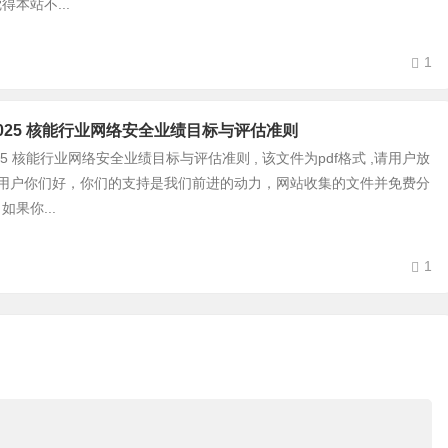
本站不...
1
28-2025 核能行业网络安全业绩目标与评估准则
8-2025 核能行业网络安全业绩目标与评估准则 , 该文件为pdf格式 ,请用户放
的用户你们好，你们的支持是我们前进的动力，网站收集的文件并免费分
果你...
1