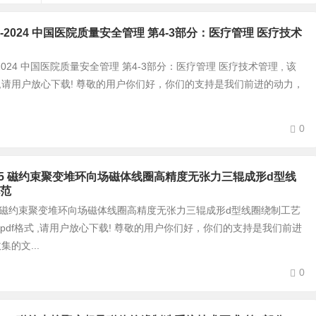
0-4-3-2024 中国医院质量安全管理 第4-3部分：医疗管理 医疗技术
-4-3-2024 中国医院质量安全管理 第4-3部分：医疗管理 医疗技术管理 , 该
式 ,请用户放心下载! 尊敬的用户你们好，你们的支持是我们前进的动力，
0
63-2025 磁约束聚变堆环向场磁体线圈高精度无张力三辊成形d型线
范
3-2025 磁约束聚变堆环向场磁体线圈高精度无张力三辊成形d型线圈绕制工艺
为pdf格式 ,请用户放心下载! 尊敬的用户你们好，你们的支持是我们前进
的文...
0