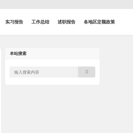
实习报告
工作总结
述职报告
各地区定额政策
本站搜索