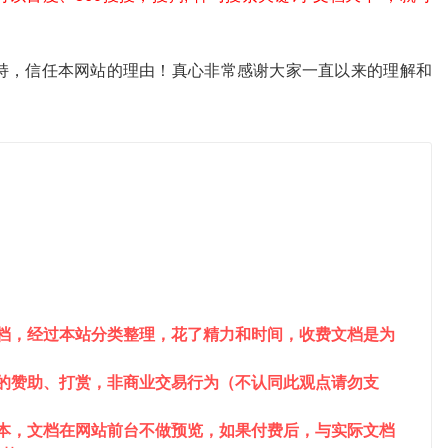
。
持，信任本网站的理由！真心非常感谢大家一直以来的理解和
文档，经过本站分类整理，花了精力和时间，收费文档是为
站的赞助、打赏，非商业交易行为（不认同此观点请勿支
成本，文档在网站前台不做预览，如果付费后，与实际文档