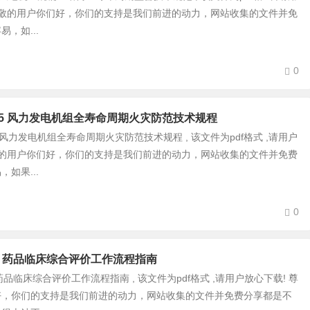
尊敬的用户你们好，你们的支持是我们前进的动力，网站收集的文件并免
，如...
0
99-2025 风力发电机组全寿命周期火灾防范技术规程
-2025 风力发电机组全寿命周期火灾防范技术规程 , 该文件为pdf格式 ,请用户
敬的用户你们好，你们的支持是我们前进的动力，网站收集的文件并免费
如果...
0
-2025 药品临床综合评价工作流程指南
2025 药品临床综合评价工作流程指南 , 该文件为pdf格式 ,请用户放心下载! 尊
好，你们的支持是我们前进的动力，网站收集的文件并免费分享都是不