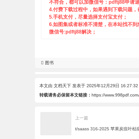
不符合，都可以加微信号：pdftj88申请
4.付费下载过程中，如果遇到下载问题，都可
5.手机支付，尽量选择支付宝支付；
6.如图集或者标准不清楚，在本站找不
微信号:pdftj88解决；
图书
本文由
文档天下
发表于 2025年12月29日 16:27:32
转载请务必保留本文链接：
https://www.998pdf.com
上一篇