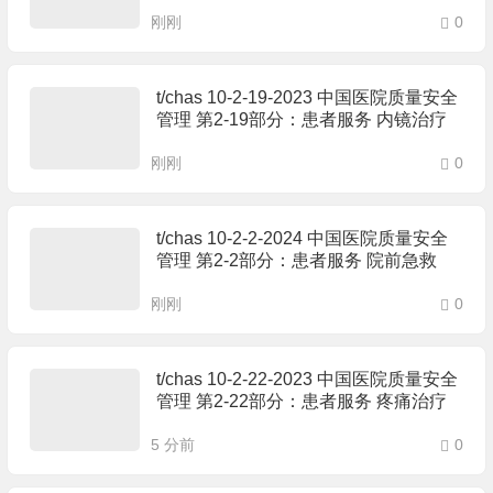
刚刚
0
t/chas 10-2-19-2023 中国医院质量安全
管理 第2-19部分：患者服务 内镜治疗
刚刚
0
t/chas 10-2-2-2024 中国医院质量安全
管理 第2-2部分：患者服务 院前急救
刚刚
0
t/chas 10-2-22-2023 中国医院质量安全
管理 第2-22部分：患者服务 疼痛治疗
5 分前
0