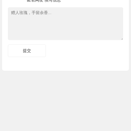
匿名网友
填写信息