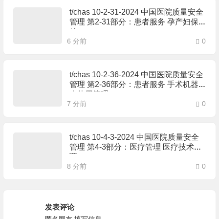
t/chas 10-2-31-2024 中国医院质量安全
管理 第2-31部分：患者服务 孕产妇保
健
6 分前
0
t/chas 10-2-36-2024 中国医院质量安全
管理 第2-36部分：患者服务 手术机器
人使用管理
7 分前
0
t/chas 10-4-3-2024 中国医院质量安全
管理 第4-3部分：医疗管理 医疗技术管
理
8 分前
0
发表评论