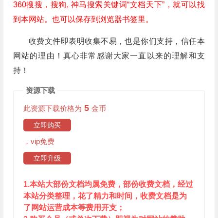
360搜搜，搜狗, 神马搜索关键词“文档天下”，就可以找
到本网站。也可以保存到浏览器书签里。
收费文件即表明收集不易，也是你们支持，信任本
网站的理由！真心非常感谢大家一直以来的理解和支
持！
资源下载
5
此资源下载价格为
金币
立即购买
，vip免费
立即升级
1.本站大部份文档均属免费，部份收费文档，经过
本站分类整理，花了精力和时间，收费文档是为
了网站运营成本等费用开支；