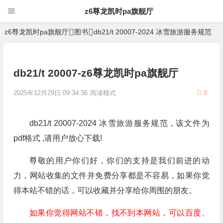
z6尊龙凯时pa旗舰厅
z6尊龙凯时pa旗舰厅
图书
db21/t 20007-2024 冰雪旅游服务规范
db21/t 20007-z6尊龙凯时pa旗舰厅
2025年12月29日 09:34:36
阅读模式
9
db21/t 20007-2024 冰雪旅游服务规范 , 该文件为
pdf格式 ,请用户放心下载!
尊敬的用户你们好，你们的支持是我们前进的动
力，网站收集的文件并免费分享都是不容易，如果你觉
得本站不错的话，可以收藏并分享给你周围的朋友。
如果你觉得网站不错，找不到本网站，可以百度、