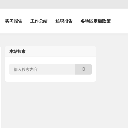
实习报告
工作总结
述职报告
各地区定额政策
本站搜索