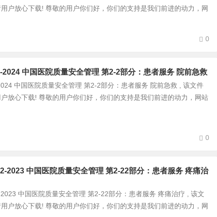
 ,请用户放心下载! 尊敬的用户你们好，你们的支持是我们前进的动力，网
0
0-2-2-2024 中国医院质量安全管理 第2-2部分：患者服务 院前急救
-2-2-2024 中国医院质量安全管理 第2-2部分：患者服务 院前急救 , 该文件
,请用户放心下载! 尊敬的用户你们好，你们的支持是我们前进的动力，网站
0
0-2-22-2023 中国医院质量安全管理 第2-22部分：患者服务 疼痛治
-2-22-2023 中国医院质量安全管理 第2-22部分：患者服务 疼痛治疗 , 该文
 ,请用户放心下载! 尊敬的用户你们好，你们的支持是我们前进的动力，网