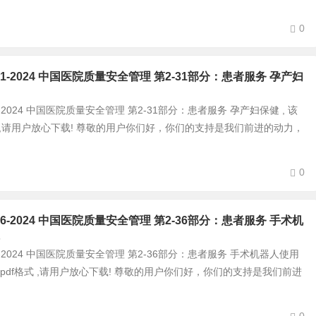
0
0-2-31-2024 中国医院质量安全管理 第2-31部分：患者服务 孕产妇
-2-31-2024 中国医院质量安全管理 第2-31部分：患者服务 孕产妇保健 , 该
式 ,请用户放心下载! 尊敬的用户你们好，你们的支持是我们前进的动力，
0
0-2-36-2024 中国医院质量安全管理 第2-36部分：患者服务 手术机
-2-36-2024 中国医院质量安全管理 第2-36部分：患者服务 手术机器人使用
为pdf格式 ,请用户放心下载! 尊敬的用户你们好，你们的支持是我们前进