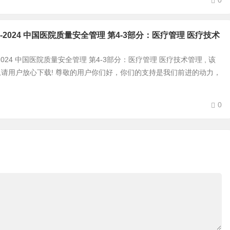
0
0-4-3-2024 中国医院质量安全管理 第4-3部分：医疗管理 医疗技术
-4-3-2024 中国医院质量安全管理 第4-3部分：医疗管理 医疗技术管理 , 该
式 ,请用户放心下载! 尊敬的用户你们好，你们的支持是我们前进的动力，
0