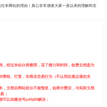
信任本网站的理由！真心非常感谢大家一直以来的理解和支
文档，经过本站分类整理，花了精力和时间，收费文档是为
站的赞助、打赏，非商业交易行为（不认同此观点请勿支
成本，文档在网站前台不做预览，如果付费后，与实际文档
退款；
以加微信号pdftj88解决；