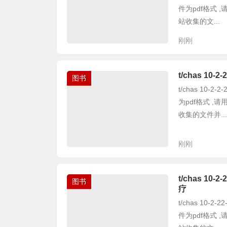
件为pdf格式
站收集的文...
刚刚
t/chas 1
图书
t/chas 10
为pdf格式 
收集的文件并...
刚刚
t/chas 1
图书
疗
t/chas 10
件为pdf格式