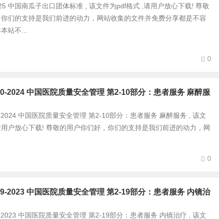
15-2025 中国南瓜子出口团体标准 , 该文件为pdf格式 ,请用户放心下载! 尊敬
，你们的支持是我们前进的动力，网站收集的文件并免费分享都是不容
站不...
0
0-2-10-2024 中国医院质量安全管理 第2-10部分：患者服务 麻醉服
-2-10-2024 中国医院质量安全管理 第2-10部分：患者服务 麻醉服务 , 该文
 ,请用户放心下载! 尊敬的用户你们好，你们的支持是我们前进的动力，网
0
0-2-19-2023 中国医院质量安全管理 第2-19部分：患者服务 内镜治
-2-19-2023 中国医院质量安全管理 第2-19部分：患者服务 内镜治疗 , 该文