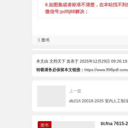
6.如图集或者标准不清楚，在本站找不
微信号:pdftj88解决；
图书
本文由
文档天下
发表于 2025年12月29日 09:26:19
转载请务必保留本文链接：
https://www.998pdf.com
上一篇
t/cfna 7
图书