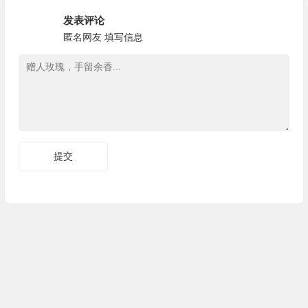
发表评论
匿名网友
填写信息