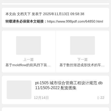
本文由
文档天下
发表于 2025年11月13日 09:58:38
转载请务必保留本文链接：
https://www.998pdf.com/64850.html
上一篇
下一篇
基于moldflow的前风挡下装饰板注射模设计
基于数控渐进成形技术的车身装饰件成形工艺
pt-1505 城市综合管廊工程设计规范 db
11/1505-2022 配套图集
12月14日
22