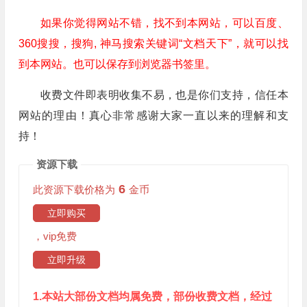
如果你觉得网站不错，找不到本网站，可以百度、
360搜搜，搜狗, 神马搜索关键词“文档天下”，就可以找
到本网站。也可以保存到浏览器书签里。
收费文件即表明收集不易，也是你们支持，信任本
网站的理由！真心非常感谢大家一直以来的理解和支
持！
资源下载
6
此资源下载价格为
金币
立即购买
，vip免费
立即升级
1.本站大部份文档均属免费，部份收费文档，经过