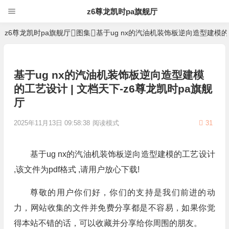
z6尊龙凯时pa旗舰厅
z6尊龙凯时pa旗舰厅
图集
基于ug nx的汽油机装饰板逆向造型建模
基于ug nx的汽油机装饰板逆向造型建模
的工艺设计 | 文档天下-z6尊龙凯时pa旗舰
厅
2025年11月13日 09:58:38
阅读模式
31
基于ug nx的汽油机装饰板逆向造型建模的工艺设计
,该文件为pdf格式 ,请用户放心下载!
尊敬的用户你们好，你们的支持是我们前进的动
力，网站收集的文件并免费分享都是不容易，如果你觉
得本站不错的话，可以收藏并分享给你周围的朋友。