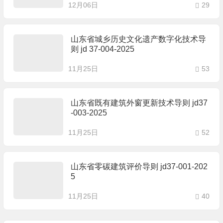
12月06日
29
山东省城乡历史文化遗产数字化技术导
则 jd 37-004-2025
11月25日
53
山东省既有建筑外窗更新技术导则 jd37
-003-2025
11月25日
52
山东省零碳建筑评价导则 jd37-001-202
5
11月25日
40