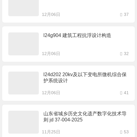
12月06日
37
l24g904 建筑工程抗浮设计构造
12月06日
32
l24d202 20kv及以下变电所微机综合保
护系统设计
12月06日
41
山东省城乡历史文化遗产数字化技术导
则 jd 37-004-2025
11月25日
53