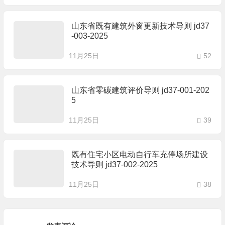
山东省既有建筑外窗更新技术导则 jd37
-003-2025
11月25日
52
山东省零碳建筑评价导则 jd37-001-202
5
11月25日
39
既有住宅小区电动自行车充停场所建设
技术导则 jd37-002-2025
11月25日
38