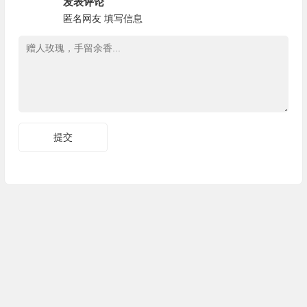
发表评论
匿名网友
填写信息