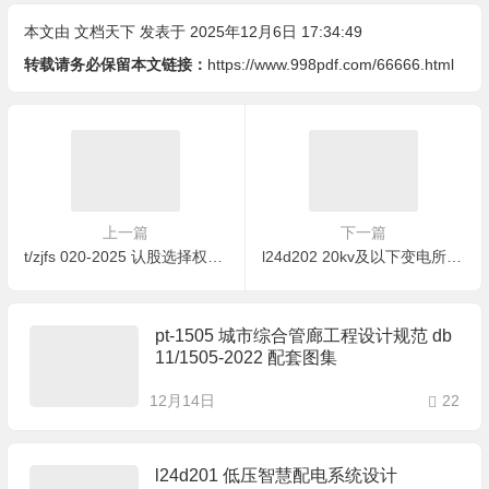
本文由
文档天下
发表于 2025年12月6日 17:34:49
转载请务必保留本文链接：
https://www.998pdf.com/66666.html
上一篇
下一篇
t/zjfs 020-2025 认股选择权协议指南
l24d202 20kv及以下变电所微机综合保护系统设计
pt-1505 城市综合管廊工程设计规范 db
11/1505-2022 配套图集
12月14日
22
l24d201 低压智慧配电系统设计