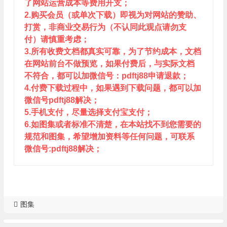
了网站运营成本等费用开支；
2.购买会员（或单次下载）即视为对网站的赞助、
打赏，非商业交易行为（不认同此观点请勿支
付）请慎重考虑；
3.所有收费文档都真实可靠，为了节约成本，文档
在网站前台不做预览，如果付费后，与实际文档
不符合，都可以加微信号：pdftj88申请退款；
4.付费下载过程中，如果遇到下载问题，都可以加
微信号pdftj88解决；
5.手机支付，尽量选择支付宝支付；
6.如图集或者标准不清楚，在本站找不到您需要的
规范和图集，希望增加资料等任何问题，可联系
微信号:pdftj88解决；
图集