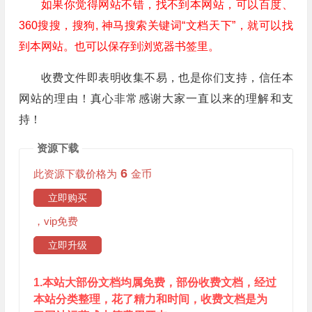
如果你觉得网站不错，找不到本网站，可以百度、
360搜搜，搜狗, 神马搜索关键词“文档天下”，就可以找
到本网站。也可以保存到浏览器书签里。
收费文件即表明收集不易，也是你们支持，信任本
网站的理由！真心非常感谢大家一直以来的理解和支
持！
资源下载
6
此资源下载价格为
金币
立即购买
，vip免费
立即升级
1.本站大部份文档均属免费，部份收费文档，经过
本站分类整理，花了精力和时间，收费文档是为