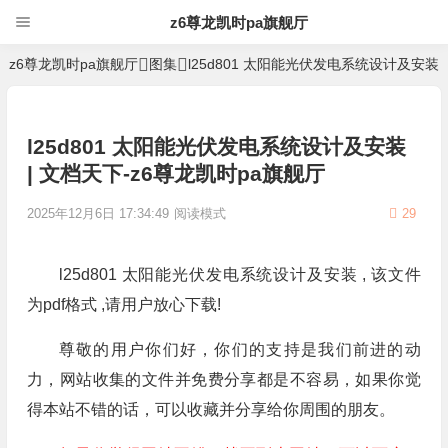
z6尊龙凯时pa旗舰厅
z6尊龙凯时pa旗舰厅
图集
l25d801 太阳能光伏发电系统设计及安装
l25d801 太阳能光伏发电系统设计及安装
| 文档天下-z6尊龙凯时pa旗舰厅
2025年12月6日 17:34:49
阅读模式
29
l25d801 太阳能光伏发电系统设计及安装 , 该文件
为pdf格式 ,请用户放心下载!
尊敬的用户你们好，你们的支持是我们前进的动
力，网站收集的文件并免费分享都是不容易，如果你觉
得本站不错的话，可以收藏并分享给你周围的朋友。