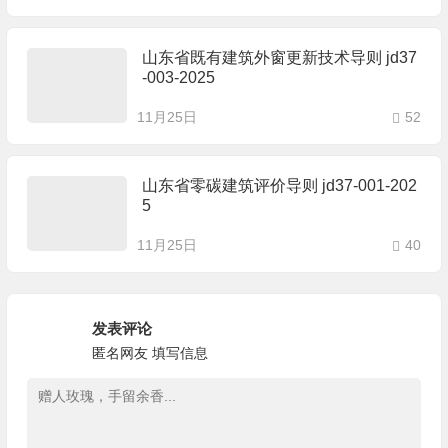
山东省既有建筑外窗更新技术导则 jd37
-003-2025
11月25日
52
山东省零碳建筑评价导则 jd37-001-202
5
11月25日
40
发表评论
匿名网友
填写信息