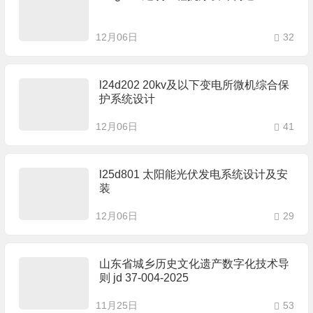
12月06日
32
l24d202 20kv及以下变电所微机综合保
护系统设计
12月06日
41
l25d801 太阳能光伏发电系统设计及安
装
12月06日
29
山东省城乡历史文化遗产数字化技术导
则 jd 37-004-2025
11月25日
53