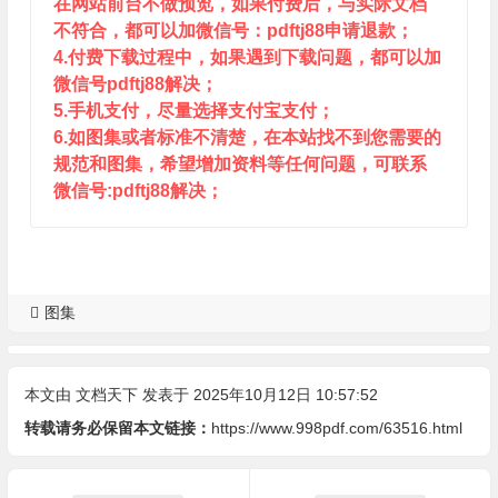
在网站前台不做预览，如果付费后，与实际文档
不符合，都可以加微信号：pdftj88申请退款；
4.付费下载过程中，如果遇到下载问题，都可以加
微信号pdftj88解决；
5.手机支付，尽量选择支付宝支付；
6.如图集或者标准不清楚，在本站找不到您需要的
规范和图集，希望增加资料等任何问题，可联系
微信号:pdftj88解决；
图集
本文由
文档天下
发表于 2025年10月12日 10:57:52
转载请务必保留本文链接：
https://www.998pdf.com/63516.html