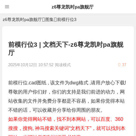
z6尊龙凯时pa旗舰厅
z6尊龙凯时pa旗舰厅
图集
前模行位3
前模行位3 | 文档天下-z6尊龙凯时pa旗舰
厅
2025年10月12日 10:57:52
阅读模式
37
前模行位.cad图纸 , 该文件为dwg格式 ,请用户放心下载!
尊敬的用户你们好，你们的支持是我们前进的动力，网
站收集的文件并免费分享都是不容易，如果你觉得本站
不错的话，可以收藏并分享给你周围的朋友。
如果你觉得网站不错，找不到本网站，可以百度、360
搜搜，搜狗, 神马搜索关键词“文档天下”，就可以找到本