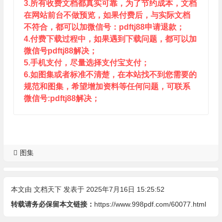
3.所有收费文档都真实可靠，为了节约成本，文档
在网站前台不做预览，如果付费后，与实际文档
不符合，都可以加微信号：pdftj88申请退款；
4.付费下载过程中，如果遇到下载问题，都可以加
微信号pdftj88解决；
5.手机支付，尽量选择支付宝支付；
6.如图集或者标准不清楚，在本站找不到您需要的
规范和图集，希望增加资料等任何问题，可联系
微信号:pdftj88解决；
图集
本文由
文档天下
发表于 2025年7月16日 15:25:52
转载请务必保留本文链接：
https://www.998pdf.com/60077.html