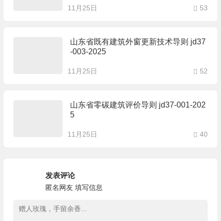
11月25日
53
山东省既有建筑外窗更新技术导则 jd37
-003-2025
11月25日
52
山东省零碳建筑评价导则 jd37-001-202
5
11月25日
40
发表评论
匿名网友
填写信息