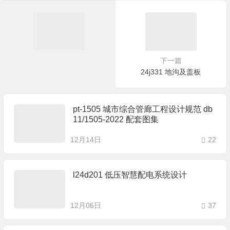
下一篇
24j331 地沟及盖板
pt-1505 城市综合管廊工程设计规范 db
11/1505-2022 配套图集
12月14日
22
l24d201 低压智慧配电系统设计
12月06日
37