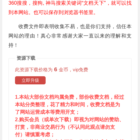
360搜搜，搜狗, 神马搜索关键词“文档天下”，就可以找
到本网站。也可以保存到浏览器书签里。
收费文件即表明收集不易，也是你们支持，信任本
网站的理由！真心非常感谢大家一直以来的理解和支
持！
资源下载
6
此资源下载价格为
金币，vip免费
立即升级
1.本站大部份文档均属免费，部份收费文档，经过
本站分类整理，花了精力和时间，收费文档是为
了网站运营成本等费用开支；
2.购买会员（或单次下载）即视为对网站的赞助、
打赏，非商业交易行为（不认同此观点请勿支
付）请慎重考虑；