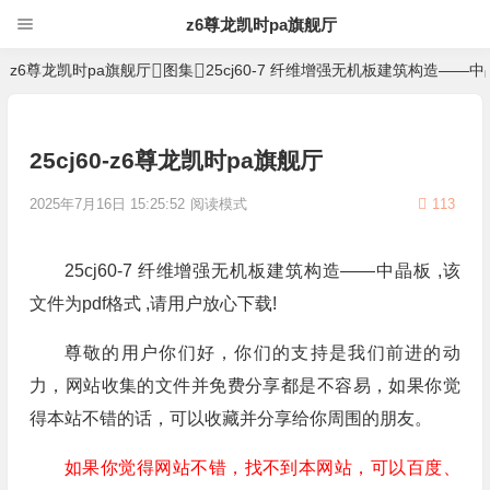
z6尊龙凯时pa旗舰厅
z6尊龙凯时pa旗舰厅
图集
25cj60-7 纤维增强无机板建筑构造——
25cj60-z6尊龙凯时pa旗舰厅
2025年7月16日 15:25:52
阅读模式
113
25cj60-7 纤维增强无机板建筑构造——中晶板 ,该
文件为pdf格式 ,请用户放心下载!
尊敬的用户你们好，你们的支持是我们前进的动
力，网站收集的文件并免费分享都是不容易，如果你觉
得本站不错的话，可以收藏并分享给你周围的朋友。
如果你觉得网站不错，找不到本网站，可以百度、