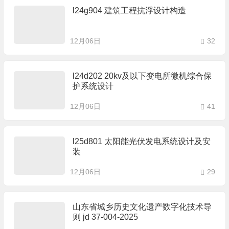
l24g904 建筑工程抗浮设计构造
12月06日
32
l24d202 20kv及以下变电所微机综合保
护系统设计
12月06日
41
l25d801 太阳能光伏发电系统设计及安
装
12月06日
29
山东省城乡历史文化遗产数字化技术导
则 jd 37-004-2025