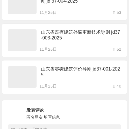
则 jd 37-004-2025
11月25日
53
山东省既有建筑外窗更新技术导则 jd37
-003-2025
11月25日
52
山东省零碳建筑评价导则 jd37-001-202
5
11月25日
40
发表评论
匿名网友
填写信息