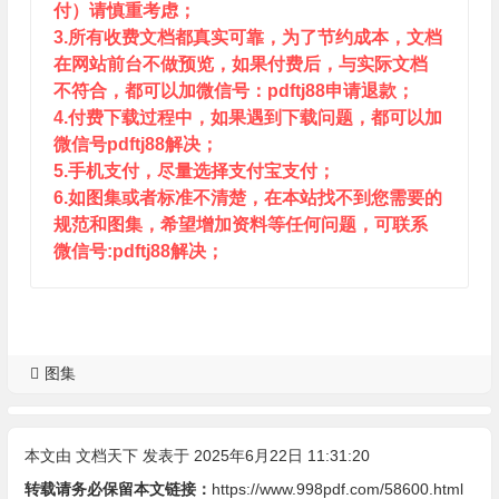
付）请慎重考虑；
3.所有收费文档都真实可靠，为了节约成本，文档
在网站前台不做预览，如果付费后，与实际文档
不符合，都可以加微信号：pdftj88申请退款；
4.付费下载过程中，如果遇到下载问题，都可以加
微信号pdftj88解决；
5.手机支付，尽量选择支付宝支付；
6.如图集或者标准不清楚，在本站找不到您需要的
规范和图集，希望增加资料等任何问题，可联系
微信号:pdftj88解决；
图集
本文由
文档天下
发表于 2025年6月22日 11:31:20
转载请务必保留本文链接：
https://www.998pdf.com/58600.html