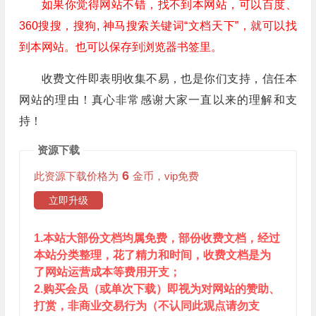
如果你觉得网站不错，找不到本网站，可以百度、
360搜搜，搜狗, 神马搜索关键词“文档天下”，就可以找
到本网站。也可以保存到浏览器书签里。
收费文件即表明收集不易，也是你们支持，信任本
网站的理由！真心非常感谢大家一直以来的理解和支
持！
资源下载
6
此资源下载价格为
金币，vip免费
立即升级
1.本站大部份文档均属免费，部份收费文档，经过
本站分类整理，花了精力和时间，收费文档是为
了网站运营成本等费用开支；
2.购买会员（或单次下载）即视为对网站的赞助、
打赏，非商业交易行为（不认同此观点请勿支