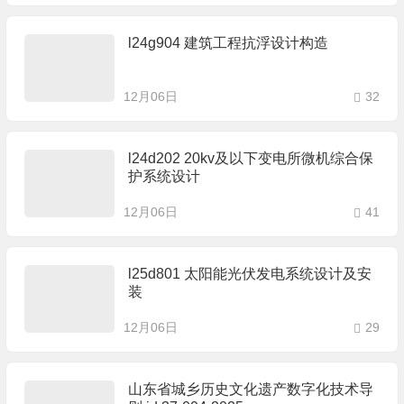
l24g904 建筑工程抗浮设计构造
12月06日
32
l24d202 20kv及以下变电所微机综合保
护系统设计
12月06日
41
l25d801 太阳能光伏发电系统设计及安
装
12月06日
29
山东省城乡历史文化遗产数字化技术导