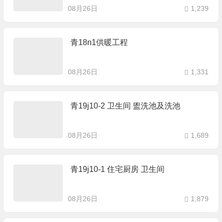
08月26日
1,239
青18n1供暖工程
08月26日
1,331
青19j10-2 卫生间 盥洗池及洗池
08月26日
1,689
青19j10-1 住宅厨房 卫生间
08月26日
1,879