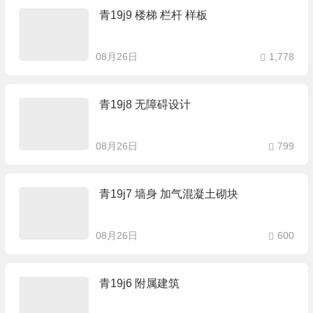
青19j9 楼梯 栏杆 样板
08月26日
1,778
青19j8 无障碍设计
08月26日
799
青19j7 墙身 加气混凝土砌块
08月26日
600
青19j6 附属建筑