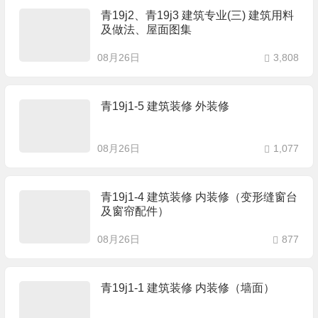
青19j2、青19j3 建筑专业(三) 建筑用料
及做法、屋面图集
08月26日
3,808
青19j1-5 建筑装修 外装修
08月26日
1,077
青19j1-4 建筑装修 内装修（变形缝窗台
及窗帘配件）
08月26日
877
青19j1-1 建筑装修 内装修（墙面）