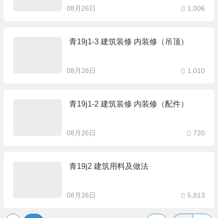
08月26日
1,006
青19j1-3 建筑装修 内装修（吊顶）
08月26日
1,010
青19j1-2 建筑装修 内装修（配件）
08月26日
720
青19j2 建筑用料及做法
08月26日
5,813