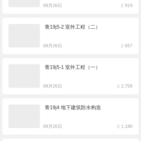
08月26日
919
青19j5-2 室外工程（二）
08月26日
657
青19j5-1 室外工程（一）
08月26日
2,758
青19j4 地下建筑防水构造
08月26日
1,180