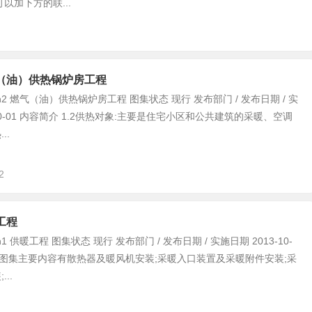
加下方的联...
燃气（油）供热锅炉房工程
n2 燃气（油）供热锅炉房工程 图集状态 现行 发布部门 / 发布日期 / 实
-10-01 内容简介 1.2供热对象:主要是住宅小区和公共建筑的采暖、空调
..
2
暖工程
1 供暖工程 图集状态 现行 发布部门 / 发布日期 / 实施日期 2013-10-
 本图集主要内容有散热器及暖风机安装;采暖入口装置及采暖附件安装;采
..