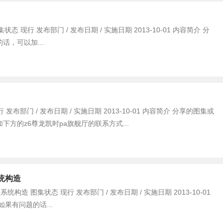
状态 现行 发布部门 / 发布日期 / 实施日期 2013-10-01 内容简介 分
，可以加...
发布部门 / 发布日期 / 实施日期 2013-10-01 内容简介 分享的图集或
方的z6尊龙凯时pa旗舰厅的联系方式...
系统构造
构造 图集状态 现行 发布部门 / 发布日期 / 实施日期 2013-10-01
果有问题的话...