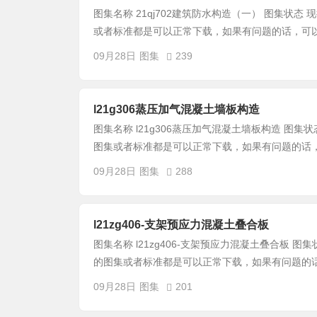
图集名称 21qj702建筑防水构造（一） 图集状态 现行 
或者标准都是可以正常下载，如果有问题的话，可以加
09月28日
图集
239
l21g306蒸压加气混凝土墙板构造
图集名称 l21g306蒸压加气混凝土墙板构造 图集状态 现
图集或者标准都是可以正常下载，如果有问题的话，可
09月28日
图集
288
l21zg406-支架预应力混凝土叠合板
图集名称 l21zg406-支架预应力混凝土叠合板 图集状态
的图集或者标准都是可以正常下载，如果有问题的话，
09月28日
图集
201