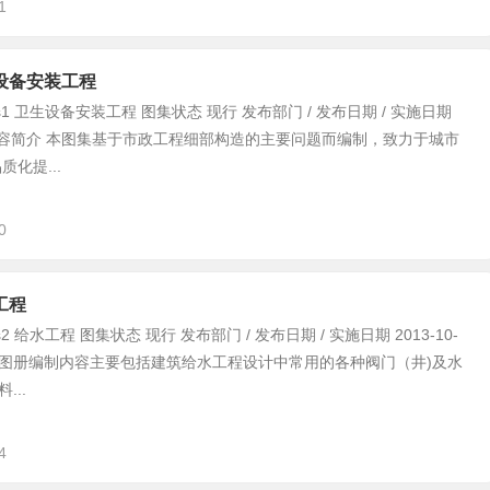
1
生设备安装工程
s1 卫生设备安装工程 图集状态 现行 发布部门 / 发布日期 / 实施日期
01 内容简介 本图集基于市政工程细部构造的主要问题而编制，致力于城市
化提...
0
工程
2 给水工程 图集状态 现行 发布部门 / 发布日期 / 实施日期 2013-10-
 本图册编制内容主要包括建筑给水工程设计中常用的各种阀门（井)及水
...
4