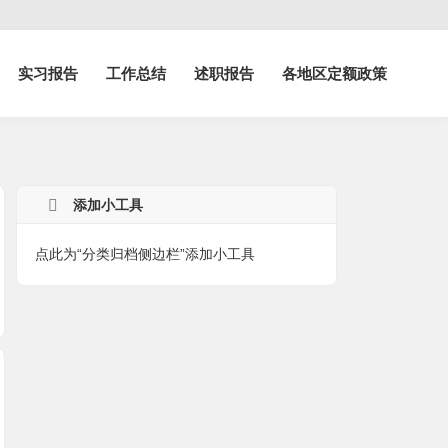
实习报告
工作总结
述职报告
各地区定额政策
添加小工具
点此为“分类归档侧边栏”添加小工具