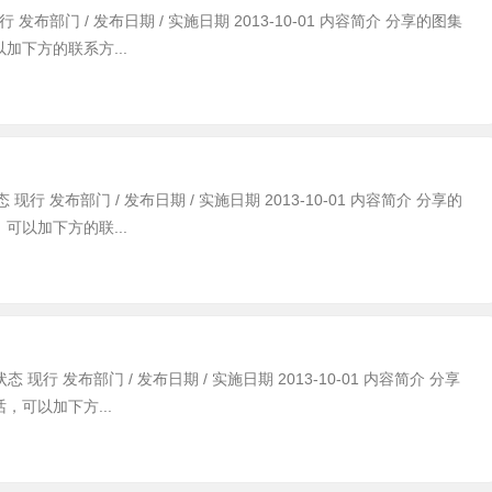
发布部门 / 发布日期 / 实施日期 2013-10-01 内容简介 分享的图集
下方的联系方...
行 发布部门 / 发布日期 / 实施日期 2013-10-01 内容简介 分享的
以加下方的联...
 现行 发布部门 / 发布日期 / 实施日期 2013-10-01 内容简介 分享
可以加下方...