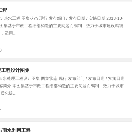
工程
3 热水工程 图集状态 现行 发布部门 / 发布日期 / 实施日期 2013-10-
 本图集基于市政工程细部构造的主要问题而编制，致力于城市建设精细
适用...
3
处理工程设计图集
s5水处理工程设计图集 图集状态 现行 发布部门 / 发布日期 / 实施日期
01 内容简介 本图集基于市政工程细部构造的主要问题而编制，致力于城市
化提...
4
水与雨水利用工程