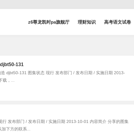
z6尊龙凯时pa旗舰厅
理财知识
高考语文试卷
t50-131
bt50-131 图集状态 现行 发布部门 / 发布日期 / 实施日期 2013-
载，...
 发布部门 / 发布日期 / 实施日期 2013-10-01 内容简介 分享的图集
下方的联系...