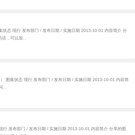
状态 现行 发布部门 / 发布日期 / 实施日期 2013-10-01 内容简介 分
，可以加...
一） 图集状态 现行 发布部门 / 发布日期 / 实施日期 2013-10-01 内容简
..
行 发布部门 / 发布日期 / 实施日期 2013-10-01 内容简介 分享的图