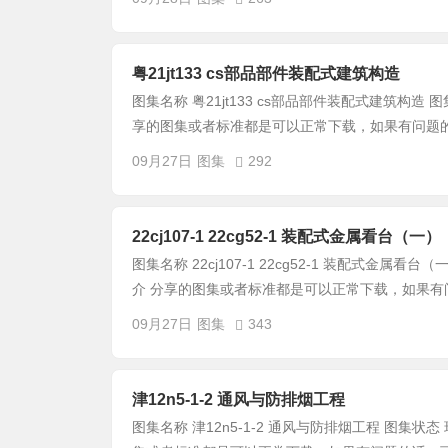
粤21jt133 cs部品部件装配式建筑构造
图集名称 粤21jt133 cs部品部件装配式建筑构造 图集
享的图集或者标准都是可以正常下载，如果有问题的话
09月27日
图集
292
22cj107-1 22cg52-1 装配式金属看台（一）
图集名称 22cj107-1 22cg52-1 装配式金属看台（
介 分享的图集或者标准都是可以正常下载，如果有问.
09月27日
图集
343
津12n5-1-2 通风与防排烟工程
图集名称 津12n5-1-2 通风与防排烟工程 图集状态 现