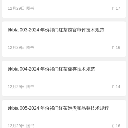
12月29日
图书
17
t/kbta 003-2024 年份祁门红茶感官审评技术规范
12月29日
图书
16
t/kbta 004-2024 年份祁门红茶储存技术规范
12月29日
图书
14
t/kbta 005-2024 年份祁门红茶泡煮和品鉴技术规程
12月29日
图书
16