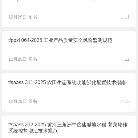
12月29日
图书
11
t/ppzl 064-2025 工业产品质量安全风险监测规范
12月29日
图书
12
t/saass 311-2025 农田生态系统功能强化配置技术指南
12月29日
图书
13
t/saass 312-2025 黄河三角洲中度盐碱地水稻-薹菜轮作
系统控盐增汇技术规范