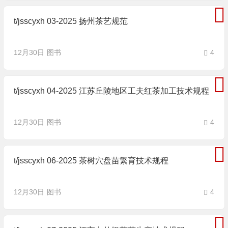
t/jsscyxh 03-2025 扬州茶艺规范
12月30日
图书
4
t/jsscyxh 04-2025 江苏丘陵地区工夫红茶加工技术规程
12月30日
图书
4
t/jsscyxh 06-2025 茶树穴盘苗繁育技术规程
12月30日
图书
4