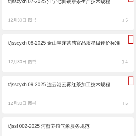
t/jsscyxh 07-2025 江宁七仙银芽茶生产技术规程
12月30日
图书
5
t/jsscyxh 08-2025 金山翠芽茶感官品质星级评价标准
12月30日
图书
4
t/jsscyxh 09-2025 连云港云雾红茶加工技术规程
12月30日
图书
5
t/jssf 002-2025 河蟹养殖气象服务规范