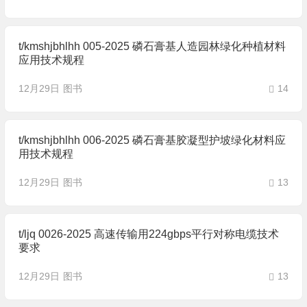
t/kmshjbhlhh 005-2025 磷石膏基人造园林绿化种植材料
应用技术规程
12月29日
图书
14
t/kmshjbhlhh 006-2025 磷石膏基胶凝型护坡绿化材料应
用技术规程
12月29日
图书
13
t/ljq 0026-2025 高速传输用224gbps平行对称电缆技术
要求
12月29日
图书
13