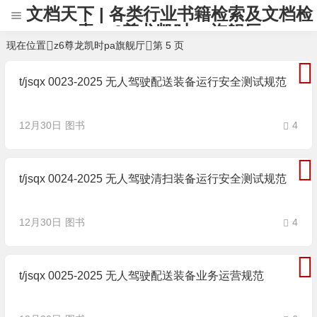
文档天下 | 各类行业书籍检索及文档检
索 -z6尊龙凯时pa旗舰厅
现在位置
z6尊龙凯时pa旗舰厅
第 5 页
t/jsqx 0023-2025 无人驾驶配送装备运行安全测试规范
12月30日
图书
4
t/jsqx 0024-2025 无人驾驶清扫装备运行安全测试规范
12月30日
图书
4
t/jsqx 0025-2025 无人驾驶配送装备业务运营规范