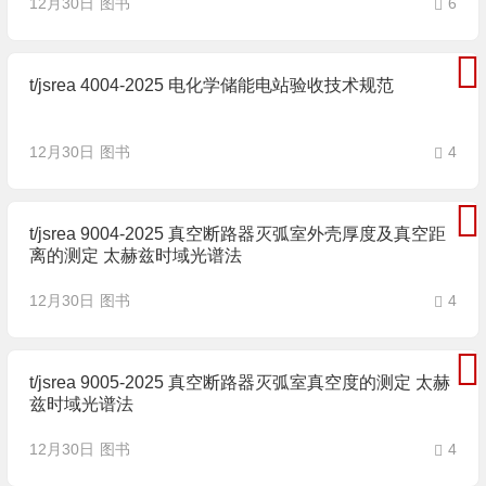
12月30日
图书
6
t/jsrea 4004-2025 电化学储能电站验收技术规范
12月30日
图书
4
t/jsrea 9004-2025 真空断路器灭弧室外壳厚度及真空距
离的测定 太赫兹时域光谱法
12月30日
图书
4
t/jsrea 9005-2025 真空断路器灭弧室真空度的测定 太赫
兹时域光谱法
12月30日
图书
4