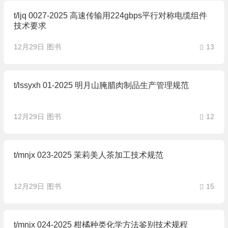
t/ljq 0027-2025 高速传输用224gbps平行对称电缆组件
技术要求
12月29日
图书
13
t/lssyxh 01-2025 明月山腌腊肉制品生产管理规范
12月29日
图书
12
t/mnjx 023-2025 茉莉美人茶加工技术规范
12月29日
图书
15
t/mnjx 024-2025 柑橘种类化学方法鉴别技术规程