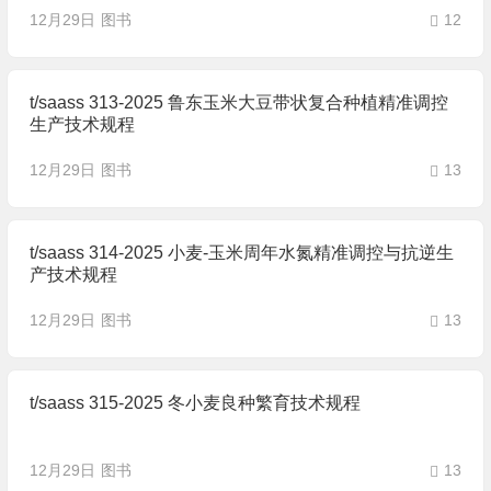
12月29日
图书
12
t/saass 313-2025 鲁东玉米大豆带状复合种植精准调控
生产技术规程
12月29日
图书
13
t/saass 314-2025 小麦-玉米周年水氮精准调控与抗逆生
产技术规程
12月29日
图书
13
t/saass 315-2025 冬小麦良种繁育技术规程
12月29日
图书
13