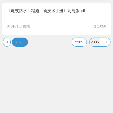
《建筑防水工程施工新技术手册》高清版pdf
04月01日
图书
1,058
2,305
2305