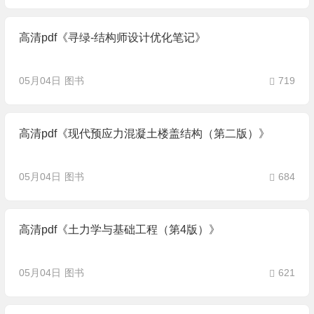
高清pdf《寻绿-结构师设计优化笔记》
05月04日
图书
719
高清pdf《现代预应力混凝土楼盖结构（第二版）》
05月04日
图书
684
高清pdf《土力学与基础工程（第4版）》
05月04日
图书
621