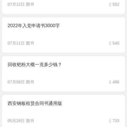
07月12日
图书
552
2022年入党申请书3000字
07月11日
图书
540
回收钯粉大概一克多少钱？
07月08日
图书
496
西安钢板租赁合同书通用版
05月29日
图书
733