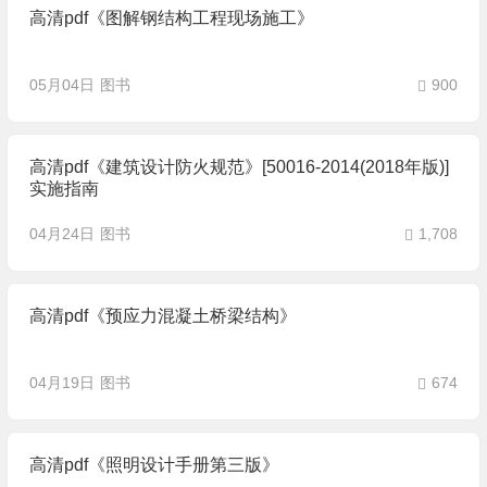
高清pdf《图解钢结构工程现场施工》
05月04日
图书
900
高清pdf《建筑设计防火规范》[50016-2014(2018年版)]
实施指南
04月24日
图书
1,708
高清pdf《预应力混凝土桥梁结构》
04月19日
图书
674
高清pdf《照明设计手册第三版》