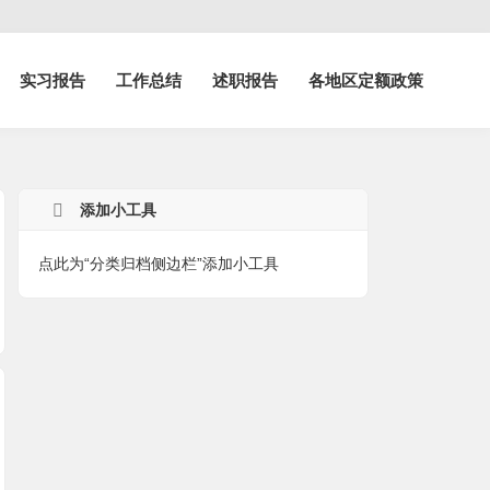
实习报告
工作总结
述职报告
各地区定额政策
厅
添加小工具
点此为“分类归档侧边栏”添加小工具