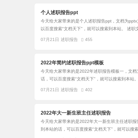
个人述职报告ppt
今天给大家带来的是个人述职报告ppt，文档为pp
以百度搜索“文档天下”，就可以搜索到本站。 述职
07月21日
述职报告
455
2022年简约述职报告ppt模板
今天给大家带来的是2022年述职报告模板一，文档
话，可以百度搜索“文档天下”，就可以搜索到本站。
07月21日
述职报告
402
2022年大一新生班主任述职报告
今天给大家带来的是2022年大一新生班主任述职报
到本站的话，可以百度搜索“文档天下”，就可以搜索