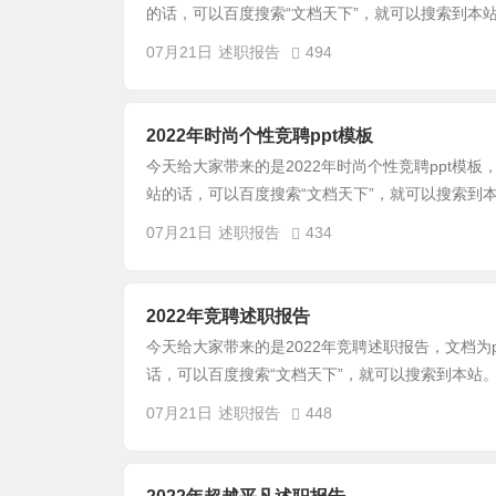
的话，可以百度搜索“文档天下”，就可以搜索到本站
07月21日
述职报告
494
2022年时尚个性竞聘ppt模板
今天给大家带来的是2022年时尚个性竞聘ppt模板
站的话，可以百度搜索“文档天下”，就可以搜索到本
07月21日
述职报告
434
2022年竞聘述职报告
今天给大家带来的是2022年竞聘述职报告，文档为
话，可以百度搜索“文档天下”，就可以搜索到本站。
07月21日
述职报告
448