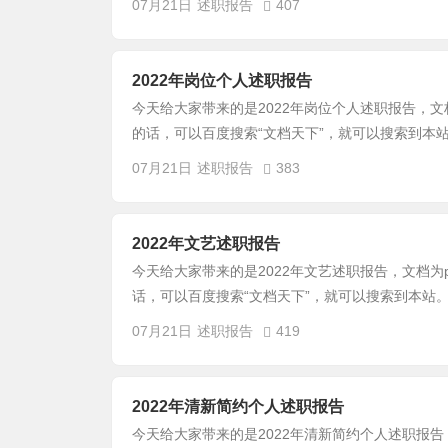
07月21日
述职报告
407
2022年岗位个人述职报告
今天给大家带来的是2022年岗位个人述职报告，文
的话，可以百度搜索“文档天下”，就可以搜索到本站
07月21日
述职报告
383
2022年文艺述职报告
今天给大家带来的是2022年文艺述职报告，文档为
话，可以百度搜索“文档天下”，就可以搜索到本站。
07月21日
述职报告
419
2022年清新简约个人述职报告
今天给大家带来的是2022年清新简约个人述职报告