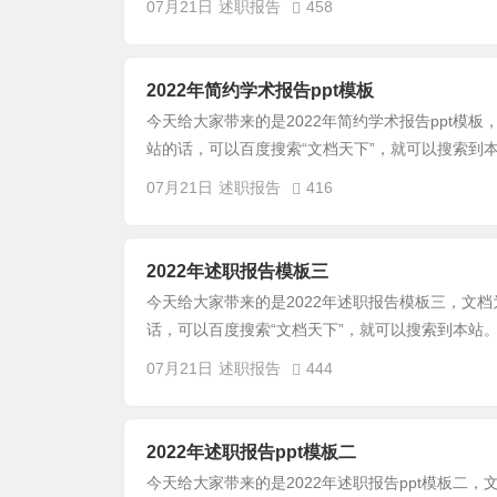
07月21日
述职报告
458
2022年简约学术报告ppt模板
今天给大家带来的是2022年简约学术报告ppt模板
站的话，可以百度搜索“文档天下”，就可以搜索到本
07月21日
述职报告
416
2022年述职报告模板三
今天给大家带来的是2022年述职报告模板三，文档
话，可以百度搜索“文档天下”，就可以搜索到本站。
07月21日
述职报告
444
2022年述职报告ppt模板二
今天给大家带来的是2022年述职报告ppt模板二，