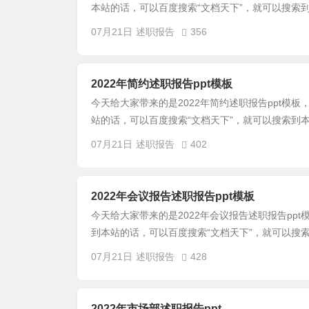
本站的话，可以百度搜索“文档天下”，就可以搜索到
07月21日
述职报告
356
2022年简约述职报告ppt模板
今天给大家带来的是2022年简约述职报告ppt模板
站的话，可以百度搜索“文档天下”，就可以搜索到本
07月21日
述职报告
402
2022年会议报告述职报告ppt模板
今天给大家带来的是2022年会议报告述职报告ppt
到本站的话，可以百度搜索“文档天下”，就可以搜索
07月21日
述职报告
428
2022年市场部述职报告ppt