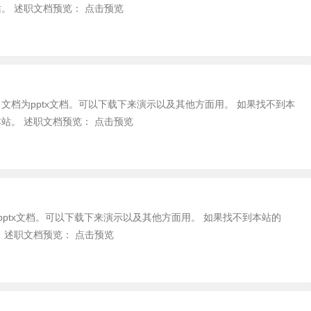
。 述职文档预览： 点击预览
，文档为pptx文档。可以下载下来演示以及其他方面用。 如果找不到本
站。 述职文档预览： 点击预览
pptx文档。可以下载下来演示以及其他方面用。 如果找不到本站的
 述职文档预览： 点击预览