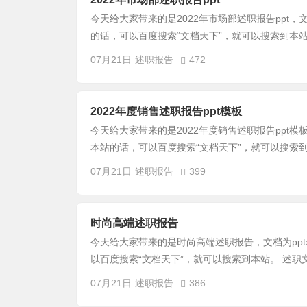
今天给大家带来的是2022年市场部述职报告ppt，
的话，可以百度搜索“文档天下”，就可以搜索到本站
07月21日
述职报告
472
2022年度销售述职报告ppt模板
今天给大家带来的是2022年度销售述职报告ppt模
本站的话，可以百度搜索“文档天下”，就可以搜索到
07月21日
述职报告
399
时尚高端述职报告
今天给大家带来的是时尚高端述职报告，文档为pp
以百度搜索“文档天下”，就可以搜索到本站。 述职
07月21日
述职报告
386