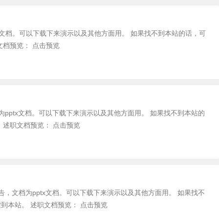
tx文档。可以下载下来演示以及其他方面用。 如果找不到本站的话，可
文档预览： 点击预览
为pptx文档。可以下载下来演示以及其他方面用。 如果找不到本站的
 述职文档预览： 点击预览
告，文档为pptx文档。可以下载下来演示以及其他方面用。 如果找不
到本站。 述职文档预览： 点击预览