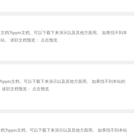
，文档为pptx文档。可以下载下来演示以及其他方面用。 如果找不到本
站。 述职文档预览： 点击预览
为pptx文档。可以下载下来演示以及其他方面用。 如果找不到本站的
 述职文档预览： 点击预览
文档为pptx文档。可以下载下来演示以及其他方面用。 如果找不到本站