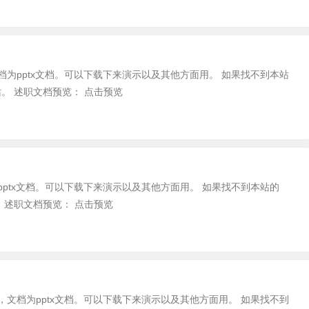
档为pptx文档。可以下载下来演示以及其他方面用。 如果找不到本站
。 述职文档预览： 点击预览
pptx文档。可以下载下来演示以及其他方面用。 如果找不到本站的
 述职文档预览： 点击预览
，文档为pptx文档。可以下载下来演示以及其他方面用。 如果找不到