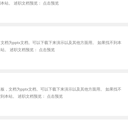
本站。 述职文档预览： 点击预览
，文档为pptx文档。可以下载下来演示以及其他方面用。 如果找不到本
站。 述职文档预览： 点击预览
模板，文档为pptx文档。可以下载下来演示以及其他方面用。 如果找不
到本站。 述职文档预览： 点击预览