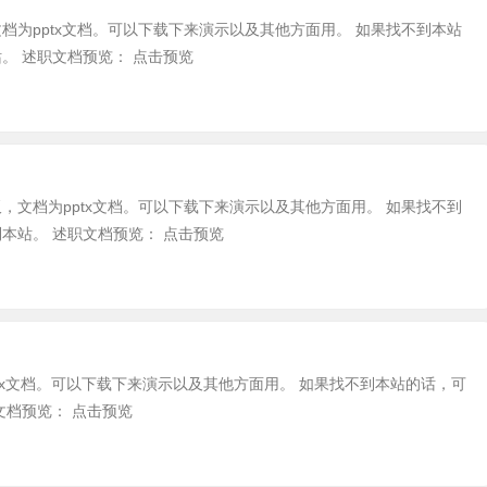
文档为pptx文档。可以下载下来演示以及其他方面用。 如果找不到本站
。 述职文档预览： 点击预览
板，文档为pptx文档。可以下载下来演示以及其他方面用。 如果找不到
本站。 述职文档预览： 点击预览
tx文档。可以下载下来演示以及其他方面用。 如果找不到本站的话，可
文档预览： 点击预览