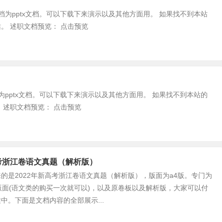
档为pptx文档。可以下载下来演示以及其他方面用。 如果找不到本站
。 述职文档预览： 点击预览
为pptx文档。可以下载下来演示以及其他方面用。 如果找不到本站的
 述职文档预览： 点击预览
高考浙江卷语文真题（解析版）
的是2022年新高考浙江卷语文真题（解析版），版面为a4版。专门为
版面(语文类的购买一次就可以)，以及原卷板以及解析版，大家可以付
中。下面是文档内容的全部展示...