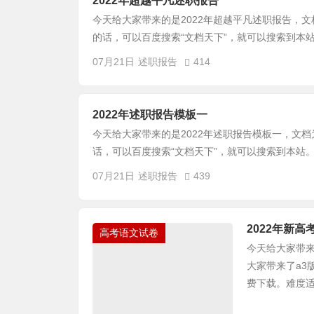
2022年超越平凡述职报告
今天给大家带来的是2022年超越平凡述职报告，文
的话，可以百度搜索“文档天下”，就可以搜索到本站
07月21日
述职报告
414
2022年述职报告模板一
今天给大家带来的是2022年述职报告模板一，文档
话，可以百度搜索“文档天下”，就可以搜索到本站。
07月21日
述职报告
439
2022年新
高考语文试卷
今天给大家带来
大家带来了a3
费下载。难度适