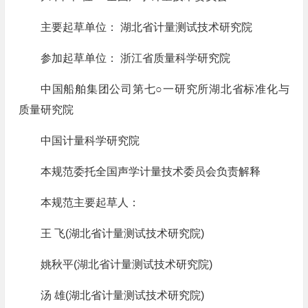
主要起草单位： 湖北省计量测试技术研究院
参加起草单位： 浙江省质量科学研究院
中国船舶集团公司第七○一研究所湖北省标准化与
质量研究院
中国计量科学研究院
本规范委托全国声学计量技术委员会负责解释
本规范主要起草人：
王 飞(湖北省计量测试技术研究院)
姚秋平(湖北省计量测试技术研究院)
汤 雄(湖北省计量测试技术研究院)