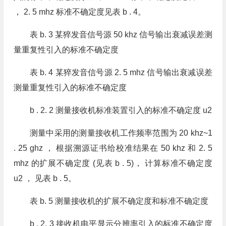
， 2. 5 mhz 标准不确定度见表 b . 4。
表 b. 3 某猝发音信号源 50 khz 信号输出衰减误差测
量重复性引入的标准不确定度
表 b. 4 某猝发音信号源 2. 5 mhz 信号输出衰减误差
测量重复性引入的标准不确定度
b . 2. 2 测量接收机标准装置引入的标准不确定度 u2
测量中采用的测量接收机工作频率范围为 20 khz~1
. 25 ghz ， 根据溯源证书给校准结果在 50 khz 和 2. 5
mhz 的扩展不确定度 (见表 b . 5)， 计算标准不确定度
u2 ， 见表 b . 5。
表 b. 5 测量接收机的扩展不确定度和标准不确定度
b . 2. 3 接收机电平显示分辨率引入的标准不确定度