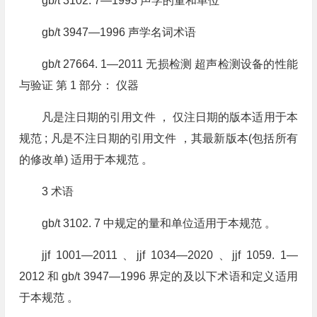
gb/t 3102. 7—1993 声学的量和单位
gb/t 3947—1996 声学名词术语
gb/t 27664. 1—2011 无损检测 超声检测设备的性能
与验证 第 1 部分： 仪器
凡是注日期的引用文件 ， 仅注日期的版本适用于本
规范 ; 凡是不注日期的引用文件 ，其最新版本(包括所有
的修改单) 适用于本规范 。
3 术语
gb/t 3102. 7 中规定的量和单位适用于本规范 。
jjf 1001—2011 、jjf 1034—2020 、jjf 1059. 1—
2012 和 gb/t 3947—1996 界定的及以下术语和定义适用
于本规范 。