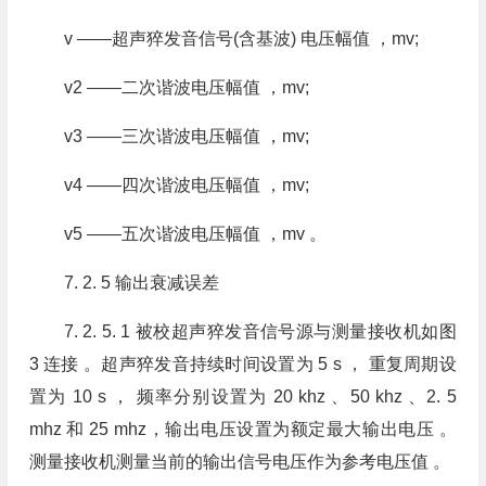
v ——超声猝发音信号(含基波) 电压幅值 ，mv;
v2 ——二次谐波电压幅值 ，mv;
v3 ——三次谐波电压幅值 ，mv;
v4 ——四次谐波电压幅值 ，mv;
v5 ——五次谐波电压幅值 ，mv 。
7. 2. 5 输出衰减误差
7. 2. 5. 1 被校超声猝发音信号源与测量接收机如图
3 连接 。超声猝发音持续时间设置为 5 s ， 重复周期设
置为 10 s ， 频率分别设置为 20 khz 、50 khz 、2. 5
mhz 和 25 mhz，输出电压设置为额定最大输出电压 。
测量接收机测量当前的输出信号电压作为参考电压值 。