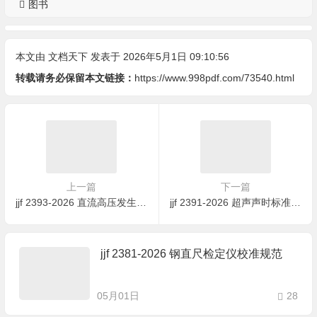
图书
本文由
文档天下
发表于 2026年5月1日 09:10:56
转载请务必保留本文链接：
https://www.998pdf.com/73540.html
上一篇
下一篇
jjf 2393-2026 直流高压发生器校准规范
jjf 2391-2026 超声声时标准棒校准规范
jjf 2381-2026 钢直尺检定仪校准规范
05月01日
28