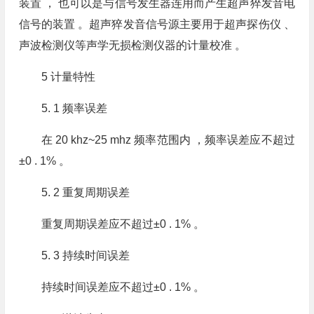
装置 ， 也可以是与信号发生器连用而产生超声猝发音电
信号的装置 。超声猝发音信号源主要用于超声探伤仪 、
声波检测仪等声学无损检测仪器的计量校准 。
5 计量特性
5. 1 频率误差
在 20 khz~25 mhz 频率范围内 ，频率误差应不超过
±0 . 1% 。
5. 2 重复周期误差
重复周期误差应不超过±0 . 1% 。
5. 3 持续时间误差
持续时间误差应不超过±0 . 1% 。