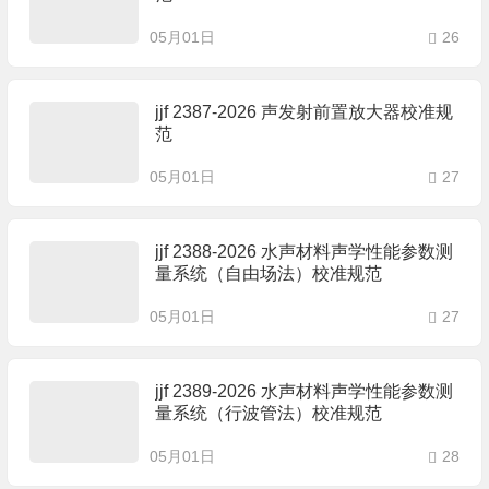
05月01日
26
jjf 2387-2026 声发射前置放大器校准规
范
05月01日
27
jjf 2388-2026 水声材料声学性能参数测
量系统（自由场法）校准规范
05月01日
27
jjf 2389-2026 水声材料声学性能参数测
量系统（行波管法）校准规范
05月01日
28