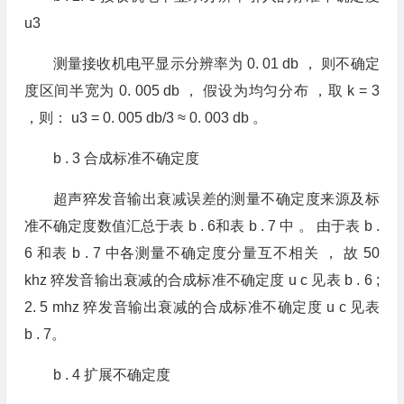
u3
测量接收机电平显示分辨率为 0. 01 db ， 则不确定
度区间半宽为 0. 005 db ， 假设为均匀分布 ，取 k = 3
，则： u3 = 0. 005 db/3 ≈ 0. 003 db 。
b . 3 合成标准不确定度
超声猝发音输出衰减误差的测量不确定度来源及标
准不确定度数值汇总于表 b . 6和表 b . 7 中 。 由于表 b .
6 和表 b . 7 中各测量不确定度分量互不相关 ， 故 50
khz 猝发音输出衰减的合成标准不确定度 u c 见表 b . 6 ;
2. 5 mhz 猝发音输出衰减的合成标准不确定度 u c 见表
b . 7。
b . 4 扩展不确定度