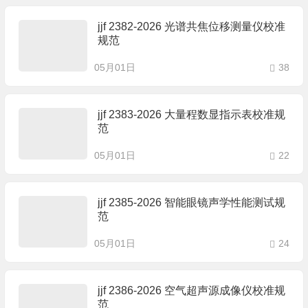
jjf 2382-2026 光谱共焦位移测量仪校准
规范
05月01日
38
jjf 2383-2026 大量程数显指示表校准规
范
05月01日
22
jjf 2385-2026 智能眼镜声学性能测试规
范
05月01日
24
jjf 2386-2026 空气超声源成像仪校准规
范