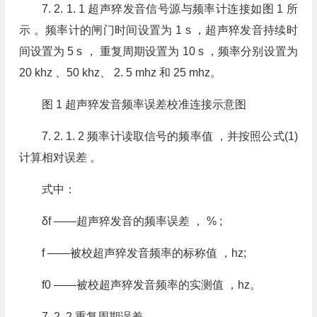
7. 2. 1. 1 超声猝发音信号源与频率计连接如图 1 所
示 。频率计的闸门时间设置为 1 s ，超声猝发音持续时
间设置为 5 s ， 重复周期设置为 10 s ，频率分别设置为
20 khz 、50 khz、 2. 5 mhz 和 25 mhz。
图 1 超声猝发音频率误差校准连接示意图
7. 2. 1. 2 频率计读取信号的频率值 ，并按照公式(1)
计算相对误差 。
式中：
δf ——超声猝发音的频率误差 ， % ;
f ——被校超声猝发音频率的标称值 ，hz;
f0 ——被校超声猝发音频率的实测值 ，hz。
7. 2. 2 重复周期误差