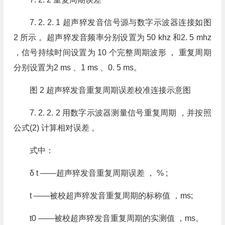
7. 2. 2. 1 超声猝发音信号源与数字示波器连接如图
2 所示 。超声猝发音频率分别设置为 50 khz 和2. 5 mhz
，信号持续时间设置为 10 个完整周期波形 ， 重复周期
分别设置为2 ms 、1 ms 、0. 5 ms。
图 2 超声猝发音重复周期误差校准连接示意图
7. 2. 2. 2 用数字示波器测量信号重复周期 ，并按照
公式(2) 计算相对误差 。
式中：
δ t ——超声猝发音重复周期误差 ， % ;
t ——被校超声猝发音重复周期的标称值 ，ms;
t0 ——被校超声猝发音重复周期的实测值 ，ms。