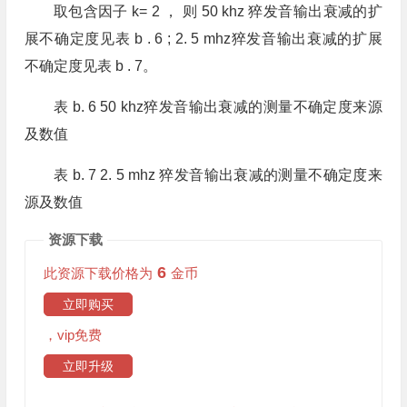
取包含因子 k= 2 ， 则 50 khz 猝发音输出衰减的扩
展不确定度见表 b . 6 ; 2. 5 mhz猝发音输出衰减的扩展
不确定度见表 b . 7。
表 b. 6 50 khz猝发音输出衰减的测量不确定度来源
及数值
表 b. 7 2. 5 mhz 猝发音输出衰减的测量不确定度来
源及数值
资源下载
6
此资源下载价格为
金币
立即购买
，vip免费
立即升级