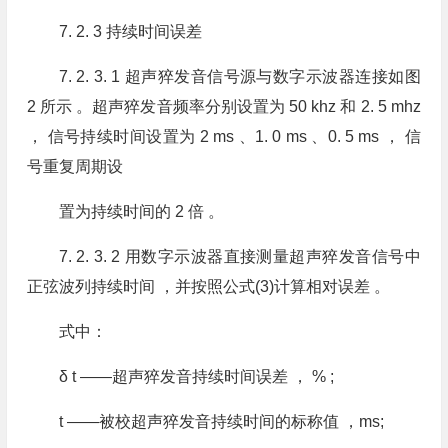
7. 2. 3 持续时间误差
7. 2. 3. 1 超声猝发音信号源与数字示波器连接如图
2 所示 。超声猝发音频率分别设置为 50 khz 和 2. 5 mhz
， 信号持续时间设置为 2 ms 、1. 0 ms 、0. 5 ms ， 信
号重复周期设
置为持续时间的 2 倍 。
7. 2. 3. 2 用数字示波器直接测量超声猝发音信号中
正弦波列持续时间 ，并按照公式(3)计算相对误差 。
式中：
δ t ——超声猝发音持续时间误差 ， % ;
t ——被校超声猝发音持续时间的标称值 ，ms;