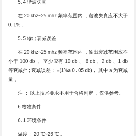
5. 4 谐波失真
在 20 khz~25 mhz 频率范围内 ，谐波失真应不大于
0. 1% 。
5. 5 输出衰减误差
在 20 khz~25 mhz 频率范围内 ，输出衰减范围应不
小于 100 db ， 至少应有 10 db 、 6 db 、2 db 、1 db
等衰减挡 ; 衰减误差： ±(1%a 0 . 05 db)， 其中 a 为衰减
量 。
注 ： 以上技术要求不用于合格判定 ，仅供参考。
6 校准条件
6. 1 环境条件
温度： 20 ℃~26 ℃ 。