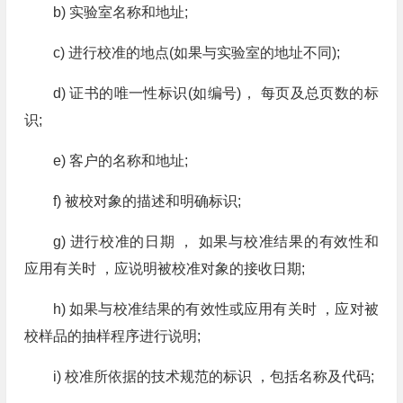
b) 实验室名称和地址;
c) 进行校准的地点(如果与实验室的地址不同);
d) 证书的唯一性标识(如编号)， 每页及总页数的标
识;
e) 客户的名称和地址;
f) 被校对象的描述和明确标识;
g) 进行校准的日期 ， 如果与校准结果的有效性和
应用有关时 ，应说明被校准对象的接收日期;
h) 如果与校准结果的有效性或应用有关时 ，应对被
校样品的抽样程序进行说明;
i) 校准所依据的技术规范的标识 ，包括名称及代码;