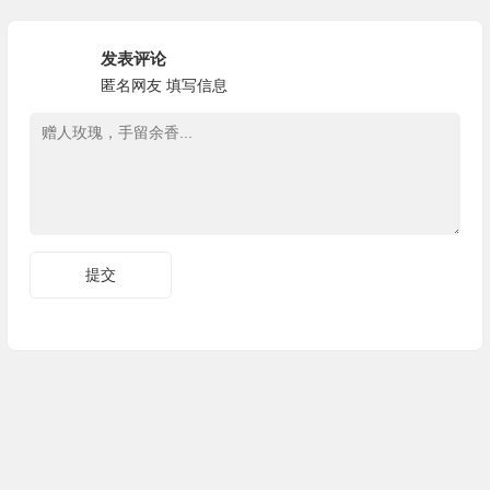
发表评论
匿名网友
填写信息