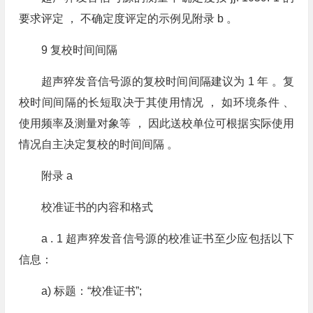
要求评定 ， 不确定度评定的示例见附录 b 。
9 复校时间间隔
超声猝发音信号源的复校时间间隔建议为 1 年 。复
校时间间隔的长短取决于其使用情况 ， 如环境条件 、
使用频率及测量对象等 ， 因此送校单位可根据实际使用
情况自主决定复校的时间间隔 。
附录 a
校准证书的内容和格式
a . 1 超声猝发音信号源的校准证书至少应包括以下
信息：
a) 标题：“校准证书”;