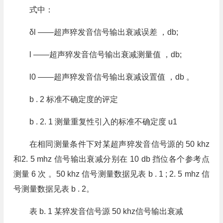
式中：
δl ——超声猝发音信号输出衰减误差 ，db;
l ——超声猝发音信号输出衰减测量值 ，db;
l0 ——超声猝发音信号输出衰减设置值 ，db 。
b . 2 标准不确定度的评定
b . 2. 1 测量重复性引入的标准不确定度 u1
在相同测量条件下对某超声猝发音信号源的 50 khz
和2. 5 mhz 信号输出衰减分别在 10 db 挡位各个参考点
测量 6 次 。50 khz 信号测量数据见表 b . 1 ; 2. 5 mhz 信
号测量数据见表 b . 2。
表 b. 1 某猝发音信号源 50 khz信号输出衰减