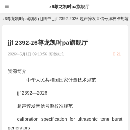
z6尊龙凯时pa旗舰厅
z6尊龙凯时pa旗舰厅
图书
jjf 2392-2026 超声猝发音信号源校准规范
jjf 2392-z6尊龙凯时pa旗舰厅
2026年5月1日 09:10:56
阅读模式
21
资源简介
中华人民共和国国家计量技术规范
jjf 2392—2026
超声猝发音信号源校准规范
calibration specification for ultrasonic tone burst
generators