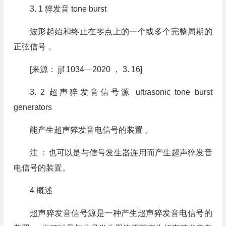
3. 1 猝发音 tone burst
波形起始和终止在零点上的一个或多个完整周期的
正弦信号 。
[来源： jjf 1034—2020 ， 3. 16]
3. 2 超声猝发音信号源 ultrasonic tone burst
generators
能产生超声猝发音电信号的装置 。
注 ：也可以是与信号发生器连用而产生超声猝发音
电信号的装置。
4 概述
超声猝发音信号源是一种产生超声猝发音电信号的