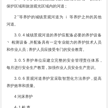
保护区域和旅游观光区域内的河道 ;
2 "等养护的城镇景观河道为 ⅰ 等养护之外的其他
河道。
3. 0. 4 城镇景观河道的养护应配备必要的养护设备
丶 检测设备 ,并配备具有一定专业能力的养护技术人员
和作业人员 ; 养护人员应接受专门的安全教育。
3. 0. 5 养护单位应建立完整的安全管理责任体系 ,
每月进行安全生产教育 , 加强作业人员安全生产意识。
3. 0. 6 景观河道养护宜采取智慧化方法养护 , 提高
养护效率和质量。
4 河床养护
4· 1 检 查