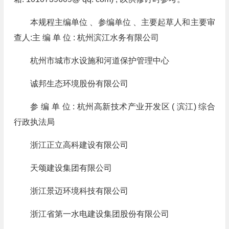
本规程主编单位 、参编单位 、主要起草人和主要审
查人:主 编 单 位 : 杭州滨江水务有限公司
杭州市城市水设施和河道保护管理中心
诚邦生态环境股份有限公司
参 编 单 位 : 杭州高新技术产业开发区 ( 滨江) 综合
行政执法局
浙江正立高科建设有限公司
天颂建设集团有限公司
浙江景迈环境科技有限公司
浙江省第一水电建设集团股份有限公司