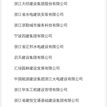
浙江大经建设集团股份有限公司
浙江省水电建筑安装有限公司
浙江浙勤城市服务科技有限公司
宁波四建集团有限公司
浙江省正邦水电建设有限公司
启天建设集团有限公司
汇绿园林建设发展有限公司
中国能源建设集团浙江火电建设有限公司
浙江华东工程建设管理有限公司
浙江省建投交通基础建设集团有限公司