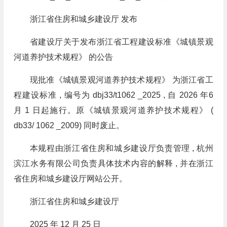
浙江省住房和城乡建设厅 发布
省建设厅关于发布浙江省工程建设标准《城镇景观
河道养护技术规程》 的公告
现批准《城镇景观河道养护技术规程》 为浙江省工
程建设标准 , 编号为 dbj33/t1062 _2025 , 自 2026 年6
月 1 日起施行。原《城镇景观河道养护技术规程》 (
db33/ 1062 _2009) 同时废止。
本规程由浙江省住房和城乡建设厅负责管理 , 杭州
滨江水务有限公司负责具体技术内容的解释 , 并在浙江
省住房和城乡建设厅网站公开。
浙江省住房和城乡建设厅
2025 年 12 月 25 日