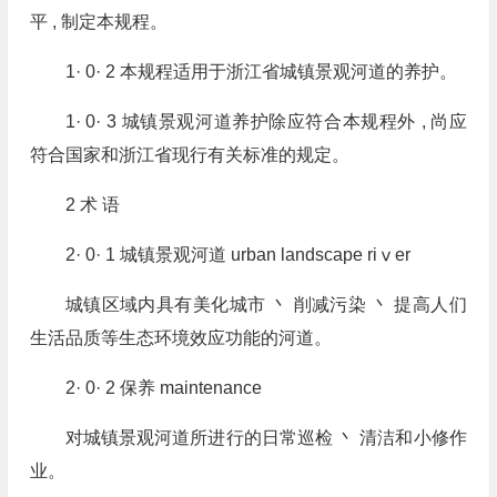
平 , 制定本规程。
1· 0· 2 本规程适用于浙江省城镇景观河道的养护。
1· 0· 3 城镇景观河道养护除应符合本规程外 , 尚应
符合国家和浙江省现行有关标准的规定。
2 术 语
2· 0· 1 城镇景观河道 urban landscape riⅴer
城镇区域内具有美化城市 丶 削减污染 丶 提高人们
生活品质等生态环境效应功能的河道。
2· 0· 2 保养 maintenance
对城镇景观河道所进行的日常巡检 丶 清洁和小修作
业。