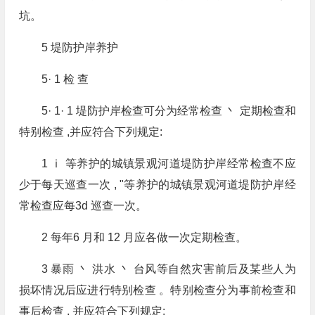
坑。
5 堤防护岸养护
5· 1 检 查
5· 1· 1 堤防护岸检查可分为经常检查 丶 定期检查和
特别检查 ,并应符合下列规定:
1 ⅰ 等养护的城镇景观河道堤防护岸经常检查不应
少于每天巡查一次 , "等养护的城镇景观河道堤防护岸经
常检查应每3d 巡查一次。
2 每年6 月和 12 月应各做一次定期检查。
3 暴雨 丶 洪水 丶 台风等自然灾害前后及某些人为
损坏情况后应进行特别检查 。特别检查分为事前检查和
事后检查 , 并应符合下列规定: