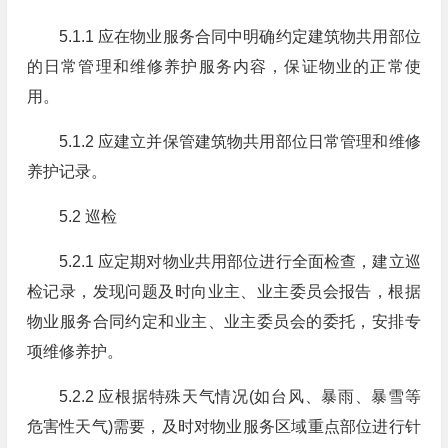
5.1.1 应在物业服务合同中明确约定建筑物共用部位
的日常管理和维修养护服务内容，保证物业的正常使
用。
5.1.2 应建立并保管建筑物共用部位日常管理和维修
养护记录。
5.2 巡检
5.2.1 应定期对物业共用部位进行全面检查，建立巡
检记录，发现问题及时向业主、业主委员会报告，根据
物业服务合同约定和业主、业主委员会的委托，安排专
项维修养护。
5.2.2 应根据特殊天气情况(如台风、暴雨、暴雪等
危害性天气)需要，及时对物业服务区域重点部位进行针