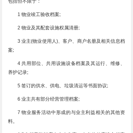
包括但不限于：
1 物业竣工验收档案;
2 物业及其配套设施权属清册;
3 业主(物业使用人)、客户、商户名册及相关信息档
案;
4 共用部位、共用设施设备档案及其运行、维修、
养护记录;
5 签订的供水、供电、垃圾清运等书面协议;
6 业主共有部分经营管理档案;
7 物业服务活动中形成的与业主利益相关的其他资
料。