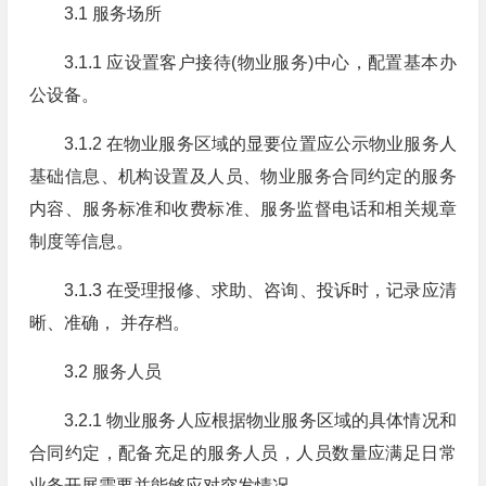
3.1 服务场所
3.1.1 应设置客户接待(物业服务)中心，配置基本办
公设备。
3.1.2 在物业服务区域的显要位置应公示物业服务人
基础信息、机构设置及人员、物业服务合同约定的服务
内容、服务标准和收费标准、服务监督电话和相关规章
制度等信息。
3.1.3 在受理报修、求助、咨询、投诉时，记录应清
晰、准确， 并存档。
3.2 服务人员
3.2.1 物业服务人应根据物业服务区域的具体情况和
合同约定，配备充足的服务人员，人员数量应满足日常
业务开展需要并能够应对突发情况。