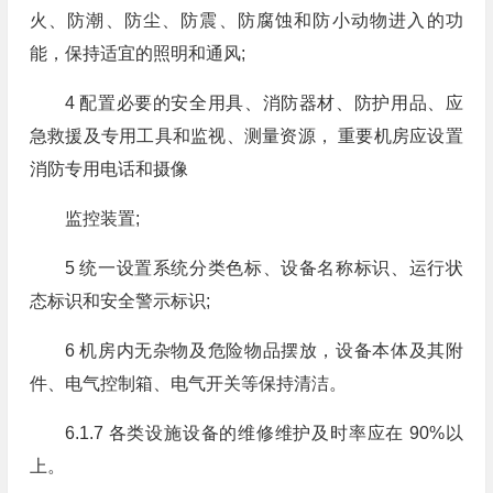
火、防潮、防尘、防震、防腐蚀和防小动物进入的功
能，保持适宜的照明和通风;
4 配置必要的安全用具、消防器材、防护用品、应
急救援及专用工具和监视、测量资源， 重要机房应设置
消防专用电话和摄像
监控装置;
5 统一设置系统分类色标、设备名称标识、运行状
态标识和安全警示标识;
6 机房内无杂物及危险物品摆放，设备本体及其附
件、电气控制箱、电气开关等保持清洁。
6.1.7 各类设施设备的维修维护及时率应在 90%以
上。