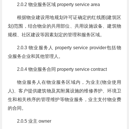
2.0.2 物业服务区域 property service area
根据物业建设用地规划许可证确定的红线图(建筑区
划)范围，结合物业的共用部位、共用设施设备、建筑物
规模、社区建设等因素划定的管理和服务区域。
2.0.3 物业服务人 property service provider包括物
业服务企业和其他管理人。
2.0.4 物业服务合同 property service contract
物业服务人在物业服务区域内，为业主(物业使用
人)、客户提供建筑物及其附属设施的维修养护、环境卫
生和相关秩序的管理维护等物业服务，业主支付物业费
的合同。
2.0.5 业主 owner