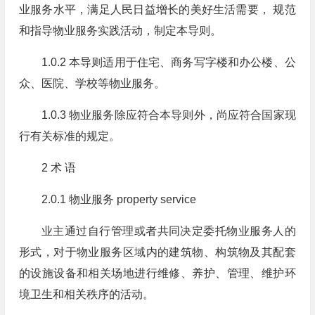
业服务水平，满足人民日益增长的美好生活需要， 规范
和指导物业服务实践活动，制定本导则。
1.0.2 本导则适用于住宅、商务写字楼和办公楼、公
众、医院、学校等物业服务。
1.0.3 物业服务除应符合本导则外，尚应符合国家现
行有关标准的规定。
2 术 语
2.0.1 物业服务 property service
业主通过自行管理或者共同决定委托物业服务人的
形式，对于物业服务区域内的建筑物、构筑物及其配套
的设施设备和相关场地进行维修、养护、管理、维护环
境卫生和相关秩序的活动。