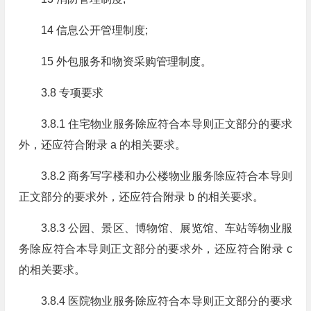
14 信息公开管理制度;
15 外包服务和物资采购管理制度。
3.8 专项要求
3.8.1 住宅物业服务除应符合本导则正文部分的要求
外，还应符合附录 a 的相关要求。
3.8.2 商务写字楼和办公楼物业服务除应符合本导则
正文部分的要求外，还应符合附录 b 的相关要求。
3.8.3 公园、景区、博物馆、展览馆、车站等物业服
务除应符合本导则正文部分的要求外，还应符合附录 c
的相关要求。
3.8.4 医院物业服务除应符合本导则正文部分的要求