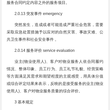
服务合同约定内容之外的服务项目。
2.0.13 突发事件 emergency
突然发生，造成或者可能造成严重社会危害，需要
采取应急处置措施予以应对的自然灾害、事故灾难、公
共卫生事件和社会安全事件 。
2.0.14 服务评价 service evaluation
业主(物业使用人)、客户对物业服务人依合同履约
情况、整体印象、员工行为、员工礼节礼貌、经营策略
等方面满足其需求和期望程度的主观感受，用具体分值
或综合评定结果来表示，反映的是接受服务的业主(物业
使用人)、客户对物业服务质量的综合评价。
3 基本规定