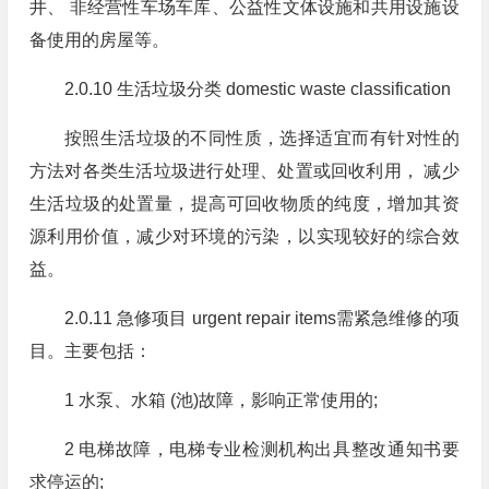
井、 非经营性车场车库、公益性文体设施和共用设施设
备使用的房屋等。
2.0.10 生活垃圾分类 domestic waste classification
按照生活垃圾的不同性质，选择适宜而有针对性的
方法对各类生活垃圾进行处理、处置或回收利用， 减少
生活垃圾的处置量，提高可回收物质的纯度，增加其资
源利用价值，减少对环境的污染，以实现较好的综合效
益。
2.0.11 急修项目 urgent repair items需紧急维修的项
目。主要包括：
1 水泵、水箱 (池)故障，影响正常使用的;
2 电梯故障，电梯专业检测机构出具整改通知书要
求停运的;