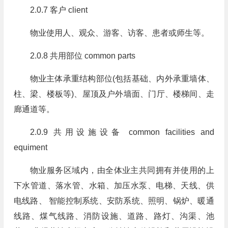
2.0.7 客户 client
物业使用人、观众、游客、访客、患者或师生等。
2.0.8 共用部位 common parts
物业主体承重结构部位(包括基础、内外承重墙体、
柱、梁、楼板等)、屋顶及户外墙面、门厅、楼梯间、走
廊通道等。
2.0.9 共用设施设备 common facilities and
equiment
物业服务区域内，由全体业主共同拥有并使用的上
下水管道、落水管、水箱、加压水泵、电梯、天线、供
电线路、 智能控制系统、安防系统、照明、锅炉、暖通
线路、煤气线路、消防设施、道路、路灯、沟渠、池