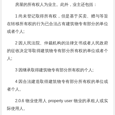
房屋的所有权人为业主。此外，业主还包括：
1 尚未登记取得所有权，但是基于买卖、赠与等旨
在转移所有权的行为已合法占有建筑物专有部分的单位
或者个人;
2 因人民法院、仲裁机构的法律文书或者人民政府
的征收决定等取得建筑物专有部分所有权的单位或者个
人;
3 因继承取得建筑物专有部分所有权的个人;
4 因合法建造取得建筑物专有部分所有权的单位或
者个人。
2.0.6 物业使用人 property user 物业的承租人或实
际使用人。