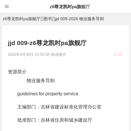
z6尊龙凯时pa旗舰厅
z6尊龙凯时pa旗舰厅
图书
jjd 009-2026 物业服务导则
jjd 009-z6尊龙凯时pa旗舰厅
2026年4月30日 15:55:58
阅读模式
17
资源简介
物业服务导则
guideines for property service
主编部门：吉林省建设标准化管理办公室
批准部门：吉林省住房和城乡建设厅