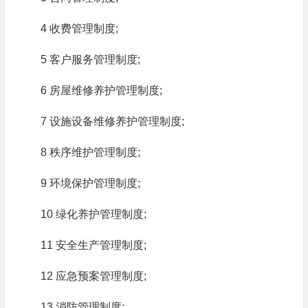
4 收费管理制度;
5 客户服务管理制度;
6 房屋维修养护管理制度;
7 设施设备维修养护管理制度;
8 秩序维护管理制度;
9 环境保护管理制度;
10 绿化养护管理制度;
11 安全生产管理制度;
12 应急预案管理制度;
13 消防管理制度;