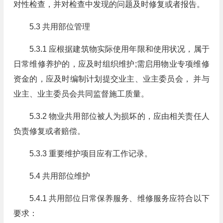
对性检查，并对检查中发现的问题及时修复或者报告。
5.3 共用部位管理
5.3.1 应根据建筑物实际使用年限和使用状况，属于
日常维修养护的，应及时组织维护;需启用物业专项维修
资金的，应及时编制计划提交业主、业主委员会， 并与
业主、业主委员会共同监督施工质量。
5.3.2 物业共用部位被人为损坏的，应由相关责任人
负责修复或者赔偿。
5.3.3 重要维护项目应有工作记录。
5.4 共用部位维护
5.4.1 共用部位日常保养服务、维修服务应符合以下
要求：