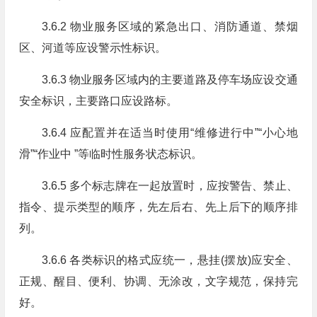
3.6.2 物业服务区域的紧急出口、消防通道、禁烟
区、河道等应设警示性标识。
3.6.3 物业服务区域内的主要道路及停车场应设交通
安全标识，主要路口应设路标。
3.6.4 应配置并在适当时使用“维修进行中”“小心地
滑”“作业中 ”等临时性服务状态标识。
3.6.5 多个标志牌在一起放置时，应按警告、禁止、
指令、提示类型的顺序，先左后右、先上后下的顺序排
列。
3.6.6 各类标识的格式应统一，悬挂(摆放)应安全、
正规、醒目、便利、协调、无涂改，文字规范，保持完
好。