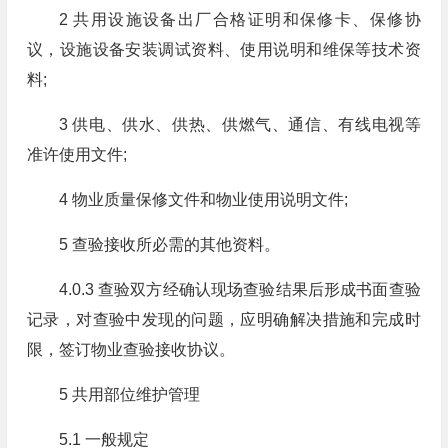
2 共用设施设备出厂合格证明和保修卡、保修协
议，设施设备安装调试资料、使用说明和维保等技术资
料;
3 供电、供水、供热、供燃气、通信、有线电视等
准许使用文件;
4 物业质量保修文件和物业使用说明文件;
5 查验接收所必需的其他资料。
4.0.3 查验双方经确认现场查验结果后形成书面查验
记录，对查验中发现的问题，应明确解决措施和完成时
限，签订物业查验接收协议。
5 共用部位维护管理
5.1 一般规定