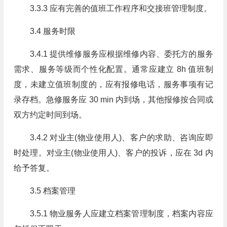
3.3.3 应有完善的值班工作程序和交接班管理制度。
3.4 服务时限
3.4.1 提供维修服务应根据维修内容、委托方的服务
需求、服务等级而个性化配置。通常应建立 8h 值班制
度，未建立值班制度的，应有报修电话，服务事项有记
录存档。急修服务应 30 min 内到场，其他报修按合同或
双方约定时间到场。
3.4.2 对业主(物业使用人)、客户的求助、咨询应即
时处理。对业主(物业使用人)、客户的投诉，应在 3d 内
给予答复。
3.5 档案管理
3.5.1 物业服务人应建立档案管理制度，档案内容应