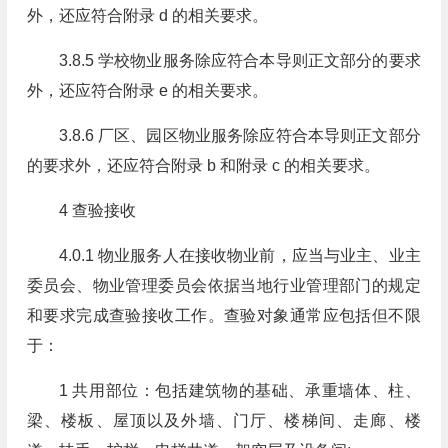
外，还应符合附录 d 的相关要求。
3.8.5 学校物业服务除应符合本导则正文部分的要求
外，还应符合附录 e 的相关要求。
3.8.6 厂区、园区物业服务除应符合本导则正文部分
的要求外，还应符合附录 b 和附录 c 的相关要求。
4 查验接收
4.0.1 物业服务人在接收物业前，应当与业主、业主
委员会、物业管理委员会依据当地行业管理部门的规定
和要求完成查验接收工作。查验对象通常应包括但不限
于：
1 共用部位：包括建筑物的基础、承重墙体、柱、
梁、楼板、屋顶以及外墙、门厅、楼梯间、走廊、楼