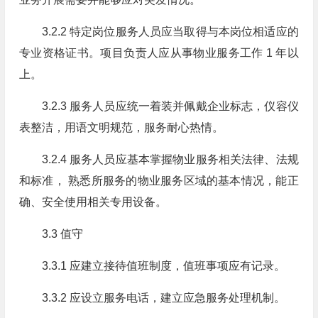
3.2.2 特定岗位服务人员应当取得与本岗位相适应的
专业资格证书。项目负责人应从事物业服务工作 1 年以
上。
3.2.3 服务人员应统一着装并佩戴企业标志，仪容仪
表整洁，用语文明规范，服务耐心热情。
3.2.4 服务人员应基本掌握物业服务相关法律、法规
和标准， 熟悉所服务的物业服务区域的基本情况，能正
确、安全使用相关专用设备。
3.3 值守
3.3.1 应建立接待值班制度，值班事项应有记录。
3.3.2 应设立服务电话，建立应急服务处理机制。