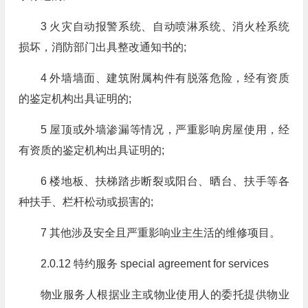
3 火灾自动报警系统、自动喷淋系统、消火栓系统
损坏，消防部门出具整改通知书的;
4 外墙墙面、建筑附属构件有脱落危险，经有资质
的鉴定机构出具证明的;
5 屋顶或外墙渗漏等情况，严重影响房屋使用，经
有资质的鉴定机构出具证明的;
6 楼地板、扶梯踏步断裂或阳台、晒台、扶手等各
种扶手、栏杆松动或损害的;
7 其他涉及安全且严重影响业主生活的维修项目。
2.0.12 特约服务 special agreement for services
物业服务人根据业主或物业使用人的委托提供物业