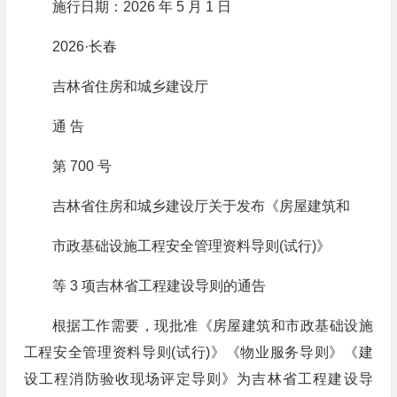
施行日期：2026 年 5 月 1 日
2026·长春
吉林省住房和城乡建设厅
通 告
第 700 号
吉林省住房和城乡建设厅关于发布《房屋建筑和
市政基础设施工程安全管理资料导则(试行)》
等 3 项吉林省工程建设导则的通告
根据工作需要，现批准《房屋建筑和市政基础设施
工程安全管理资料导则(试行)》《物业服务导则》《建
设工程消防验收现场评定导则》为吉林省工程建设导