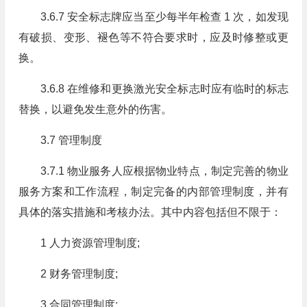
3.6.7 安全标志牌应当至少每半年检查 1 次，如发现
有破损、变形、褪色等不符合要求时，应及时修整或更
换。
3.6.8 在维修和更换激光安全标志时应有临时的标志
替换，以避免发生意外的伤害。
3.7 管理制度
3.7.1 物业服务人应根据物业特点，制定完善的物业
服务方案和工作流程，制定完备的内部管理制度，并有
具体的落实措施和考核办法。其中内容包括但不限于：
1 人力资源管理制度;
2 财务管理制度;
3 合同管理制度;