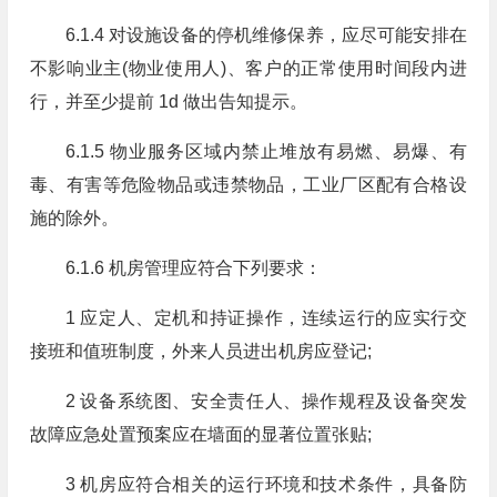
6.1.4 对设施设备的停机维修保养，应尽可能安排在
不影响业主(物业使用人)、客户的正常使用时间段内进
行，并至少提前 1d 做出告知提示。
6.1.5 物业服务区域内禁止堆放有易燃、易爆、有
毒、有害等危险物品或违禁物品，工业厂区配有合格设
施的除外。
6.1.6 机房管理应符合下列要求：
1 应定人、定机和持证操作，连续运行的应实行交
接班和值班制度，外来人员进出机房应登记;
2 设备系统图、安全责任人、操作规程及设备突发
故障应急处置预案应在墙面的显著位置张贴;
3 机房应符合相关的运行环境和技术条件，具备防