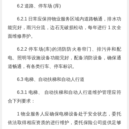
6.2 道路、停车场 (库)
6.2.1 日常应保持物业服务区域内道路畅通，排水功
能完好，雨污分流，边石无破损松动，每年进行 1 次全
面维修养护。
6.2.2 停车场(库)的消防防火卷帘门、排污井和配
电、照明等设施设备功能完好，配备消防设备，确保通
道畅通，有各类行车、停车标识。
6.3 电梯、自动扶梯和自动人行道
6.3.1 电梯、 自动扶梯和自动人行道维护管理应符
合下列要求：
1 物业服务人应确保电梯设备处于安全状态，委托
依法取得相应资质的进行维护，委托保险公司提供足够