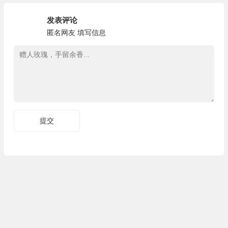
发表评论
匿名网友
填写信息