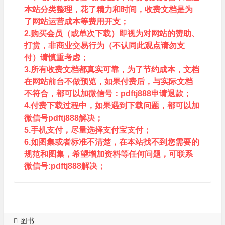
本站分类整理，花了精力和时间，收费文档是为
了网站运营成本等费用开支；
2.购买会员（或单次下载）即视为对网站的赞助、
打赏，非商业交易行为（不认同此观点请勿支
付）请慎重考虑；
3.所有收费文档都真实可靠，为了节约成本，文档
在网站前台不做预览，如果付费后，与实际文档
不符合，都可以加微信号：pdftj888申请退款；
4.付费下载过程中，如果遇到下载问题，都可以加
微信号pdftj888解决；
5.手机支付，尽量选择支付宝支付；
6.如图集或者标准不清楚，在本站找不到您需要的
规范和图集，希望增加资料等任何问题，可联系
微信号:pdftj888解决；
图书