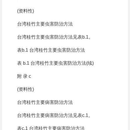
(资料性)
台湾桂竹主要虫害防治方法
台湾桂竹主要虫害防治方法见表b.1。
表b.1 台湾桂竹主要虫害防治方法
表 b.1 台湾桂竹主要虫害防治方法(续)
附 录 c
(资料性)
台湾桂竹主要病害防治方法
台湾桂竹主要病害防治方法见表c.1。
表c.1 台湾桂竹主要病害防治方法