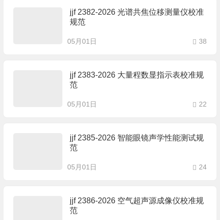
jjf 2382-2026 光谱共焦位移测量仪校准
规范
05月01日
38
jjf 2383-2026 大量程数显指示表校准规
范
05月01日
22
jjf 2385-2026 智能眼镜声学性能测试规
范
05月01日
24
jjf 2386-2026 空气超声源成像仪校准规
范