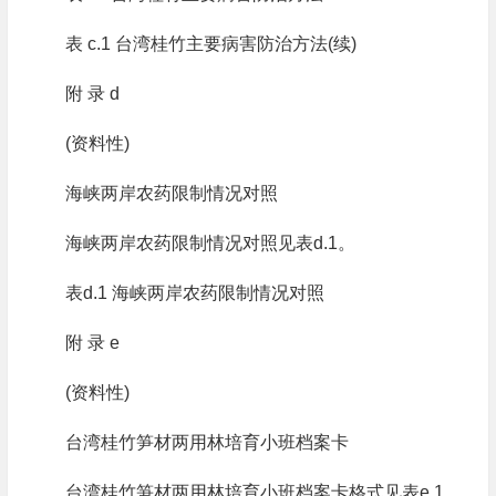
表 c.1 台湾桂竹主要病害防治方法(续)
附 录 d
(资料性)
海峡两岸农药限制情况对照
海峡两岸农药限制情况对照见表d.1。
表d.1 海峡两岸农药限制情况对照
附 录 e
(资料性)
台湾桂竹笋材两用林培育小班档案卡
台湾桂竹笋材两用林培育小班档案卡格式见表e.1。