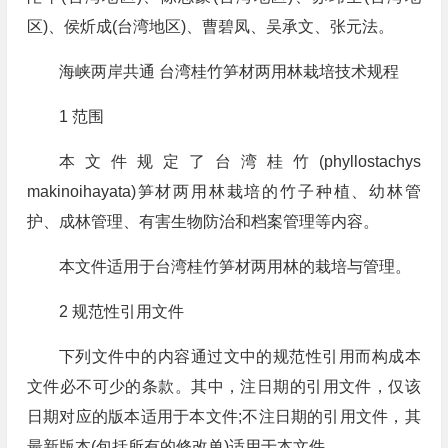
区)、侯炘成(台湾地区)、曹碧凤、吴承文、张元法。
海峡两岸共通 台湾桂竹笋材两用林栽培技术规程
1 范围
本文件规定了台湾桂竹(phyllostachys
makinoihayata)笋材两用林栽培的竹子种植、幼林管
护、成林管理、有害生物防治和档案管理等内容。
本文件适用于台湾桂竹笋材两用林的栽培与管理。
2 规范性引用文件
下列文件中的内容通过文中的规范性引用而构成本
文件必不可少的条款。其中，注日期的引用文件，仅该
日期对应的版本适用于本文件;不注日期的引用文件，其
最新版本(包括所有的修改单)适用于本文件。