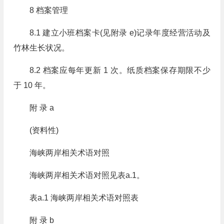
8 档案管理
8.1 建立小班档案卡(见附录 e)记录年度经营活动及
竹林生长状况。
8.2 档案应每年更新 1 次。纸质档案保存期限不少
于 10 年。
附 录 a
(资料性)
海峡两岸相关术语对照
海峡两岸相关术语对照见表a.1。
表a.1 海峡两岸相关术语对照表
附 录 b