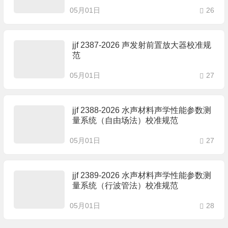
05月01日
26
jjf 2387-2026 声发射前置放大器校准规
范
05月01日
27
jjf 2388-2026 水声材料声学性能参数测
量系统（自由场法）校准规范
05月01日
27
jjf 2389-2026 水声材料声学性能参数测
量系统（行波管法）校准规范
05月01日
28