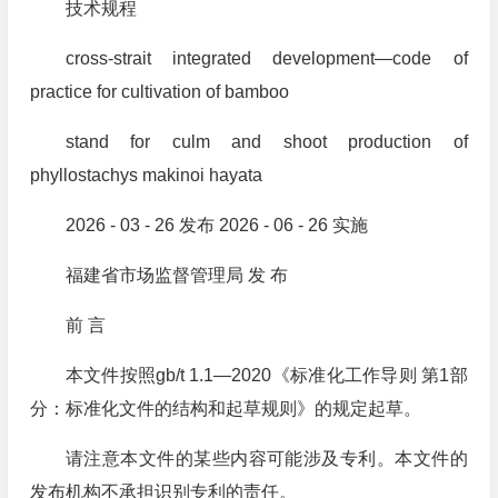
技术规程
cross-strait integrated development—code of
practice for cultivation of bamboo
stand for culm and shoot production of
phyllostachys makinoi hayata
2026 - 03 - 26 发布 2026 - 06 - 26 实施
福建省市场监督管理局 发 布
前 言
本文件按照gb/t 1.1—2020《标准化工作导则 第1部
分：标准化文件的结构和起草规则》的规定起草。
请注意本文件的某些内容可能涉及专利。本文件的
发布机构不承担识别专利的责任。