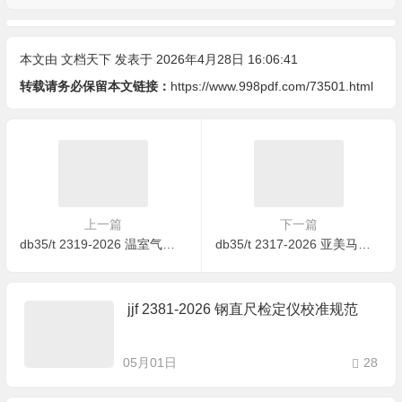
本文由
文档天下
发表于 2026年4月28日 16:06:41
转载请务必保留本文链接：
https://www.998pdf.com/73501.html
上一篇
下一篇
db35/t 2319-2026 温室气体 产品碳足迹量化方法与要求 燕窝制品
db35/t 2317-2026 亚美马褂木扦插繁殖技术规程
jjf 2381-2026 钢直尺检定仪校准规范
05月01日
28