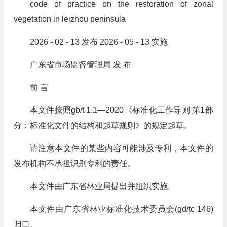
code of practice on the restoration of zonal
vegetation in leizhou peninsula
2026 - 02 - 13 发布 2026 - 05 - 13 实施
广东省市场监督管理局 发 布
前 言
本文件按照gb/t 1.1—2020《标准化工作导则 第1部
分：标准化文件的结构和起草规则》的规定起草。
请注意本文件的某些内容可能涉及专利，本文件的
发布机构不承担识别专利的责任。
本文件由广东省林业局提出并组织实施。
本文件由广东省林业标准化技术委员会(gd/tc 146)
归口。