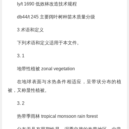
ly/t 1690 低效林改造技术规程
db44/t 245 主要阔叶树种苗木质量分级
3 术语和定义
下列术语和定义适用于本文件。
3. 1
地带性植被 zonal vegetation
在地球表面与水热条件相适应，呈带状分布的植
被，又称显性植被。
3. 2
热带季雨林 tropical monsoon rain forest