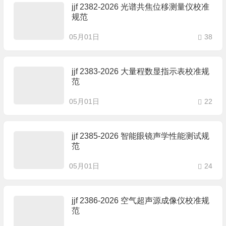
jjf 2382-2026 光谱共焦位移测量仪校准
规范
05月01日
38
jjf 2383-2026 大量程数显指示表校准规
范
05月01日
22
jjf 2385-2026 智能眼镜声学性能测试规
范
05月01日
24
jjf 2386-2026 空气超声源成像仪校准规
范