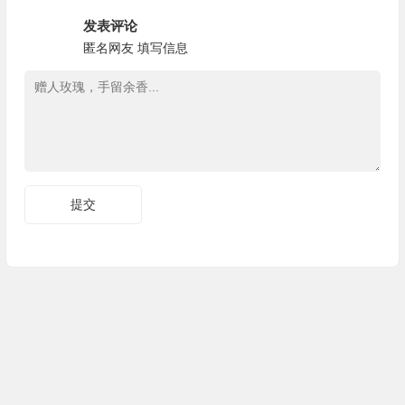
发表评论
匿名网友
填写信息