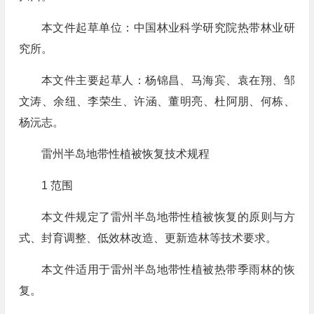
本文件起草单位：中国林业科学研究院热带林业研
究所。
本文件主要起草人：杨锦昌、马海宾、袁在翔、邹
文涛、余纽、李荣生、许涵、董明亮、杜阿朋、何栋、
杨沅志。
雷州半岛地带性植被恢复技术规程
1 范围
本文件规定了雷州半岛地带性植被恢复的原则与方
式、封育调整、低效林改造、更新造林等技术要求。
本文件适用于雷州半岛地带性植被热带季雨林的恢
复。