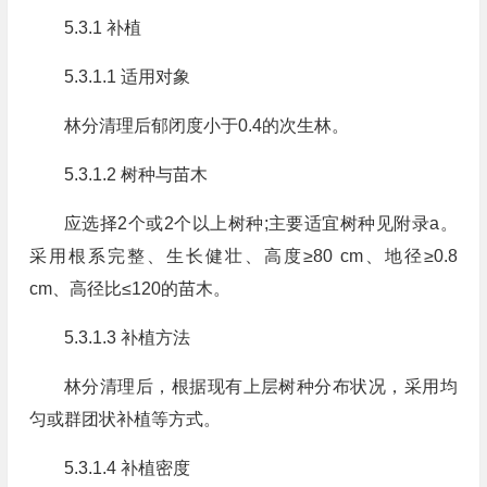
5.3.1 补植
5.3.1.1 适用对象
林分清理后郁闭度小于0.4的次生林。
5.3.1.2 树种与苗木
应选择2个或2个以上树种;主要适宜树种见附录a。
采用根系完整、生长健壮、高度≥80 cm、地径≥0.8
cm、高径比≤120的苗木。
5.3.1.3 补植方法
林分清理后，根据现有上层树种分布状况，采用均
匀或群团状补植等方式。
5.3.1.4 补植密度