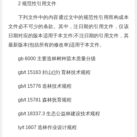
2 规范性引用文件
下列文件中的内容通过文中的规范性引用而构成本
文件必不可少的条款。其中，注日期的引用文件，仅该
日期对应的版本适用于本文件;不注日期的引用文件，其
最新版本(包括所有的修改单)适用于本文件。
gb 6000 主要造林树种苗木质量分级
gb/t 15163 封山(沙) 育林技术规程
gb/t 15776 造林技术规程
gb/t 15781 森林抚育规程
gb/t 18337.3 生态公益林建设技术规程
ly/t 1607 造林作业设计规程