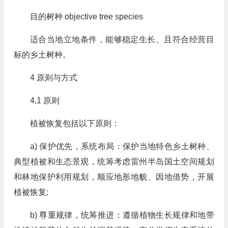
目的树种 objective tree species
适合当地立地条件，能够稳定生长、且符合经营目
标的乡土树种。
4 原则与方式
4,1 原则
植被恢复包括以下原则：
a) 保护优先，系统布局：保护当地特色乡土树种、
典型植被和生态景观，统筹考虑雷州半岛国土空间规划
和林地保护利用规划，顺应地形地貌、因地借势，开展
植被恢复;
b) 尊重规律，统筹推进：遵循植物生长规律和地带