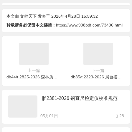
本文由
文档天下
发表于 2026年4月28日 15:59:32
转载请务必保留本文链接：
https://www.998pdf.com/73496.html
上一篇
下一篇
db44/t 2825-2026 森林质量精准提升技术规程
db35/t 2323-2026 展台搭建指南
jjf 2381-2026 钢直尺检定仪校准规范
05月01日
28