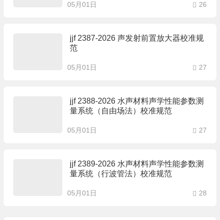
05月01日
26
jjf 2387-2026 声发射前置放大器校准规
范
05月01日
27
jjf 2388-2026 水声材料声学性能参数测
量系统（自由场法）校准规范
05月01日
27
jjf 2389-2026 水声材料声学性能参数测
量系统（行波管法）校准规范
05月01日
28