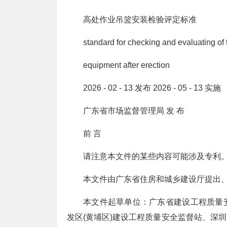
高处作业吊篮安装检验评定标准
standard for checking and evaluating of
equipment after erection
2026 - 02 - 13 发布 2026 - 05 - 13 实施
广东省市场监督管理局 发 布
前 言
请注意本文件的某些内容可能涉及专利
本文件由广东省住房和城乡建设厅提出
本文件起草单位：广东省建设工程质量
发区(黄埔区)建设工程质量安全监督站、深