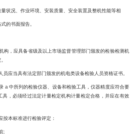
质量状况、作业环境、安装质量、安全装置及整机性能等相
格式的书面报告。
定的机构，应具备省级及以上市场监督管理部门颁发的检验检测机
篮。
定的人员应当具有法定部门颁发的机电类设备检验人员资格证书。
准附录 a 中所列的检验仪器、设备和检验工具，仪器精度应符合要
工具，必须经过法定计量检定机构计量检定合格，并应在有效
时，应按本标准进行检验评定：
前;