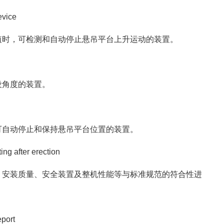
vice
值时，可检测和自动停止悬吊平台上升运动的装置。
设角度的装置。
可自动停止和保持悬吊平台位置的装置。
 after erection
、安装质量、安全装置及整机性能等与标准规范的符合性进
port