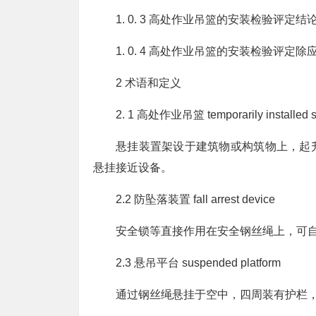
1. 0. 3 高处作业吊篮的安装检验评
1. 0. 4 高处作业吊篮的安装检验
2 术语和定义
2. 1 高处作业吊篮 temporarily installed 
悬挂装置架设于建筑物或构筑物上，起
悬挂接近设备。
2.2 防坠落装置 fall arrest device
安全锁等直接作用在安全钢丝绳上，可
2.3 悬吊平台 suspended platform
通过钢丝绳悬挂于空中，四周装有护栏