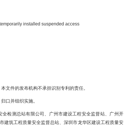
 temporarily installed suspended access
。本文件的发布机构不承担识别专利的责任。
、归口并组织实施。
安全检测总站有限公司、广州市建设工程安全监督站、广州开
圳市建筑工程质量安全监督总站、深圳市龙华区建设工程质量安