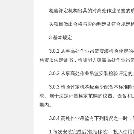
检验评定机构出具的对高处作业吊篮的
关项目做出合格与否的判定及符合规定
3 基本规定
3.0.1 从事高处作业吊篮安装检验评
构资质认定证书，检测能力覆盖高处作业吊
3.0.2 从事高处作业吊篮安装检验评
3.0.3 检验评定机构应至少配备本标
求。属于法定计量检定范畴的仪器、设备和
期内。
3.0.4 高处作业吊篮有下列情况之一
1 每次安装完成后(包括移装)，投入使用