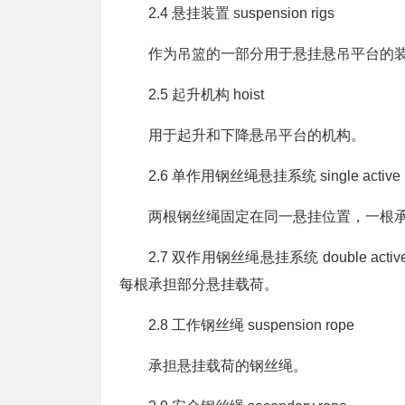
2.4 悬挂装置 suspension rigs
作为吊篮的一部分用于悬挂悬吊平台的装
2.5 起升机构 hoist
用于起升和下降悬吊平台的机构。
2.6 单作用钢丝绳悬挂系统 single active ro
两根钢丝绳固定在同一悬挂位置，一根
2.7 双作用钢丝绳悬挂系统 double acti
每根承担部分悬挂载荷。
2.8 工作钢丝绳 suspension rope
承担悬挂载荷的钢丝绳。