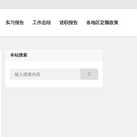
实习报告
工作总结
述职报告
各地区定额政策
本站搜索