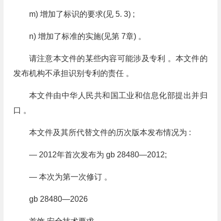
m) 增加了标识的要求(见 5. 3) ;
n) 增加了标准的实施(见第 7章) 。
请注意本文件的某些内容可能涉及专利 。本文件的
发布机构不承担识别专利的责任 。
本文件由中华人民共和国工业和信息化部提出并归
口 。
本文件及其所代替文件的历次版本发布情况为 :
— 2012年首次发布为 gb 28480—2012;
— 本次为第一次修订 。
gb 28480—2026