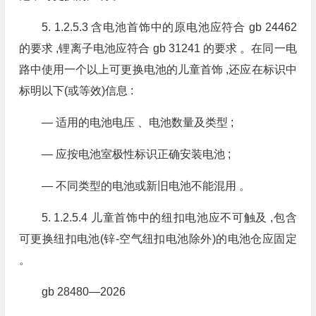
5. 1.2.5.3 含电池首饰中的原电池应符合 gb 24462
的要求 ,锂离子电池应符合 gb 31241 的要求 。在同一电
路中使用一个以上可更换电池的儿童首饰 ,还应在标识中
标明以下(或等效)信息 :
— 适用的电池电压 、电池数量及类型 ;
— 应按电池室极性标识正确安装电池 ;
— 不同类型的电池或新旧电池不能混用 。
5. 1.2.5.4 儿童首饰中的纽扣电池应不可触及 ,包含
可更换纽扣电池(锌-空气纽扣电池除外)的电池仓应固定
。
gb 28480—2026