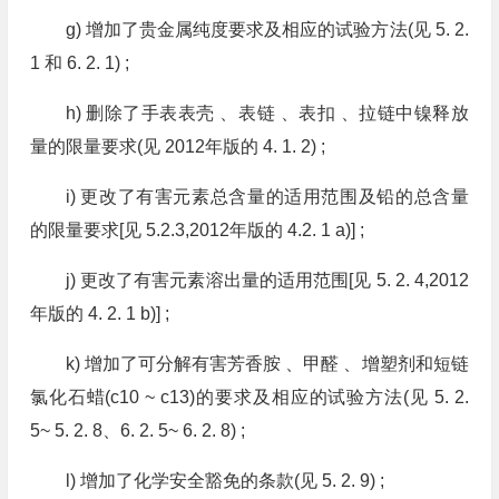
g) 增加了贵金属纯度要求及相应的试验方法(见 5. 2.
1 和 6. 2. 1) ;
h) 删除了手表表壳 、表链 、表扣 、拉链中镍释放
量的限量要求(见 2012年版的 4. 1. 2) ;
i) 更改了有害元素总含量的适用范围及铅的总含量
的限量要求[见 5.2.3,2012年版的 4.2. 1 a)] ;
j) 更改了有害元素溶出量的适用范围[见 5. 2. 4,2012
年版的 4. 2. 1 b)] ;
k) 增加了可分解有害芳香胺 、甲醛 、增塑剂和短链
氯化石蜡(c10 ~ c13)的要求及相应的试验方法(见 5. 2.
5~ 5. 2. 8、6. 2. 5~ 6. 2. 8) ;
l) 增加了化学安全豁免的条款(见 5. 2. 9) ;