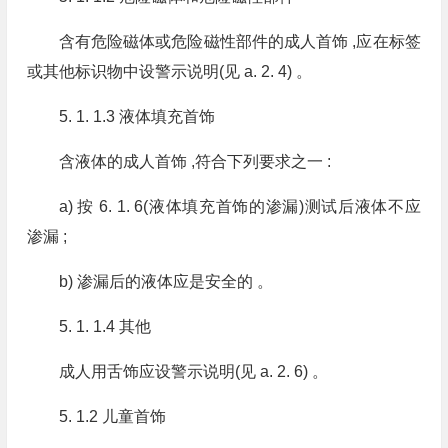
含有危险磁体或危险磁性部件的成人首饰 ,应在标签
或其他标识物中设警示说明(见 a. 2. 4) 。
5. 1. 1.3 液体填充首饰
含液体的成人首饰 ,符合下列要求之一 :
a) 按 6. 1. 6(液体填充首饰的渗漏)测试后液体不应
渗漏 ;
b) 渗漏后的液体应是安全的 。
5. 1. 1.4 其他
成人用舌饰应设警示说明(见 a. 2. 6) 。
5. 1.2 儿童首饰