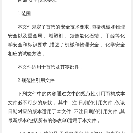
首饰 安全技术要求
1 范围
本文件规定了首饰的安全技术要求 ,包括机械和物理
安全以及重金属 、增塑剂 、短链氯化石蜡 、甲醛等化
学安全和标识要求 ,描述了机械和物理安全 、化学安全
相应的试验方法 。
本文件适用于首饰及其零部件 。
2 规范性引用文件
下列文件中的内容通过文中的规范性引用而构成本
文件必不可少的条款 。其中 , 注 日期的引用文件 ,仅该
日期对应的版本适用于本文件 ;不注日期的引用文件 ,其
最新版本(包括所有的修改单)适用于本文件 。