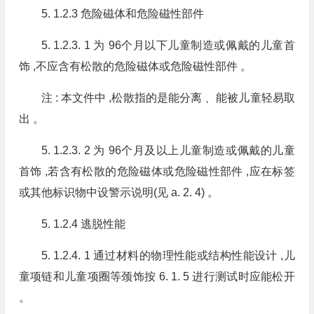
5. 1.2.3 危险磁体和危险磁性部件
5. 1.2.3. 1 为 96个月以下儿童制造或佩戴的儿童首
饰 ,不应含有松散的危险磁体或危险磁性部件 。
注 : 本文件中 ,松散指的是能分离 、能被儿童轻易取
出 。
5. 1.2.3. 2 为 96个月及以上儿童制造或佩戴的儿童
首饰 ,若含有松散的危险磁体或危险磁性部件 ,应在标签
或其他标识物中设警示说明(见 a. 2. 4) 。
5. 1.2.4 逃脱性能
5. 1.2.4. 1 通过材料的物理性能或结构性能设计 ,儿
童项链和儿童项圈等颈饰按 6. 1. 5 进行测试时应能松开
。