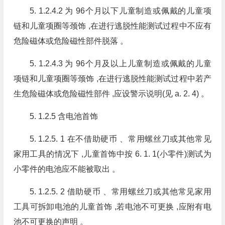
5. 1.2.4.2 为 96个月以下儿童制造或佩戴的儿童项
链和儿童项圈等颈饰 ,在进行逃脱性能测试过程中不应有
危险磁体或危险磁性部件脱落 。
5. 1.2.4.3 为 96个月及以上儿童制造或佩戴的儿童
项链和儿童项圈等颈饰 ,在进行逃脱性能测试过程中若产
生危险磁体或危险磁性部件 ,应设警示说明(见 a. 2. 4) 。
5. 1.2.5 含电池首饰
5. 1.2.5. 1 在不借助硬币 、常用螺丝刀或其他常见
家用工具的情况下 ,儿童首饰中按 6. 1. 1(小零件)测试为
小零件的电池应不能被取出 。
5. 1.2.5. 2 借助硬币 、常用螺丝刀或其他常见家用
工具可拆卸电池的儿童首饰 ,若电池不可更换 ,应附有电
池不可更换的声明 。