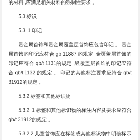
的材料 ,应满足相关材料的强制性要求 。
5.3 标识
5.3. 1 印记
贵金属首饰和贵金属覆盖层首饰应包含印记 。 贵金
属首饰的印记应符合 gb 11887 的规定 ,金覆盖层首饰的
印记应符合 qb/t 1131的规定 ,银覆盖层首饰的印记应符
合 qb/t 1132 的规定 。 印记的其他标注要求应符合 gb/t
31912的规定 。
5.3.2 标签和其他标识物
5.3.2. 1 标签和其他标识物的标注内容及要求应符合
gb/t 31912的规定 。
5.3.2.2 儿童首饰应在标签或其他标识物中明确标示