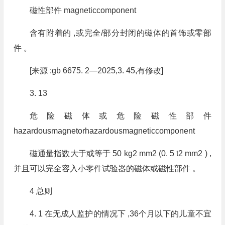
磁性部件 magneticcomponent
含有附着的 ,或完全/部分封闭的磁体的首饰或零部
件 。
[来源 :gb 6675. 2—2025,3. 45,有修改]
3. 13
危险磁体或危险磁性部件
hazardousmagnetorhazardousmagneticcomponent
磁通量指数大于或等于 50 kg2 mm2 (0. 5 t2 mm2 ) ,
并且可以完全容入小零件试验器的磁体或磁性部件 。
4 总则
4. 1 在无成人监护的情况下 ,36个月以下的儿童不宜