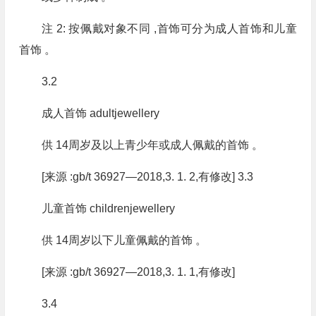
注 2: 按佩戴对象不同 ,首饰可分为成人首饰和儿童
首饰 。
3.2
成人首饰 adultjewellery
供 14周岁及以上青少年或成人佩戴的首饰 。
[来源 :gb/t 36927—2018,3. 1. 2,有修改] 3.3
儿童首饰 childrenjewellery
供 14周岁以下儿童佩戴的首饰 。
[来源 :gb/t 36927—2018,3. 1. 1,有修改]
3.4