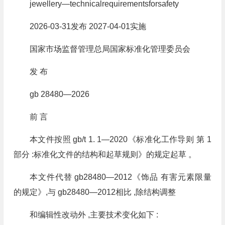
jewellery—technicalrequirementsforsafety
2026-03-31发布 2027-04-01实施
国家市场监督管理总局国家标准化管理委员会
发 布
gb 28480—2026
前 言
本文件按照 gb/t 1. 1—2020《标准化工作导则 第 1
部分 :标准化文件的结构和起草规则》的规定起草 。
本文件代替 gb28480—2012《饰品 有害元素限量
的规定》,与 gb28480—2012相比 ,除结构调整
和编辑性改动外 ,主要技术变化如下 :