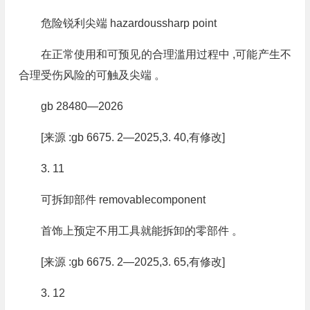
危险锐利尖端 hazardoussharp point
在正常使用和可预见的合理滥用过程中 ,可能产生不
合理受伤风险的可触及尖端 。
gb 28480—2026
[来源 :gb 6675. 2—2025,3. 40,有修改]
3. 11
可拆卸部件 removablecomponent
首饰上预定不用工具就能拆卸的零部件 。
[来源 :gb 6675. 2—2025,3. 65,有修改]
3. 12