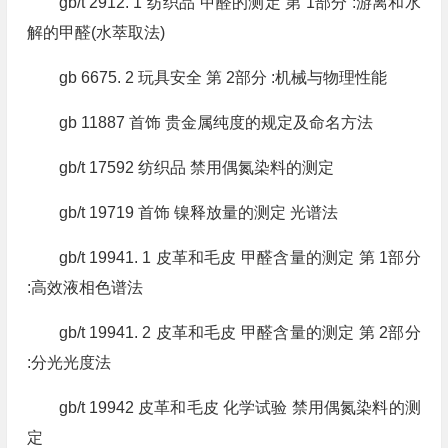
gb/t 2912. 1 纺织品 甲醛的测定 第 1部分 :游离和水
解的甲醛(水萃取法)
gb 6675. 2 玩具安全 第 2部分 :机械与物理性能
gb 11887 首饰 贵金属纯度的规定及命名方法
gb/t 17592 纺织品 禁用偶氮染料的测定
gb/t 19719 首饰 镍释放量的测定 光谱法
gb/t 19941. 1 皮革和毛皮 甲醛含量的测定 第 1部分
:高效液相色谱法
gb/t 19941. 2 皮革和毛皮 甲醛含量的测定 第 2部分
:分光光度法
gb/t 19942 皮革和毛皮 化学试验 禁用偶氮染料的测
定