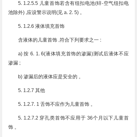
5. 1.2.5.5 儿童首饰若含有纽扣电池(锌-空气纽扣电
池除外) ,应设警示说明(见 a. 2. 5) 。
5. 1.2.6 液体填充首饰
含液体的儿童首饰 ,符合下列要求之一 :
a) 按 6. 1. 6(液体填充首饰的渗漏)测试后液体不应
渗漏 ;
b) 渗漏后的液体应是安全的 。
5. 1.2.7 其他
5. 1.2.7. 1 舌饰不应作为儿童首饰 。
5. 1.2.7.2 穿孔类首饰不应用于 36个月以下儿童首
饰 。