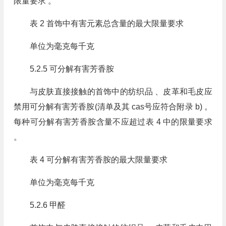
限量要求 。
表 2 首饰中有害元素总含量的最大限量要求
单位为毫克每千克
5.2.5 可分解有害芳香胺
与皮肤直接接触的首饰中的纺织品 、皮革和毛皮应
禁用可分解有害芳香胺(清单及其 cas号应符合附录 b) 。
每种可分解有害芳香胺含量不应超过表 4 中的限量要求
。
表 4 可分解有害芳香胺的最大限量要求
单位为毫克每千克
5.2.6 甲醛