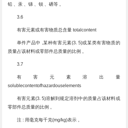
铅 、汞 、锑 、钡 、硒等 。
3.6
有害元素或有害物质总含量 totalcontent
单件产品中 ,某种有害元素(3. 5)或某类有害物质的
质量占该材料或零部件总质量的比例 。
3.7
有害元素溶出量
solublecontentofhazardouselements
有害元素(3. 5)溶解到规定溶剂中的质量占该材料或
零部件总质量的比例 。
注 : 用毫克每千克(mg/kg)表示 。