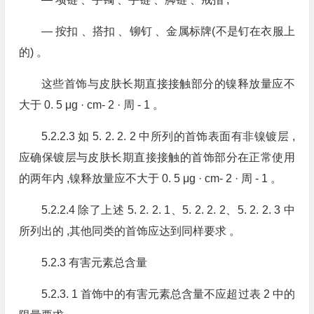
— 按扣 、搭扣 、铆钉 、金属标牌(不是钉在衣服上
的) 。
这些首饰与皮肤长期直接接触部分的镍释放量应不
大于 0. 5 μg · cm- 2 · 周 - 1 。
5.2.2.3 如 5. 2. 2. 2 中所列的首饰表面有非镍镀层 ,
应确保镀层与皮肤长期直接接触的首饰部分在正常使用
的两年内 ,镍释放量应不大于 0. 5 μg · cm- 2 · 周 - 1 。
5.2.2.4 除了上述 5. 2. 2. 1、5. 2. 2. 2、5. 2. 2. 3 中
所列出的 ,其他同类的首饰应达到同样要求 。
5.2.3 有害元素总含量
5.2.3. 1 首饰中的有害元素总含量不应超过表 2 中的