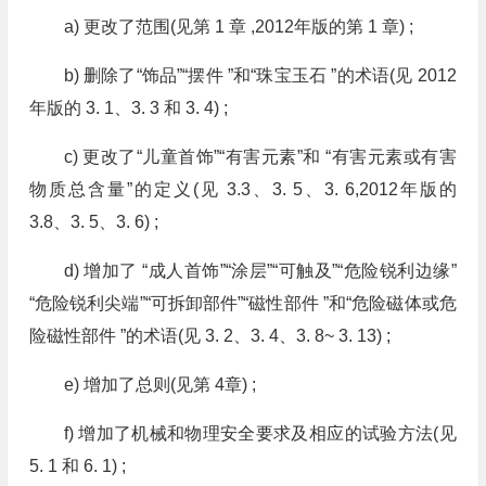
a) 更改了范围(见第 1 章 ,2012年版的第 1 章) ;
b) 删除了“饰品”“摆件 ”和“珠宝玉石 ”的术语(见 2012
年版的 3. 1、3. 3 和 3. 4) ;
c) 更改了“儿童首饰”“有害元素”和 “有害元素或有害
物质总含量”的定义(见 3.3、3. 5、3. 6,2012年版的
3.8、3. 5、3. 6) ;
d) 增加了 “成人首饰”“涂层”“可触及”“危险锐利边缘”
“危险锐利尖端”“可拆卸部件”“磁性部件 ”和“危险磁体或危
险磁性部件 ”的术语(见 3. 2、3. 4、3. 8~ 3. 13) ;
e) 增加了总则(见第 4章) ;
f) 增加了机械和物理安全要求及相应的试验方法(见
5. 1 和 6. 1) ;