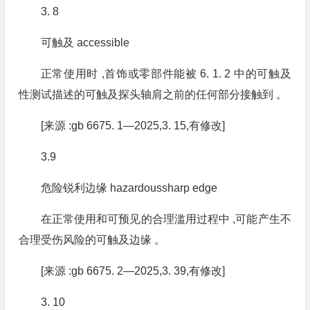
3. 8
可触及 accessible
正常使用时 ,首饰或零部件能被 6. 1. 2 中的可触及
性测试描述的可触及探头轴肩之前的任何部分接触到 。
[来源 :gb 6675. 1—2025,3. 15,有修改]
3.9
危险锐利边缘 hazardoussharp edge
在正常使用和可预见的合理滥用过程中 ,可能产生不
合理受伤风险的可触及边缘 。
[来源 :gb 6675. 2—2025,3. 39,有修改]
3. 10