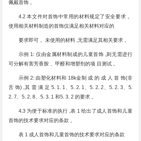
佩戴首饰 。
4.2 本文件对首饰中常用的材料规定了安全要求 。
使用相关材料制造的首饰仅满足相关材料对应的
要求即可 。未使用的材料 ,无需满足其相关要求 。
示例 1: 仅由金属材料制成的儿童首饰 ,则无需进行
可分解有害芳香胺 、甲醛和增塑剂的项 目测试 。
示例 2: 由塑化材料和 18k金制 成 的 成 人 首 饰(非
舌 饰) ,其 需 满 足 5. 1. 1、5. 2. 1、5. 2. 2、5. 2. 3、5.
2. 7、5. 2. 8、5. 3. 1 和5. 3. 2 的要求 。
4.3 为便于标准的执行 ,表 1 给出了成人首饰和儿童
首饰的技术要求对应的条款 。
表 1 成人首饰和儿童首饰的技术要求对应的条款