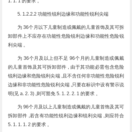
1. 1. 1 的要求 。
5. 1.2.2.2 功能性锐利边缘和功能性锐利尖端
为 36个月以下儿童制造或佩戴的儿童首饰及其可拆
卸部件上不应存在功能性危险锐利边缘和功能性危险锐
利尖端 。
为 36个月及以上但不足 96个月的儿童制造或佩戴
的儿童首饰及其可拆卸部件 , 由于其功能必需包含危险
锐利边缘和危险锐利尖端 ,且不含任何非功能性危险锐利
边缘和非功能性危险锐利尖端 ,只要在标识中设有警示说
明(见 a. 2. 3) ,则可豁免 5. 1. 2. 2. 1 的要求 。
为 96个月及以上儿童制造或佩戴的儿童首饰及其可
拆卸部件 ,若含有功能性锐利边缘和锐利尖端 ,则应符合
5. 1. 1. 1. 2 的要求 。