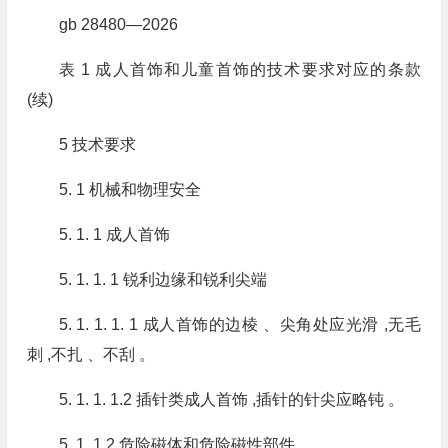
gb 28480—2026
表 1 成人首饰和儿童首饰的技术要求对应的条款
(续)
5 技术要求
5. 1 机械和物理安全
5. 1. 1 成人首饰
5. 1. 1. 1 锐利边缘和锐利尖端
5. 1. 1. 1. 1 成人首饰的边棱 、尖角处应光滑 ,无毛
刺 ,不扎 、不刮 。
5. 1. 1. 1.2 插针类成人首饰 ,插针的针尖应略钝 。
5. 1. 1.2 危险磁体和危险磁性部件