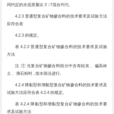
同约定的水泥质量比 3 ∶ 7混合均匀。
4.2.3 普通型复合矿物掺合料的技术要求及试验方法
应符合表
4.2.3 的规定。
表 4.2.3 普通型复合矿物掺合料的技术要求及试验
方法
注 :① 当复合矿物掺合料组分中含有硅灰 、偏高岭
土 、沸石粉时 , 按水筛法进行。
4.2.4 降黏型和增黏型复合矿物掺合料的技术要求及
试验方法应符合表 4.2.4 的规定。
表 4.2.4 降黏型和增黏型复合矿物掺合料的技术要
求及试验方法