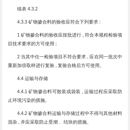
续表 4.3.2
4.3.3 矿物掺合料的验收应符合下列要求 :
1 矿物掺合料的验收应按批进行 , 符合本规程检验项
目技术要求的方可使用 ;
2 当其中任一检验项目不符合要求 , 应在同一批次中
重新加倍取样进行复验 , 复验合格后方可使用。
4.4 运输与存储
4.4.1 矿物掺合料可散装或袋装 , 运输过程应采取防
止环境污染的措施。
4.4.2 矿物掺合料运输与存储过程中不得与其他材料
混杂 , 并应采取防止受潮 、结块的措施。