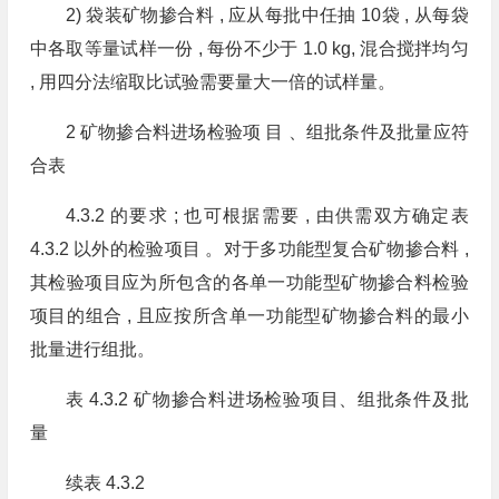
2) 袋装矿物掺合料 , 应从每批中任抽 10袋 , 从每袋
中各取等量试样一份 , 每份不少于 1.0 kg, 混合搅拌均匀
, 用四分法缩取比试验需要量大一倍的试样量。
2 矿物掺合料进场检验项 目 、组批条件及批量应符
合表
4.3.2 的要求 ; 也可根据需要 , 由供需双方确定表
4.3.2 以外的检验项目 。对于多功能型复合矿物掺合料 ,
其检验项目应为所包含的各单一功能型矿物掺合料检验
项目的组合 , 且应按所含单一功能型矿物掺合料的最小
批量进行组批。
表 4.3.2 矿物掺合料进场检验项目、组批条件及批
量
续表 4.3.2