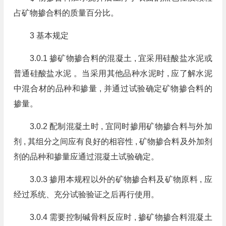
占矿物掺合料的质量百分比。
3 基本规定
3.0.1 掺矿物掺合料的混凝土 , 宜采用硅酸盐水泥或
普通硅酸盐水泥 。当采用其他品种水泥时 , 应了解水泥
中混合材的品种和掺量 , 并通过试验确定矿物掺合料的
掺量。
3.0.2 配制混凝土时 , 宜同时掺用矿物掺合料与外加
剂 , 其组分之间应有良好的相容性 , 矿物掺合料及外加剂
剂的品种和掺量应通过混凝土试验确定。
3.0.3 掺用本规程以外的矿物掺合料及矿物原料 , 应
经过系统、充分试验验证之后再行使用。
3.0.4 需要控制碱骨料反应时 , 掺矿物掺合料混凝土