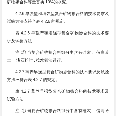
矿物掺合料等量替换 10%的水泥。
4.2.6 早强型和增强型复合矿物掺合料的技术要求及
试验方法应符合表 4.2.6 的规定。
表 4.2.6 早强型和增强型复合矿物掺合料的技术要
求及试验方法
注 :① 当复合矿物掺合料组分中含有硅灰 、偏高岭
土 、沸石粉时 , 按水筛法进行。
4.2.7 蒸养早强型复合矿物掺合料的技术要求及试验
方法应符合表 4.2.7 的规定。
表 4.2.7 蒸养早强型复合矿物掺合料的技术要求及
试验方法
注 :① 当复合矿物掺合料组分中含有硅灰 、偏高岭