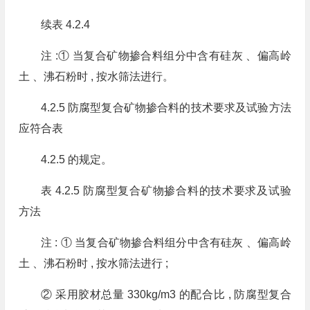
续表 4.2.4
注 :① 当复合矿物掺合料组分中含有硅灰 、偏高岭
土 、沸石粉时 , 按水筛法进行。
4.2.5 防腐型复合矿物掺合料的技术要求及试验方法
应符合表
4.2.5 的规定。
表 4.2.5 防腐型复合矿物掺合料的技术要求及试验
方法
注 : ① 当复合矿物掺合料组分中含有硅灰 、偏高岭
土 、沸石粉时 , 按水筛法进行 ;
② 采用胶材总量 330kg/m3 的配合比 , 防腐型复合