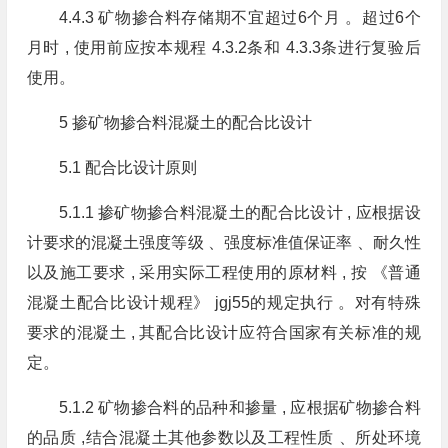
4.4.3 矿物掺合料存储期不宜超过6个月 。超过6个
月时 , 使用前应按本规程 4.3.2条和 4.3.3条进行复验后
使用。
5 掺矿物掺合料混凝土的配合比设计
5.1 配合比设计原则
5.1.1 掺矿物掺合料混凝土的配合比设计 , 应根据设
计要求的混凝土强度等级 、强度标准值保证率 、耐久性
以及施工要求 , 采用实际工程使用的原材料 , 按 《普通
混凝土配合比设计规程》 jgj55的规定执行 。对有特殊
要求的混凝土 , 其配合比设计应符合国家有关标准的规
定。
5.1.2 矿物掺合料的品种和掺量 , 应根据矿物掺合料
的品质 ,结合混凝土其他参数以及工程性质 、所处环境