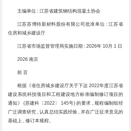
主编单位 : 江苏省建筑钢结构混凝土协会
江苏苏博特新材料股份有限公司批准单位 : 江苏省
住房和城乡建设厅
江苏省市场监督管理局实施日期 : 2026年 10月 1 日
2026 南京
前 言
根据《省住房城乡建设厅关于下达 2022年度江苏省
建设系统科技项目和工程建设地方标准编制修订项目的
通知》 (苏建科〔2022〕 145号) 的要求 , 规程编制组经
广泛调查研究 , 认真总结实践经验 , 并在广泛征求意见的
基础上 , 修订本规程。