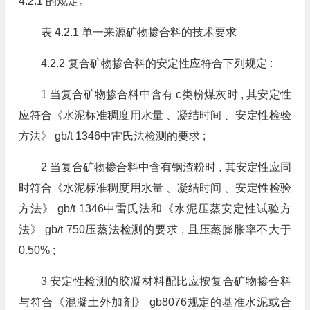
4.2.1 的规定。
表 4.2.1 单一来源矿物掺合料的技术要求
4.2.2 复合矿物掺合料的安定性应符合下列规定 :
1 当复合矿物掺合料中含有 c类粉煤灰时 , 其安定性
应符合《水泥标准稠度用水量 、凝结时间 、安定性检验
方法》 gb/t 1346中雷氏法检测的要求 ;
2 当复合矿物掺合料中含有钢渣粉时 , 其安定性应同
时符合《水泥标准稠度用水量 、凝结时间 、安定性检验
方法》 gb/t 1346中雷氏法和《水泥压蒸安定性试验方
法》 gb/t 750压蒸法检测的要求 , 且压蒸膨胀率不大于
0.50% ;
3 安定性检测的胶凝材料配比应按复合矿物掺合料
与符合《混凝土外加剂》 gb8076规定的基准水泥或合