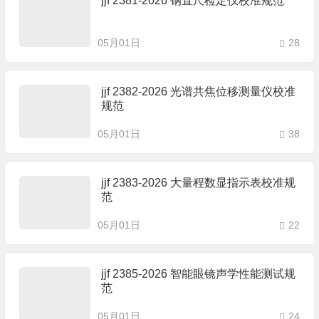
jjf 2381-2026 钢直尺检定仪校准规范
05月01日
28
jjf 2382-2026 光谱共焦位移测量仪校准
规范
05月01日
38
jjf 2383-2026 大量程数显指示表校准规
范
05月01日
22
jjf 2385-2026 智能眼镜声学性能测试规
范
05月01日
24