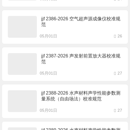
jjf 2386-2026 空气超声源成像仪校准规
范
05月01日
26
jjf 2387-2026 声发射前置放大器校准规
范
05月01日
27
jjf 2388-2026 水声材料声学性能参数测
量系统（自由场法）校准规范
05月01日
27