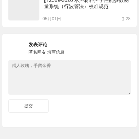
jjf 2389-2026 水声材料声学性能参数测
量系统（行波管法）校准规范
05月01日
28
发表评论
匿名网友
填写信息