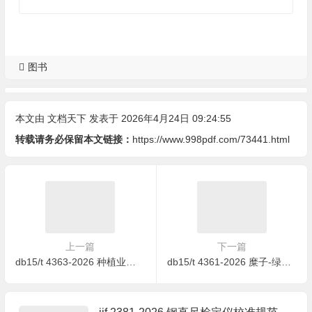
图书
本文由
文档天下
发表于 2026年4月24日 09:24:55
转载请务必保留本文链接：
https://www.998pdf.com/73441.html
上一篇
下一篇
db15/t 4363-2026 种植业面源污染调查技术规程
db15/t 4361-2026 糜子-绿豆条带复合种植技术规程