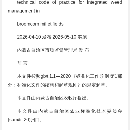
technical code of practice for integrated weed
management in
broomcorn millet fields
2026-04-10 发布 2026-05-10 实施
内蒙古自治区市场监督管理局 发 布
前 言
本文件按照gb/t 1.1—2020《标准化工作导则 第1部
分：标准化文件的结构和起草规则》的规定起草。
本文件由内蒙古自治区农牧厅提出。
本文件由内蒙古自治区农业标准化技术委员会
(sam/tc 20)归口。