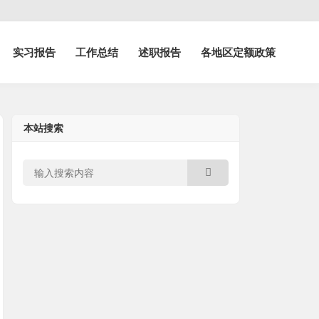
实习报告
工作总结
述职报告
各地区定额政策
本站搜索