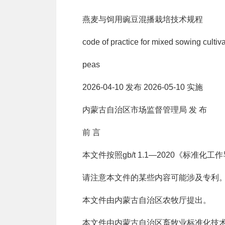
燕麦与饲用豌豆混播栽培技术规程
code of practice for mixed sowing cultiva
peas
2026-04-10 发布 2026-05-10 实施
内蒙古自治区市场监督管理局 发 布
前 言
本文件按照gb/t 1.1—2020《标
请注意本文件的某些内容可能涉及专利
本文件由内蒙古自治区农牧厅提出。
本文件由内蒙古自治区畜牧业标准化技术委员会