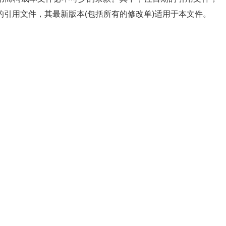
的引用文件，其最新版本(包括所有的修改单)适用于本文件。