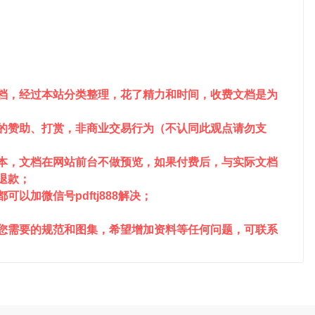
文档，经过本站分类整理，花了精力和时间，收费文档是为
站的赞助、打赏，非商业交易行为（不认同此观点请勿支
成本，文档在网站前台不做预览，如果付费后，与实际文档
请退款；
以加微信号pdftj888解决；
到您需要的规范和图集，希望增加资料等任何问题，可联系