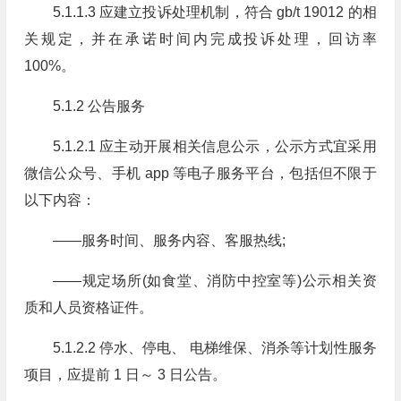
5.1.1.3 应建立投诉处理机制，符合 gb/t 19012 的相
关规定，并在承诺时间内完成投诉处理，回访率
100%。
5.1.2 公告服务
5.1.2.1 应主动开展相关信息公示，公示方式宜采用
微信公众号、手机 app 等电子服务平台，包括但不限于
以下内容：
——服务时间、服务内容、客服热线;
——规定场所(如食堂、消防中控室等)公示相关资
质和人员资格证件。
5.1.2.2 停水、停电、 电梯维保、消杀等计划性服务
项目，应提前 1 日～ 3 日公告。