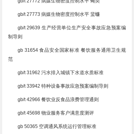
gb/t 27772 病媒生物密度控制水平 蝇类
gb/t 27773 病媒生物密度控制水平 蜚蠊
gb/t 29639 生产经营单位生产安全事故应急预案编
制导则
gb 31654 食品安全国家标准 餐饮服务通用卫生规
范
gb/t 31962 污水排入城镇下水道水质标准
gb/t 33942 特种设备事故应急预案编制导则
gb/t 42966 餐饮业反食品浪费管理通则
gb/t 45698 物业服务客户满意度测评
gb 50365 空调通风系统运行管理标准