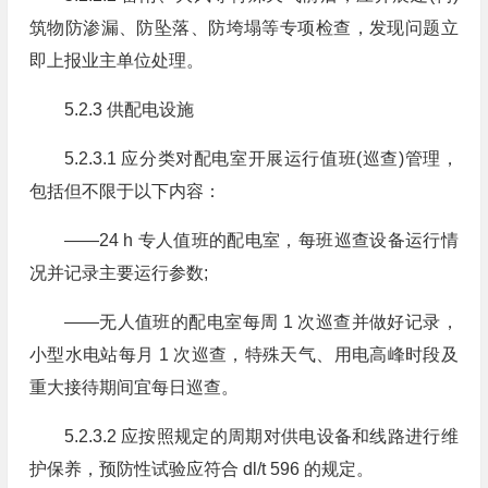
筑物防渗漏、防坠落、防垮塌等专项检查，发现问题立
即上报业主单位处理。
5.2.3 供配电设施
5.2.3.1 应分类对配电室开展运行值班(巡查)管理，
包括但不限于以下内容：
——24 h 专人值班的配电室，每班巡查设备运行情
况并记录主要运行参数;
——无人值班的配电室每周 1 次巡查并做好记录，
小型水电站每月 1 次巡查，特殊天气、用电高峰时段及
重大接待期间宜每日巡查。
5.2.3.2 应按照规定的周期对供电设备和线路进行维
护保养，预防性试验应符合 dl/t 596 的规定。