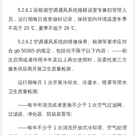
5.2.6.1 应根据空调通风系统规模设置专兼职管理人
员，运行期每日巡查做好记录，保持室内环境温度冬季
不高于 20 ℃ , 夏季不低于 26 ℃。
5.2.6.2 空调通风系统的维修保养、检测等要求应符
合 gb 50365 的规定，包括但不限于以下内容： ——初
次启用或者停用半年及以上再次使用时，应委托第三方
服务供应商开展卫生质量检测，
运行期每月 1 次开展冷却水、冷凝水、喷雾等用水
卫生质量检测;
——每半年清洗或者更换不少于 1 次空气过滤网、
过滤器、净化器、防鼠装置等;
——每年不少于 1 次清洗开放式冷却塔、空气处理