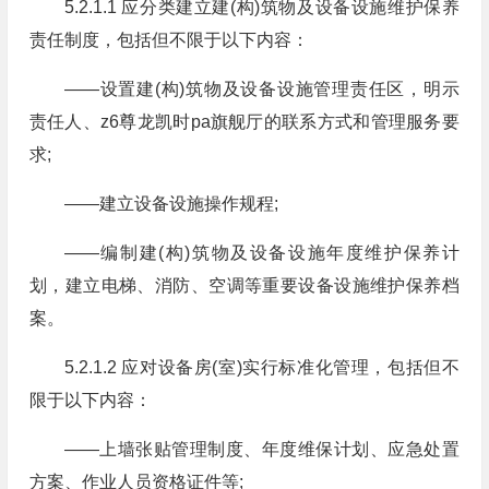
5.2.1.1 应分类建立建(构)筑物及设备设施维护保养
责任制度，包括但不限于以下内容：
——设置建(构)筑物及设备设施管理责任区，明示
责任人、z6尊龙凯时pa旗舰厅的联系方式和管理服务要
求;
——建立设备设施操作规程;
——编制建(构)筑物及设备设施年度维护保养计
划，建立电梯、消防、空调等重要设备设施维护保养档
案。
5.2.1.2 应对设备房(室)实行标准化管理，包括但不
限于以下内容：
——上墙张贴管理制度、年度维保计划、应急处置
方案、作业人员资格证件等;