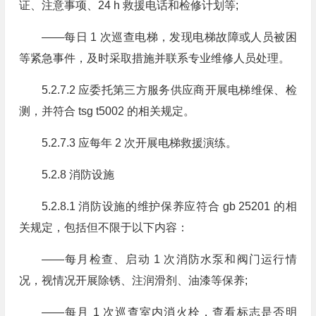
证、注意事项、24 h 救援电话和检修计划等;
——每日 1 次巡查电梯，发现电梯故障或人员被困
等紧急事件，及时采取措施并联系专业维修人员处理。
5.2.7.2 应委托第三方服务供应商开展电梯维保、检
测，并符合 tsg t5002 的相关规定。
5.2.7.3 应每年 2 次开展电梯救援演练。
5.2.8 消防设施
5.2.8.1 消防设施的维护保养应符合 gb 25201 的相
关规定，包括但不限于以下内容：
——每月检查、启动 1 次消防水泵和阀门运行情
况，视情况开展除锈、注润滑剂、油漆等保养;
——每月 1 次巡查室内消火栓，查看标志是否明