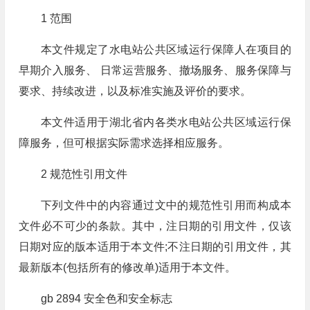
1 范围
本文件规定了水电站公共区域运行保障人在项目的
早期介入服务、 日常运营服务、撤场服务、服务保障与
要求、持续改进，以及标准实施及评价的要求。
本文件适用于湖北省内各类水电站公共区域运行保
障服务，但可根据实际需求选择相应服务。
2 规范性引用文件
下列文件中的内容通过文中的规范性引用而构成本
文件必不可少的条款。其中，注日期的引用文件，仅该
日期对应的版本适用于本文件;不注日期的引用文件，其
最新版本(包括所有的修改单)适用于本文件。
gb 2894 安全色和安全标志