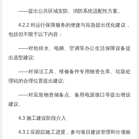
——提出公共区域安防、消防系统适配性方案。
4.2.2 对运行保障服务的便捷与应急提出优化建议，
包括但不限于以下内容：
——对给排水、电梯、空调等办公生活保障设备提
出选型建议;
——对保洁工具、维修备件专用物资仓库、垃圾处
理站的合理位置提出建议;
——对应急物资储备点、备用电源接口等提出增设
建议。
4.3 施工建设阶段介入
4.3.1 应跟踪施工进度，参与项目建设管理和分项验