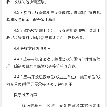
收，发现问题协调整改。
4.3.2 参与运行保障相关设备调试，协助制定管理规
程和应急预案，配合竣工验收。
4.3.3 跟踪收集施工图纸、设备使用说明书、隐蔽工
程记录等资料，同步熟悉管线走向、设备构造。
4.4 验收交付阶段介入
4.4.1 应参与综合验收，整理验收问题清单并督促闭
环，编制项目综合保障服务接管验收方案。
4.4.2 应与开发建设单位(或业主单位)、施工单位(或
移交单位)共同开展承接查验，包括但不
限于以下内容：
——现场查验公共区域、设备设施及其它约定事