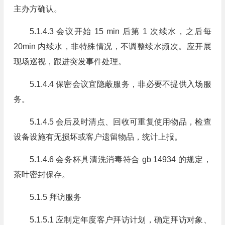
主办方确认。
5.1.4.3 会议开始 15 min 后第 1 次续水，之后每
20min 内续水，非特殊情况，不调整续水频次。应开展
现场巡视，跟进突发事件处理。
5.1.4.4 保密会议宜隐蔽服务，非必要不提供入场服
务。
5.1.4.5 会后及时清点、回收可重复使用物品，检查
设备设施有无损坏或客户遗留物品，统计上报。
5.1.4.6 会务杯具清洗消毒符合 gb 14934 的规定，
茶叶密封保存。
5.1.5 拜访服务
5.1.5.1 应制定年度客户拜访计划，确定拜访对象、