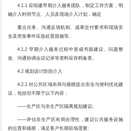
4.1.1 应组建早期介入服务团队，制定工作方案，明
确介入时间节点、人员及现场介入计划，确定
重点任务、沟通反馈机制、成果交付要求和现场安
全及突发事件应急处置措施等。
4.1.2 早期介入服务过程中形成书面建议、问题整
改、沟通协调会议记录等资料应存档备查。
4.2 规划设计阶段介入
4.2.1 对公共区域布局与规模提出安全与便利优化建
议，包括但不限于以下内容：
——生产区与非生产区隔离规划建议;
——评估非生产区布局合理性，建议公共服务设施
的位置和规模，满足客户长期驻场需要;