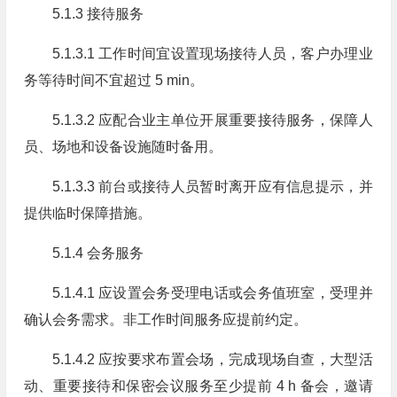
5.1.3 接待服务
5.1.3.1 工作时间宜设置现场接待人员，客户办理业
务等待时间不宜超过 5 min。
5.1.3.2 应配合业主单位开展重要接待服务，保障人
员、场地和设备设施随时备用。
5.1.3.3 前台或接待人员暂时离开应有信息提示，并
提供临时保障措施。
5.1.4 会务服务
5.1.4.1 应设置会务受理电话或会务值班室，受理并
确认会务需求。非工作时间服务应提前约定。
5.1.4.2 应按要求布置会场，完成现场自查，大型活
动、重要接待和保密会议服务至少提前 4 h 备会，邀请