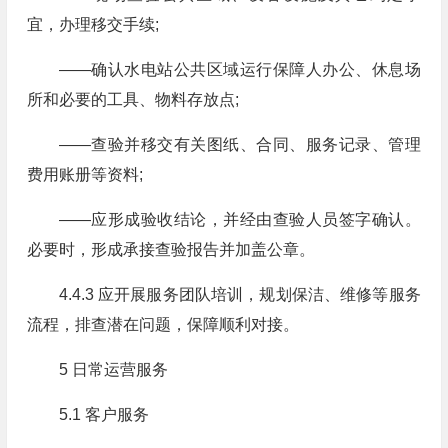
宜，办理移交手续;
——确认水电站公共区域运行保障人办公、休息场
所和必要的工具、物料存放点;
——查验并移交有关图纸、合同、服务记录、管理
费用账册等资料;
——应形成验收结论，并经由查验人员签字确认。
必要时，形成承接查验报告并加盖公章。
4.4.3 应开展服务团队培训，规划保洁、维修等服务
流程，排查潜在问题，保障顺利对接。
5 日常运营服务
5.1 客户服务