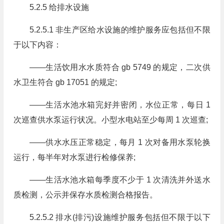
5.2.5 给排水设施
5.2.5.1 非生产区给水设施的维护服务应包括但不限
于以下内容：
——生活饮用水水质符合 gb 5749 的规定，二次供
水卫生符合 gb 17051 的规定;
——生活水池水箱完好并密闭，水位正常，每日 1
次巡查供水泵运行状况。小型水电站至少每周 1 次巡查;
——供水水压正常稳定，每月 1 次对备用水泵轮换
运行，每半年对水泵进行检修保养;
——生活水池水箱每季度不少于 1 次清洗并外送水
质检测，公示并保存水质检测合格报告。
5.2.5.2 排水(排污)设施维护服务包括但不限于以下