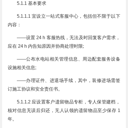
5.1.1 基本要求
5.1.1.1 宜设立一站式客服中心，包括但不限于以下
内容：
——设置 24 h 客服热线，无法及时回复客户需求，
应在 24 h 内告知原因并协商处理时限;
——公布水电站相关管理信息、周边配套服务设备
设施相关信息;
——办理证件、进退场手续，其中，装修进场需签
订施工协议和安全责任书。
5.1.1.2 应设置客户遗留物品专柜，专人保管建档，
核对信息无误后归还，无人认领的遗留物品至少保存 1
年。