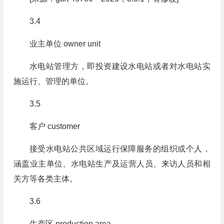
3.4
业主单位 owner unit
水电站管理方，即投资建设水电站或者对水电站实
施运行、管理的单位。
3.5
客户 customer
接受水电站公共区域运行保障服务的组织或个人，
涵盖业主单位、水电站生产及运营人员、来访人员和相
关方等各类主体。
3.6
生产区 production area