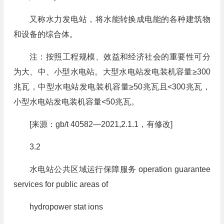
又称水力发电站，将水能转换成电能的各种建筑物
和设备的综合体。
注：按照工程规模、效益和经济社会的重要性可分
为大、中、小型水电站。大型水电站发电装机容量≥300
兆瓦，中型水电站发电装机容量≥50兆瓦且<300兆瓦，
小型水电站发电装机容量<50兆瓦。
[来源：gb/t 40582—2021,2.1.1，有修改]
3.2
水电站公共区域运行保障服务 operation guarantee
services for public areas of
hydropower stat ions