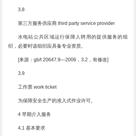
3.8
第三方服务供应商 third party service provider
水电站公共区域运行保障人聘用的提供服务的组
织，必要时该组织应具备专业资质。
[来源：gb/t 20647.9—2006，3.2，有修改]
3.9
工作票 work ticket
为保障安全生产的准入式作业许可。
4 早期介入服务
4.1 基本要求