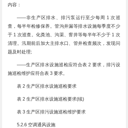
内容：
——非生产区排水、排污泵运行至少每周 1 次巡
查，每半年检修保养。管沟井漏等排水设施每季度不少
于 1 次巡查。化粪池、沟渠、窨井等每半年不少于 1 次
清理。汛期前后加大主排水口、管井检查频次，发现问
题及时处理;
——生产区排水设施巡检应符合表 2 要求，排污设
施巡检维护应符合表 3 要求。
表 2 生产区排水设施巡检要求
表 2 生产区排水设施巡检要求(续)
表 3 生产区排污设施巡检维护要求
5.2.6 空调通风设施