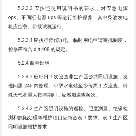
5.2.3.3 应按照使用说明书的要求，对应急电源
eps、不间断电源 ups 等进行维护保养，其中柴油发电
机应空载、带载试机运行。
5.2.3.4 应执行停(送) 电、临时用电申请审批制度，
检修应符合 dl/t 408 的规定。
5.2.4 照明设施
5.2.4.1 应每日 1 次巡查非生产区公共照明设施，发
现问题 24h 内处理。小型水电站至少每周 1 次巡查。特
殊天气和重大接待期间，应增加巡查频次。
5.2.4.2 生产区照明设施的巡检、照度测量、绝缘检
测和缺陷处理等维护项目应符合表 1 要求。表 1 生产区
照明设施维护要求