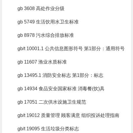
gb 3608 高处作业分级
gb 5749 生活饮用水卫生标准
gb 8978 污水综合排放标准
gb/t 10001.1 公共信息图形符号 第1部分：通用符号
gb 11607 渔业水质标准
gb 13495.1 消防安全标志 第1部分：标志
gb 14934 食品安全国家标准 消毒餐(饮)具
gb 17051 二次供水设施卫生规范
gb/t 19012 质量管理 顾客满意 组织投诉处理指南
gb/t 19095 生活垃圾分类标志