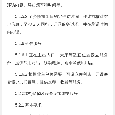
拜访内容、拜访频率和时间等。
5.1.5.2 至少提前 1 日约定拜访时间，拜访前核对客
户信息，至少 2 人同行，记录服务诉求，并在承诺时间
内办理。
5.1.6 延伸服务
5.1.6.1 宜在主出入口、大厅等适宜位置设立服务
台，提供常用药品、移动电源、雨伞等便民用品。
5.1.6.2 根据业主单位需要，可设立便利店、开设寒
暑假少儿托管班，提供文印、收发等服务。
5.2 建(构)筑物及设备设施维护服务
5.2.1 基本要求