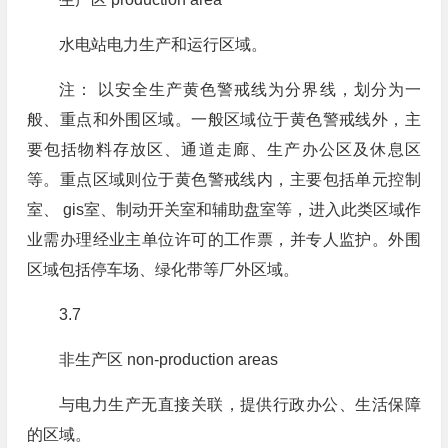
水电站电力生产和运行区域。
注： 以安全生产黄色警戒线为分界线，划分为一
般、重点和外围区域。一般区域位于黄色警戒线外，主
要包括物料存放区、通道走廊、生产办公区及休息区
等。重点区域则位于黄色警戒线内，主要包括单元控制
室、 gis室、制动开关室和辅助盘室等，进入此类区域作
业需办理经业主单位许可的工作票，并专人监护。外围
区域包括停车场、绿化带等厂外区域。
3.7
非生产区 non-production areas
与电力生产无直接关联，提供行政办公、生活保障
的区域。