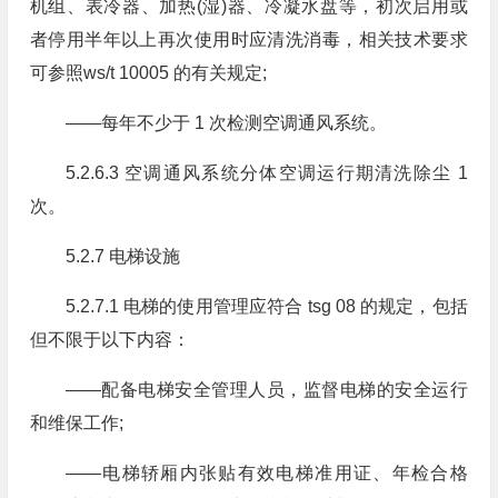
机组、表冷器、加热(湿)器、冷凝水盘等，初次启用或
者停用半年以上再次使用时应清洗消毒，相关技术要求
可参照ws/t 10005 的有关规定;
——每年不少于 1 次检测空调通风系统。
5.2.6.3 空调通风系统分体空调运行期清洗除尘 1
次。
5.2.7 电梯设施
5.2.7.1 电梯的使用管理应符合 tsg 08 的规定，包括
但不限于以下内容：
——配备电梯安全管理人员，监督电梯的安全运行
和维保工作;
——电梯轿厢内张贴有效电梯准用证、年检合格