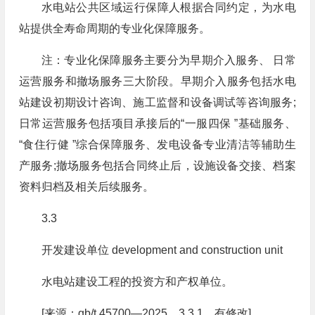
水电站公共区域运行保障人根据合同约定，为水电
站提供全寿命周期的专业化保障服务。
注：专业化保障服务主要分为早期介入服务、 日常
运营服务和撤场服务三大阶段。早期介入服务包括水电
站建设初期设计咨询、施工监督和设备调试等咨询服务;
日常运营服务包括项目承接后的“一服四保 ”基础服务、
“食住行健 ”综合保障服务、发电设备专业清洁等辅助生
产服务;撤场服务包括合同终止后，设施设备交接、档案
资料归档及相关后续服务。
3.3
开发建设单位 development and construction unit
水电站建设工程的投资方和产权单位。
[来源：gb/t 45700—2025，3.3.1，有修改]