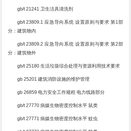
gb/t 21241 卫生洁具清洗剂
gb/t 23809.1 应急导向系统 设置原则与要求 第1部
分：建筑物内
gb/t 23809.2 应急导向系统 设置原则与要求 第2部
分：建筑物外
gb/t 25180 生活垃圾综合处理与资源利用技术要求
gb 25201 建筑消防设施的维护管理
gb 26859 电力安全工作规程 电力线路部分
gb/t 27770 病媒生物密度控制水平 鼠类
gb/t 27771 病媒生物密度控制水平 蚊虫