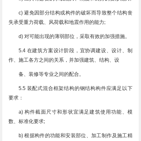
c) 避免因部分结构或构件的破坏而导致整个结构丧
失承受重力荷载、风荷载和地震作用的能力;
d) 对可能出现的薄弱部位，采取有效的加强措施。
5.4 在建筑方案设计阶段，宜协调建设、设计、制
作、施工各方之间的关系，并加强建筑、结构、设
备、装修等专业之间的配合。
5.5 装配式混合框架结构的钢结构构件应满足以下
要求：
a) 构件截面尺寸和形状宜满足建筑使用功能、模
数、标准化要求;
b) 根据构件的功能和安装部位、加工制作及施工精