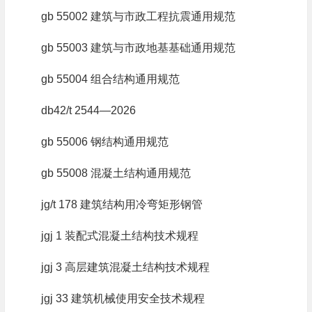
gb 55002 建筑与市政工程抗震通用规范
gb 55003 建筑与市政地基基础通用规范
gb 55004 组合结构通用规范
db42/t 2544—2026
gb 55006 钢结构通用规范
gb 55008 混凝土结构通用规范
jg/t 178 建筑结构用冷弯矩形钢管
jgj 1 装配式混凝土结构技术规程
jgj 3 高层建筑混凝土结构技术规程
jgj 33 建筑机械使用安全技术规程