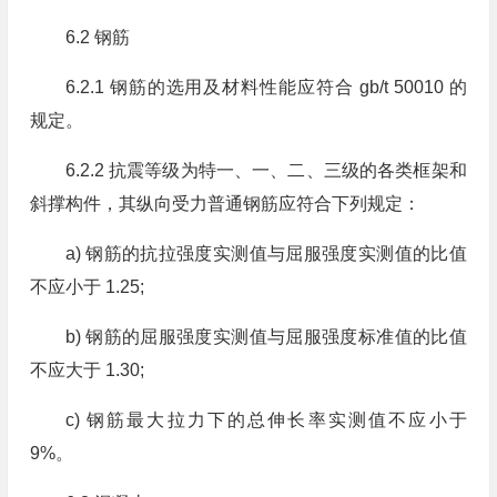
6.2 钢筋
6.2.1 钢筋的选用及材料性能应符合 gb/t 50010 的
规定。
6.2.2 抗震等级为特一、一、二、三级的各类框架和
斜撑构件，其纵向受力普通钢筋应符合下列规定：
a) 钢筋的抗拉强度实测值与屈服强度实测值的比值
不应小于 1.25;
b) 钢筋的屈服强度实测值与屈服强度标准值的比值
不应大于 1.30;
c) 钢筋最大拉力下的总伸长率实测值不应小于
9%。