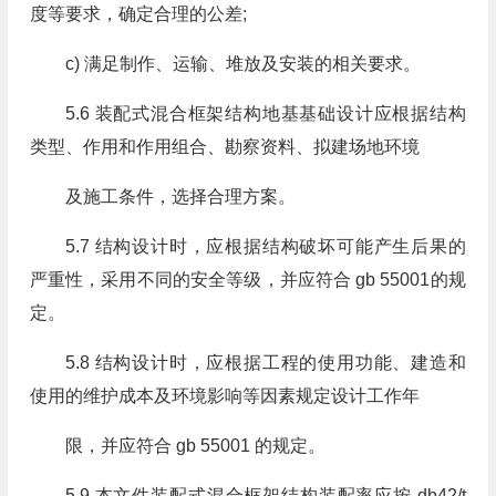
度等要求，确定合理的公差;
c) 满足制作、运输、堆放及安装的相关要求。
5.6 装配式混合框架结构地基基础设计应根据结构
类型、作用和作用组合、勘察资料、拟建场地环境
及施工条件，选择合理方案。
5.7 结构设计时，应根据结构破坏可能产生后果的
严重性，采用不同的安全等级，并应符合 gb 55001的规
定。
5.8 结构设计时，应根据工程的使用功能、建造和
使用的维护成本及环境影响等因素规定设计工作年
限，并应符合 gb 55001 的规定。
5.9 本文件装配式混合框架结构装配率应按 db42/t