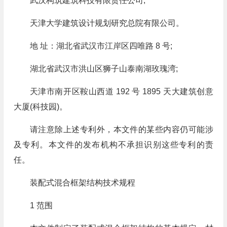
武汉构筑建筑科技有限责任公司;
天津大学建筑设计规划研究总院有限公司。
地 址：湖北省武汉市江岸区四唯路 8 号;
湖北省武汉市洪山区狮子山泰南湖玫瑰湾;
天津市南开区鞍山西道 192 号 1895 天大建筑创意
大厦(科技园)。
请注意除上述专利外，本文件的某些内容仍可能涉
及专利。本文件的发布机构不承担识别这些专利的责
任。
装配式混合框架结构技术规程
1 范围