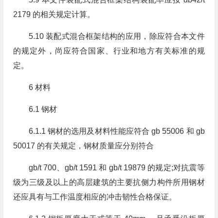
2179 的相关规定计算。
5.10 装配式混合框架结构的应用，除应符合本文件
的规定外，尚应符合国家、行业和地方有关标准的规
定。
6 材料
6.1 钢材
6.1.1 钢材的选用及材料性能应符合 gb 55006 和 gb
50017 的有关规定，钢材质量应分别符合
gb/t 700、gb/t 1591 和 gb/t 19879 的规定;对抗震等
级为三级及以上的高层建筑的主要抗侧力构件所用钢材
还应具有与工作温度相应的冲击韧性合格保证。