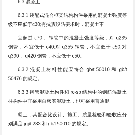
6.3 混凝土
6.3.1 装配式混合框架结构构件采用的混凝土强度等
级不应低于c30;有抗震设防要求时，混凝土不
宜超过 c70 。钢管中的混凝土强度等级，对 q235
钢管，不宜低于 c40;对 q355 钢管，不宜低于 c50;对
q390 、q420 钢管，不应低于 c50。
6.3.2 混凝土材料性能应符合 gb/t 50010 和 gb/t
50476 的规定。
6.3.3 钢管混凝土构件和 rc-sb 结构中的钢筋混凝土
柱构件中宜采用自密实混凝土，也可采用普通混
凝土，其配合比设计、施工、质量检验和验收应分
别满足 jgj/t 283 和 gb/t 50010 的规定。