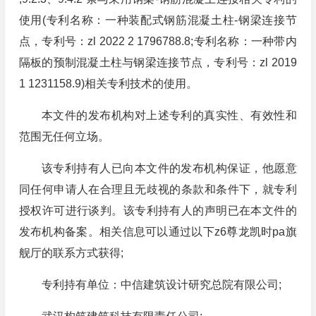
使用(专利名称：一种装配式钢筋混凝土柱-钢梁连接节
点，专利号：zl 2022 2 1796788.8;专利名称：一种带内
隔板的预制混凝土柱与钢梁连接节点，专利号：zl 2019
1 1231158.9)相关专利技术的使用。
本文件的发布机构对上述专利的真实性、有效性和
范围无任何立场。
该专利持有人已向本文件的发布机构保证，他愿意
同任何申请人在合理且无歧视的条款和条件下，就专利
授权许可进行谈判。该专利持有人的声明已在本文件的
发布机构备案。相关信息可以通过以下z6尊龙凯时pa旗
舰厅的联系方式获得;
专利持有单位：中信建筑设计研究总院有限公司;