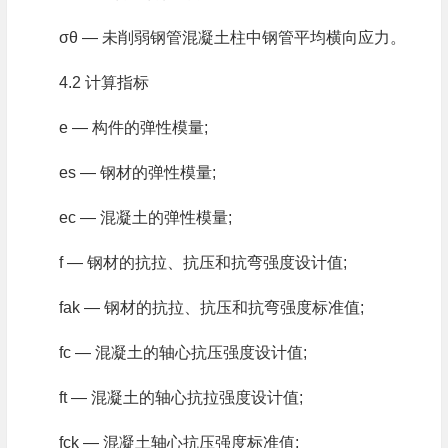
σθ — 未削弱钢管混凝土柱中钢管平均横向应力。
4.2 计算指标
e — 构件的弹性模量;
es — 钢材的弹性模量;
ec — 混凝土的弹性模量;
f — 钢材的抗拉、抗压和抗弯强度设计值;
fak — 钢材的抗拉、抗压和抗弯强度标准值;
fc — 混凝土的轴心抗压强度设计值;
ft — 混凝土的轴心抗拉强度设计值;
fck — 混凝土轴心抗压强度标准值;