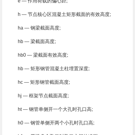
e — 作用荷载的偏心距;
h — 节点核心区混凝土矩形截面的有效高度;
ha — 钢梁截面高度;
hb — 梁截面高度;
hb0 — 梁截面有效高度;
hb — 矩形钢管混凝土柱埋置深度;
hc — 矩形钢管截面高度;
hj — 框架节点截面高度;
ht — 钢管单侧开一个大孔时孔口高;
h0 — 钢管单侧开两个小孔时孔口高;