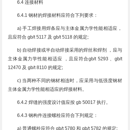
6.4 连接材料
6.4.1 钢材的焊接材料应符合下列要求：
a) 手工焊接用焊条应与主体金属力学性能相适应，
且应符合 gb/t 5117 及 gb/t 5118 的规定;
b) 自动焊接或半自动焊接采用的焊丝和焊剂 ，应与
主体金属力学性能相适应 ，且应符合gb/t 5293 、gb/t
12470 及 gb/t 8110 的规定;
c) 当两种不同的钢材相连时，应采用与低强度钢材
主体金属力学性能相适应的焊接材料。
6.4.2 焊缝的强度设计值应按 gb 50017 执行。
6.4.3 钢构件连接螺栓应符合下列规定：
a) 普通螺栓应符合 gb/t 5780 和 gb/t 5782 的规定;