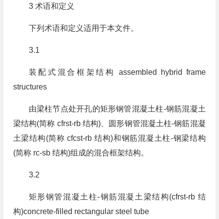
3 术语和定义
下列术语和定义适用于本文件。
3.1
装配式混合框架结构 assembled hybrid frame
structures
由梁柱节点处开孔的矩形钢管混凝土柱-钢筋混凝土
梁结构(简称 cfrst-rb 结构)、圆形钢管混凝土柱-钢筋混凝
土梁结构(简称 cfcst-rb 结构)和钢筋混凝土柱-钢梁结构
(简称 rc-sb 结构)组成的混合框架结构。
3.2
矩形钢管混凝土柱-钢筋混凝土梁结构(cfrst-rb 结
构)concrete-filled rectangular steel tube