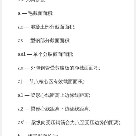
a — 毛截面面积;
ac — 混凝土部分截面面积;
as — 型钢部分截面面积;
as1 — 单个分肢截面面积;
an — 外包钢管受剪腹板的净截面面积;
aj — 节点核心区有效截面面积;
a1 — 梁形心线距离上边缘线距离;
a2 — 梁形心线距离下边缘线距离;
as' — 梁纵向受压钢筋合力点至受压边缘的距离;