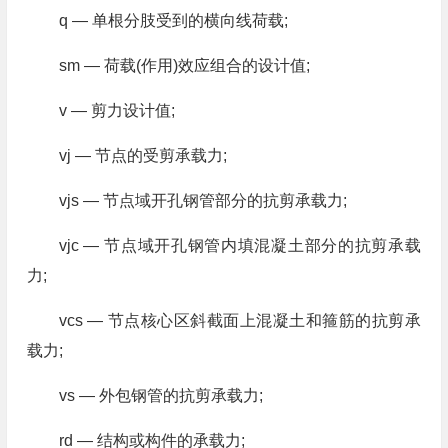
q — 单根分肢受到的横向线荷载;
sm — 荷载(作用)效应组合的设计值;
v — 剪力设计值;
vj — 节点的受剪承载力;
vjs — 节点域开孔钢管部分的抗剪承载力;
vjc — 节点域开孔钢管内填混凝土部分的抗剪承载
力;
vcs — 节点核心区斜截面上混凝土和箍筋的抗剪承
载力;
vs — 外包钢管的抗剪承载力;
rd — 结构或构件的承载力;