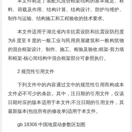
本文件制定了装配式混合框架结构的基本规定、材
料、荷载及作用、结构计算、结构设计、防护与维护、
制作与运输、结构施工和工程验收的技术要求。
本文件适用于湖北省内非抗震设防和抗震设防烈度
为6 度至 8 度的一般工业与民用房屋建筑和一般构筑物
的混合框架设计、制作、施工、检验及验收;框架-剪力墙
和框架-核心筒结构中混合框架部分可参照执行。
2 规范性引用文件
下列文件中的内容通过文中的规范性引用而构成本
文件必不可少的条款。其中，注日期的引用文件，仅该
日期对应的版本适用于本文件;不注日期的引用文件，其
最新版本(包括所有的修改单)适用于本文件。
gb 18306 中国地震动参数区划图