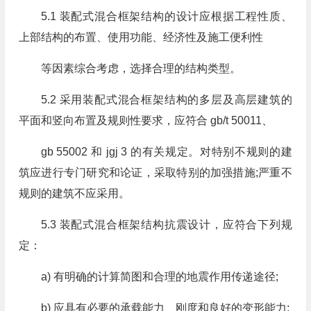
5.1 装配式混合框架结构的设计应根据工程性质、
上部结构的布置、使用功能、经济性及施工便利性
等因素综合考虑，选择合理的结构类型。
5.2 采用装配式混合框架结构的多层及高层建筑的
平面和竖向布置及规则性要求，应符合 gb/t 50011、
gb 55002 和 jgj 3 的有关规定。对特别不规则的建
筑应进行专门研究和论证，采取特别的加强措施;严重不
规则的建筑不应采用。
5.3 装配式混合框架结构抗震设计，应符合下列规
定：
a) 有明确的计算简图和合理的地震作用传递途径;
b) 应具有必要的承载能力、刚度和良好的变形能力;