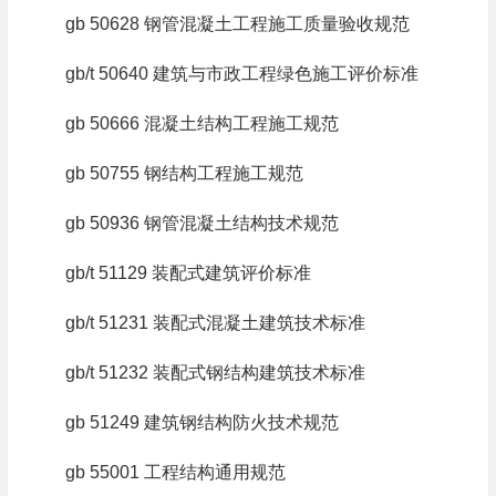
gb 50628 钢管混凝土工程施工质量验收规范
gb/t 50640 建筑与市政工程绿色施工评价标准
gb 50666 混凝土结构工程施工规范
gb 50755 钢结构工程施工规范
gb 50936 钢管混凝土结构技术规范
gb/t 51129 装配式建筑评价标准
gb/t 51231 装配式混凝土建筑技术标准
gb/t 51232 装配式钢结构建筑技术标准
gb 51249 建筑钢结构防火技术规范
gb 55001 工程结构通用规范