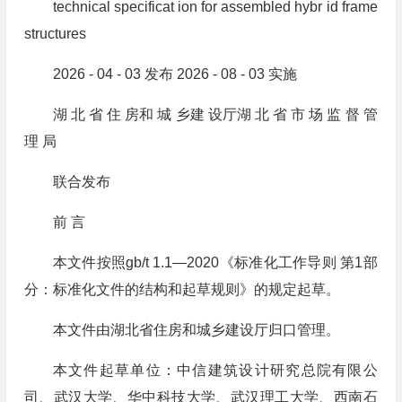
technical specificat ion for assembled hybr id frame
structures
2026 - 04 - 03 发布 2026 - 08 - 03 实施
湖 北 省 住 房和 城 乡建 设厅湖 北 省 市 场 监 督 管
理 局
联合发布
前 言
本文件按照gb/t 1.1—2020《标准化工作导则 第1部
分：标准化文件的结构和起草规则》的规定起草。
本文件由湖北省住房和城乡建设厅归口管理。
本文件起草单位：中信建筑设计研究总院有限公
司、武汉大学、华中科技大学、武汉理工大学、西南石