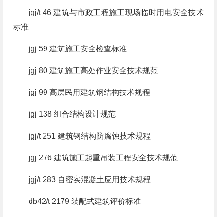
jgj/t 46 建筑与市政工程施工现场临时用电安全技术
标准
jgj 59 建筑施工安全检查标准
jgj 80 建筑施工高处作业安全技术规范
jgj 99 高层民用建筑钢结构技术规程
jgj 138 组合结构设计规范
jgj/t 251 建筑钢结构防腐蚀技术规程
jgj 276 建筑施工起重吊装工程安全技术规范
jgj/t 283 自密实混凝土应用技术规程
db42/t 2179 装配式建筑评价标准