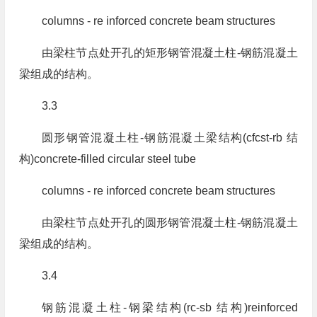
columns - re inforced concrete beam structures
由梁柱节点处开孔的矩形钢管混凝土柱-钢筋混凝土
梁组成的结构。
3.3
圆形钢管混凝土柱-钢筋混凝土梁结构(cfcst-rb 结
构)concrete-filled circular steel tube
columns - re inforced concrete beam structures
由梁柱节点处开孔的圆形钢管混凝土柱-钢筋混凝土
梁组成的结构。
3.4
钢筋混凝土柱-钢梁结构(rc-sb 结构)reinforced