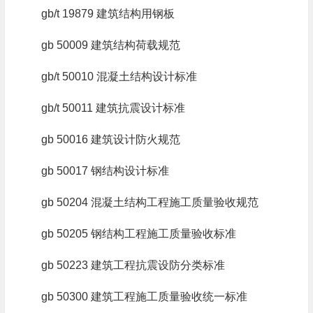
gb/t 19879 建筑结构用钢板
gb 50009 建筑结构荷载规范
gb/t 50010 混凝土结构设计标准
gb/t 50011 建筑抗震设计标准
gb 50016 建筑设计防火规范
gb 50017 钢结构设计标准
gb 50204 混凝土结构工程施工质量验收规范
gb 50205 钢结构工程施工质量验收标准
gb 50223 建筑工程抗震设防分类标准
gb 50300 建筑工程施工质量验收统一标准