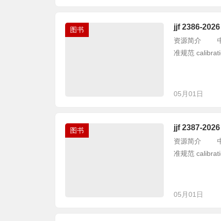
jjf 2386
图书
资源简介 中华人
准规范 calibration
05月01日
jjf 2387
图书
资源简介 中华人
准规范 calibration
05月01日