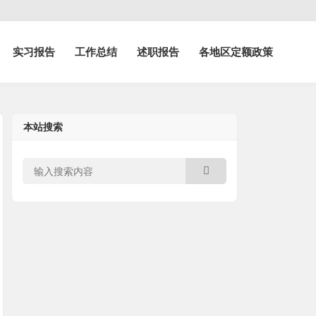
实习报告
工作总结
述职报告
各地区定额政策
本站搜索