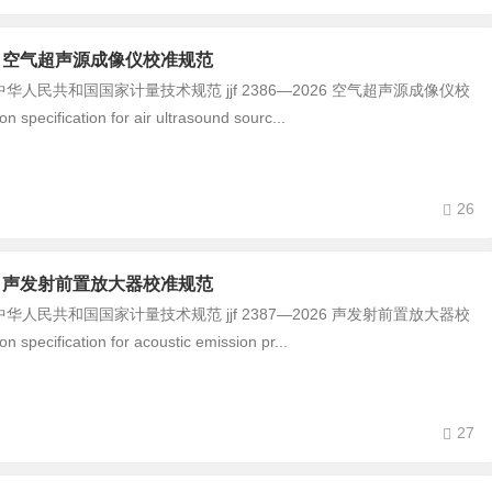
-2026 空气超声源成像仪校准规范
民共和国国家计量技术规范 jjf 2386—2026 空气超声源成像仪校
 specification for air ultrasound sourc...
26
-2026 声发射前置放大器校准规范
民共和国国家计量技术规范 jjf 2387—2026 声发射前置放大器校
 specification for acoustic emission pr...
27