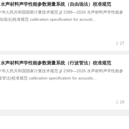
8-2026 水声材料声学性能参数测量系统（自由场法）校准规范
民共和国国家计量技术规范 jjf 2388—2026 水声材料声学性能参
校准规范 calibration specification for acousti...
27
9-2026 水声材料声学性能参数测量系统（行波管法）校准规范
民共和国国家计量技术规范 jjf 2389—2026 水声材料声学性能参
准规范 calibration specification for acoustic...
28