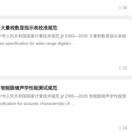
38
-2026 大量程数显指示表校准规范
民共和国国家计量技术规范 jjf 2383—2026 大量程数显指示表校
 specification for wide range digital‑i...
22
-2026 智能眼镜声学性能测试规范
民共和国国家计量技术规范 jjf 2385—2026 智能眼镜声学性能测
ication for acoustic characteristic of ...
24