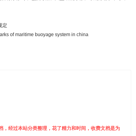
规定
ks of maritime buoyage system in china
文档，经过本站分类整理，花了精力和时间，收费文档是为