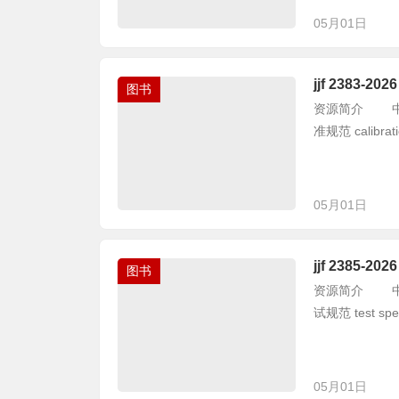
05月01日
jjf 2383
图书
资源简介 中华人
准规范 calibration
05月01日
jjf 2385
图书
资源简介 中华人
试规范 test specif
05月01日