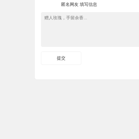
匿名网友
填写信息