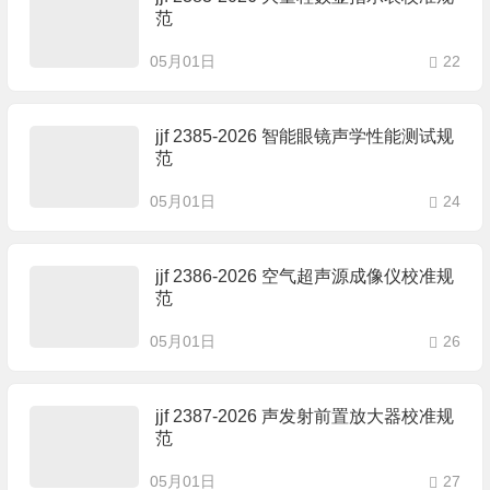
范
05月01日
22
jjf 2385-2026 智能眼镜声学性能测试规
范
05月01日
24
jjf 2386-2026 空气超声源成像仪校准规
范
05月01日
26
jjf 2387-2026 声发射前置放大器校准规
范
05月01日
27