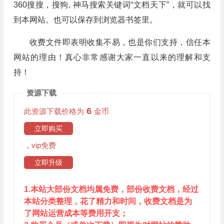
360搜搜，搜狗, 神马搜索关键词“文档天下”，就可以找
到本网站。也可以保存到浏览器书签里。
收费文件即表明收集不易，也是你们支持，信任本
网站的理由！真心非常感谢大家一直以来的理解和支
持！
资源下载
6
此资源下载价格为
金币
立即购买
，vip免费
立即升级
1.本站大部份文档均属免费，部份收费文档，经过
本站分类整理，花了精力和时间，收费文档是为
了网站运营成本等费用开支；