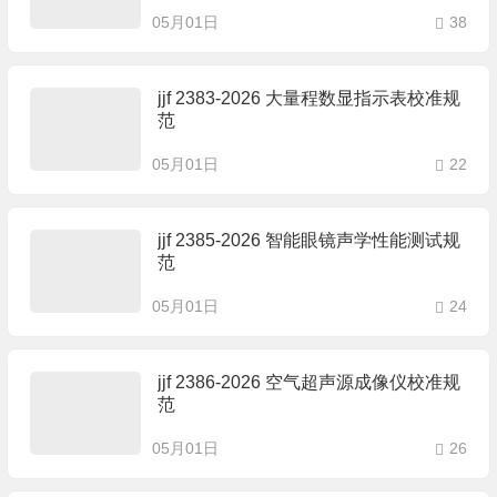
05月01日
38
jjf 2383-2026 大量程数显指示表校准规
范
05月01日
22
jjf 2385-2026 智能眼镜声学性能测试规
范
05月01日
24
jjf 2386-2026 空气超声源成像仪校准规
范
05月01日
26