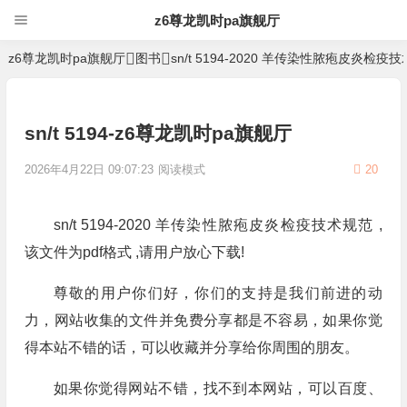
z6尊龙凯时pa旗舰厅
z6尊龙凯时pa旗舰厅
图书
sn/t 5194-2020 羊传染性脓疱皮炎检疫
sn/t 5194-z6尊龙凯时pa旗舰厅
2026年4月22日 09:07:23
阅读模式
20
sn/t 5194-2020 羊传染性脓疱皮炎检疫技术规范 ,
该文件为pdf格式 ,请用户放心下载!
尊敬的用户你们好，你们的支持是我们前进的动
力，网站收集的文件并免费分享都是不容易，如果你觉
得本站不错的话，可以收藏并分享给你周围的朋友。
如果你觉得网站不错，找不到本网站，可以百度、