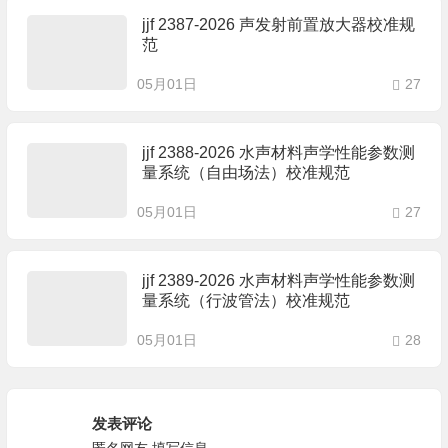
jjf 2387-2026 声发射前置放大器校准规
范
05月01日
27
jjf 2388-2026 水声材料声学性能参数测
量系统（自由场法）校准规范
05月01日
27
jjf 2389-2026 水声材料声学性能参数测
量系统（行波管法）校准规范
05月01日
28
发表评论