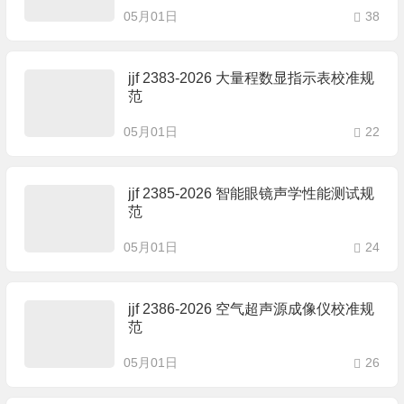
05月01日
38
jjf 2383-2026 大量程数显指示表校准规
范
05月01日
22
jjf 2385-2026 智能眼镜声学性能测试规
范
05月01日
24
jjf 2386-2026 空气超声源成像仪校准规
范
05月01日
26