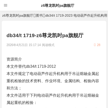
z6尊龙凯时pa旗舰厅
z6尊龙凯时pa旗舰厅
图书
db34/t 1719-2023 电动葫芦作起
db34/t 1719-z6尊龙凯时pa旗舰厅
2026年4月21日 15:17:14
阅读模式
28
资源简介
本文件替代db34/t 1719-2012
本文件规定了电动葫芦作起升机构用于吊运熔融金属起
重机检验的技术资料、作业环境、金属结构、检验内容
和方法；
本文件适用于下列电动葫芦作起升机构用于吊运熔融金
属起重机的检验：