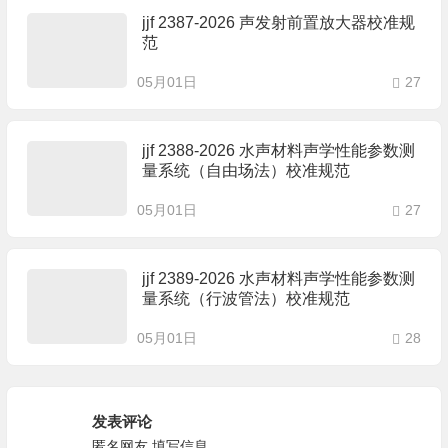
jjf 2387-2026 声发射前置放大器校准规
范
05月01日
27
jjf 2388-2026 水声材料声学性能参数测
量系统（自由场法）校准规范
05月01日
27
jjf 2389-2026 水声材料声学性能参数测
量系统（行波管法）校准规范
05月01日
28
发表评论
匿名网友
填写信息