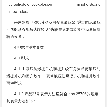
hydraulicdefenceexplosion minehoistsand
minewinders
采用隔爆电动机带动双向变量液压泵 ,通过闭式液压
回路驱动液压马达旋转 ,经齿轮减速器或直接带动卷筒旋
转的设备 。
4 型式与基本参数
4. 1 型式
4. 1. 1 液压防爆提升机和提升绞车分为单筒液压防
爆提升机和提升绞车 、双筒液压防爆提升机和提升绞车
两种型式 。
4. 1.2 产品型号表示方法应符合 gb/t 25706的规定 ,
其表示方法如下 :