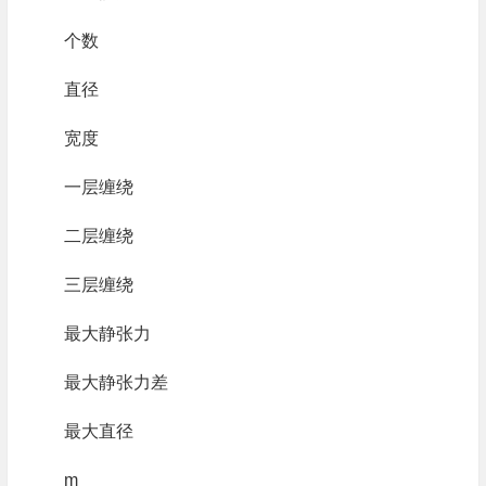
个数
直径
宽度
一层缠绕
二层缠绕
三层缠绕
最大静张力
最大静张力差
最大直径
m