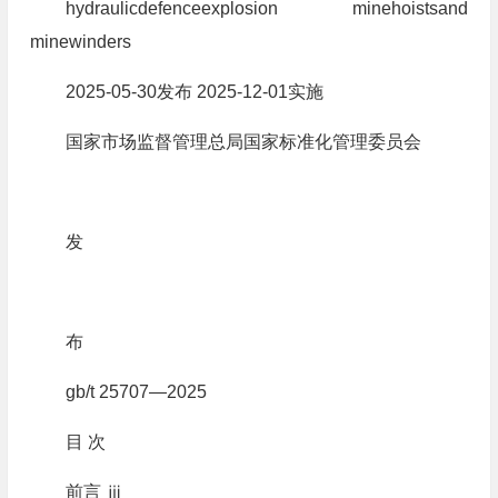
hydraulicdefenceexplosion minehoistsand
minewinders
2025-05-30发布 2025-12-01实施
国家市场监督管理总局国家标准化管理委员会
发
布
gb/t 25707—2025
目 次
前言 ⅲ