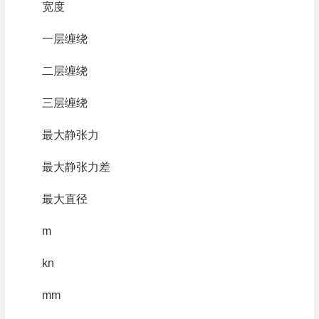
宽度
一层缠绕
二层缠绕
三层缠绕
最大静张力
最大静张力差
最大直径
m
kn
mm