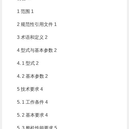
1 范围 1
2 规范性引用文件 1
3 术语和定义 2
4 型式与基本参数 2
4. 1 型式 2
4. 2 基本参数 2
5 技术要求 4
5. 1 工作条件 4
5. 2 基本要求 4
5. 3 整机性能要求 5