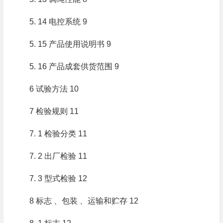
5. 14 电控系统 9
5. 15 产品使用说明书 9
5. 16 产品成套供货范围 9
6 试验方法 10
7 检验规则 11
7. 1 检验分类 11
7. 2 出厂检验 11
7. 3 型式检验 12
8 标志 、包装 、运输和贮存 12