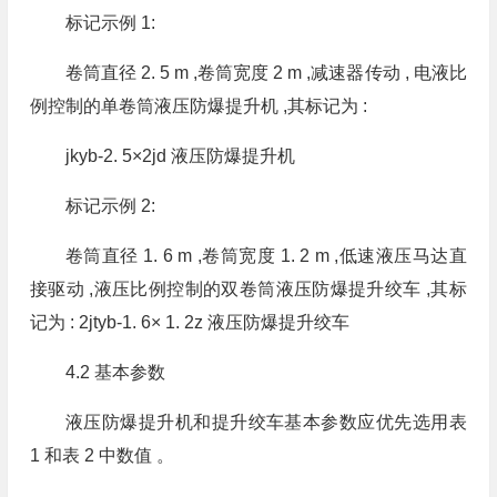
标记示例 1:
卷筒直径 2. 5 m ,卷筒宽度 2 m ,减速器传动 , 电液比
例控制的单卷筒液压防爆提升机 ,其标记为 :
jkyb-2. 5×2jd 液压防爆提升机
标记示例 2:
卷筒直径 1. 6 m ,卷筒宽度 1. 2 m ,低速液压马达直
接驱动 ,液压比例控制的双卷筒液压防爆提升绞车 ,其标
记为 : 2jtyb-1. 6× 1. 2z 液压防爆提升绞车
4.2 基本参数
液压防爆提升机和提升绞车基本参数应优先选用表
1 和表 2 中数值 。