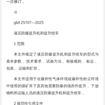
一次修订 。
ⅲ
gb/t 25707—2025
液压防爆提升机和提升绞车
1 范围
本文件规定了液压防爆提升机和提升绞车的型式与
基本参数 、技术要求 、试验方法 、检验规则 、标志 、
包装 、运输和贮存 。
本文件适用于在爆炸性气体环境或爆炸性粉尘环境
中使用的煤矿井下及其他需要防爆的场所作提升 、下放
物料和运输人员的液压防爆提升机和提升绞车 。
2 规范性引用文件