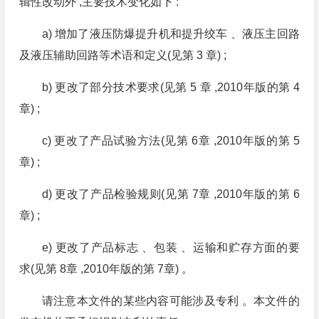
辑性改动外 ,主要技术变化如下 :
a) 增加了液压防爆提升机和提升绞车 、液压主回路
及液压辅助回路等术语和定义(见第 3 章) ;
b) 更改了部分技术要求(见第 5 章 ,2010年版的第 4
章) ;
c) 更改了产品试验方法(见第 6章 ,2010年版的第 5
章) ;
d) 更改了产品检验规则(见第 7章 ,2010年版的第 6
章) ;
e) 更改了产品标志 、包装 、运输和贮存方面的要
求(见第 8章 ,2010年版的第 7章) 。
请注意本文件的某些内容可能涉及专利 。本文件的