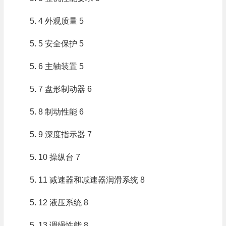
5. 4 外观质量 5
5. 5 安全保护 5
5. 6 主轴装置 5
5. 7 盘形制动器 6
5. 8 制动性能 6
5. 9 深度指示器 7
5. 10 操纵台 7
5. 11 减速器和减速器润滑系统 8
5. 12 液压系统 8
5. 13 调绳性能 8