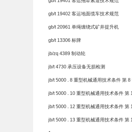
gb/t 19401 客运拖牵索道技术规范
gb/t 19402 客运地面缆车技术规范
gb/t 20961 单绳缠绕式矿井提升机
gb/t 13306 标牌
jb/zq 4389 制动轮
jb/t 4730 承压设备无损检测
jb/t 5000 . 8 重型机械通用技术条件 第
jb/t 5000 . 10 重型机械通用技术条件 
jb/t 5000 . 12 重型机械通用技术条件 
jb/t 5000 . 13 重型机械通用技术条件 