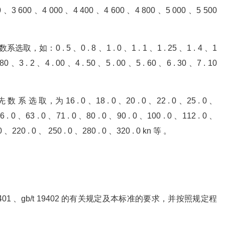
0 、3 600 、4 000 、4 400 、4 600 、4 800 、5 000 、5 500
如：0 . 5 、0 . 8 、1 . 0 、1 . 1 、1 . 25 、1 . 4 、1
 80 、3 . 2 、4 . 00 、4 . 50 、5 . 00 、5 . 60 、6 . 30 、7 . 10
 系 选 取，为 16 . 0 、18 . 0 、20 . 0 、22 . 0 、25 . 0 、
56 . 0 、63 . 0 、71 . 0 、80 . 0 、90 . 0 、100 . 0 、112 . 0 、
 0 、220 . 0 、 250 . 0 、280 . 0 、320 . 0 kn 等 。
gb/t 19401 、gb/t 19402 的有关规定及本标准的要求，并按照规定程