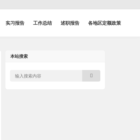
实习报告
工作总结
述职报告
各地区定额政策
本站搜索