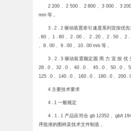
2 200 、2 500 、2 800 、3 000 、3 20
mm 等 。
3 . 2 . 2 驱动装置牵引速度系列宜按优先数系选取，
. 60 、1 . 80 、2 . 00 、 2 . 20 、2 . 50 、2 .
、8 . 00 、9 . 00 、10 . 00 m/s 等 。
3 . 2 . 3 驱动装置额定圆 周 力 宜 按 优 先 数
28 . 0 、32 . 0 、40 . 0 、 45 . 0 、50 . 0 、
125 . 0 、140 . 0 、160 . 0 、180 . 0 、200 .
4 主要技术要求
4 . 1 一般规定
4 . 1 . 1 产品应符合 gb 12352 、
序批准的图样及技术文件制造 。