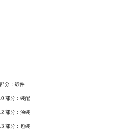
 8 部分：锻件
第 10 部分：装配
第 12 部分：涂装
第 13 部分：包装