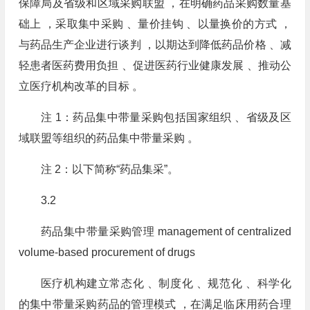
保障局及省级和区域采购联盟 ，在明确药品采购数量基
础上 ，采取集中采购 、量价挂钩 、以量换价的方式 ，
与药品生产企业进行谈判 ，以期达到降低药品价格 、减
轻患者医药费用负担 、促进医药行业健康发展 、推动公
立医疗机构改革的目标 。
注 1：药品集中带量采购包括国家组织 、省级及区
域联盟等组织的药品集中带量采购 。
注 2：以下简称“药品集采”。
3.2
药品集中带量采购管理 management of centralized
volume⁃based procurement of drugs
医疗机构建立常态化 、制度化 、规范化 、科学化
的集中带量采购药品的管理模式 ，在满足临床用药合理