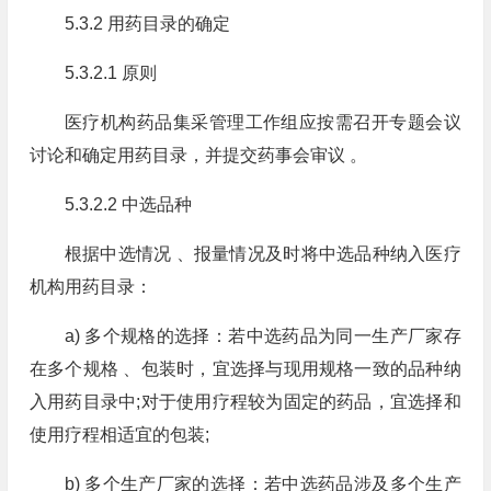
5.3.2 用药目录的确定
5.3.2.1 原则
医疗机构药品集采管理工作组应按需召开专题会议
讨论和确定用药目录，并提交药事会审议 。
5.3.2.2 中选品种
根据中选情况 、报量情况及时将中选品种纳入医疗
机构用药目录：
a) 多个规格的选择：若中选药品为同一生产厂家存
在多个规格 、包装时，宜选择与现用规格一致的品种纳
入用药目录中;对于使用疗程较为固定的药品，宜选择和
使用疗程相适宜的包装;
b) 多个生产厂家的选择：若中选药品涉及多个生产