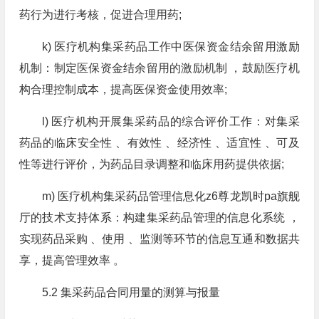
药行为进行考核，促进合理用药;
k) 医疗机构集采药品工作中医保资金结余留用激励
机制：制定医保资金结余留用的激励机制 ，鼓励医疗机
构合理控制成本，提高医保资金使用效率;
l) 医疗机构开展集采药品的综合评价工作：对集采
药品的临床安全性 、有效性 、经济性 、适宜性 、可及
性等进行评价，为药品目录调整和临床用药提供依据;
m) 医疗机构集采药品管理信息化z6尊龙凯时pa旗舰
厅的技术支持体系：构建集采药品管理的信息化系统 ，
实现药品采购 、使用 、监测等环节的信息互通和数据共
享，提高管理效率 。
5.2 集采药品合同用量的测算与报量