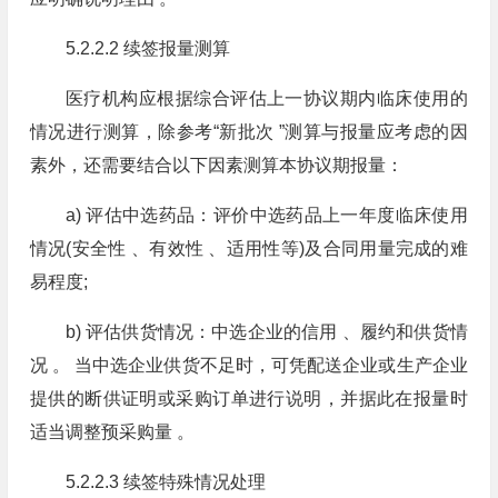
5.2.2.2 续签报量测算
医疗机构应根据综合评估上一协议期内临床使用的
情况进行测算，除参考“新批次 ”测算与报量应考虑的因
素外，还需要结合以下因素测算本协议期报量：
a) 评估中选药品：评价中选药品上一年度临床使用
情况(安全性 、有效性 、适用性等)及合同用量完成的难
易程度;
b) 评估供货情况：中选企业的信用 、履约和供货情
况 。 当中选企业供货不足时，可凭配送企业或生产企业
提供的断供证明或采购订单进行说明，并据此在报量时
适当调整预采购量 。
5.2.2.3 续签特殊情况处理