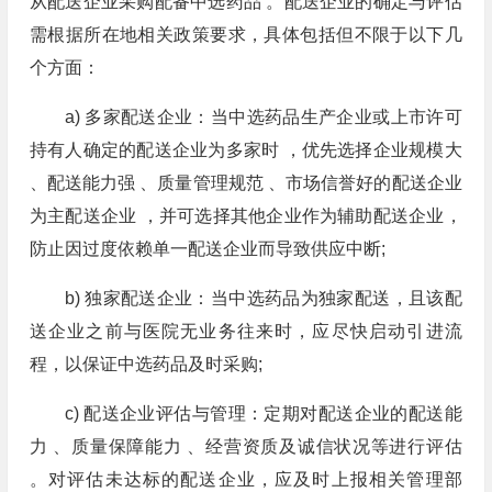
从配送企业采购配备中选药品 。配送企业的确定与评估
需根据所在地相关政策要求，具体包括但不限于以下几
个方面：
a) 多家配送企业：当中选药品生产企业或上市许可
持有人确定的配送企业为多家时 ，优先选择企业规模大
、配送能力强 、质量管理规范 、市场信誉好的配送企业
为主配送企业 ，并可选择其他企业作为辅助配送企业，
防止因过度依赖单一配送企业而导致供应中断;
b) 独家配送企业：当中选药品为独家配送，且该配
送企业之前与医院无业务往来时，应尽快启动引进流
程，以保证中选药品及时采购;
c) 配送企业评估与管理：定期对配送企业的配送能
力 、质量保障能力 、经营资质及诚信状况等进行评估
。对评估未达标的配送企业，应及时上报相关管理部