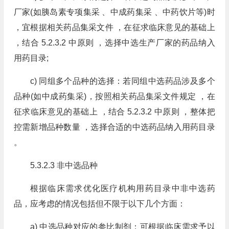
厂家(如胰岛素专项集采 、中成药集采 、中药饮片等)时
，宜根据相关药品集采文件 ，在征求临床意见的基础上
，结合 5.2.3.2 中原则 ，选择中选生产厂家的药品纳入
用药目录;
c) 同组多个品种的选择：若同组中选药品涉及多个
品种(如中成药集采)，按照相关药品集采文件规定 ，在
征求临床意见的基础上 ，结合 5.2.3.2 中原则 ，整体把
控需新增品种数量 ，选择合适的中选药品纳入用药目录
。
5.3.2.3 非中选品种
根据临床需求优化医疗机构用药目录中非中选药
品，应考虑的情况包括但不限于以下几个方面：
a) 中选品种对应的参比制剂：可根据临床需求予以