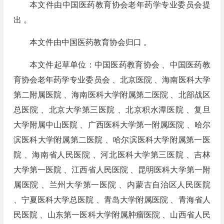
本文件由中国医药教育协会老年药学专业委员会提
出 。
本文件由中国医药教育协会归口 。
本文件起草单位：中国医药教育协会 、中国医药教
育协会老年药学专业委员会 、北京医院 、海南医科大学
第二附属医院 、海南医科大学附属第二医院 、北部战区
总医院 、北京大学第三医院 、北京积水潭医院 、复旦
大学附属中山医院 、广西医科大学第一附属医院 、哈尔
滨医科大学附属第二医院 、哈尔滨医科大学附属第一医
院 、海南省人民医院 、河北医科大学第三医院 、吉林
大学第一医院 、江西省人民医院 、昆明医科大学第一附
属医院 、兰州大学第一医院 、内蒙古自治区人民医院
、宁夏医科大学总医院 、青岛大学附属医院 、青海省人
民医院 、山东第一医科大学附属肿瘤医院 、山西省人民