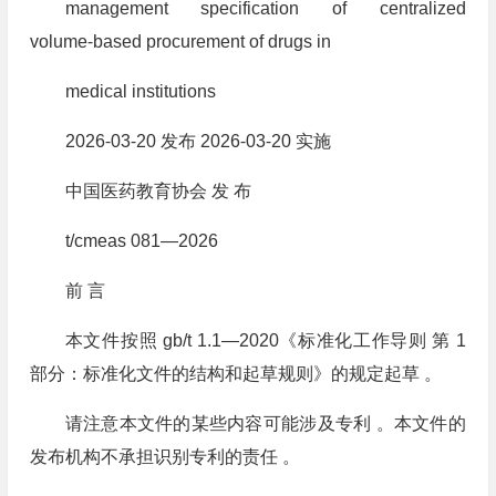
management specification of centralized
volume⁃based procurement of drugs in
medical institutions
2026⁃03⁃20 发布 2026⁃03⁃20 实施
中国医药教育协会 发 布
t/cmeas 081—2026
前 言
本文件按照 gb/t 1.1—2020《标准化工作导则 第 1
部分：标准化文件的结构和起草规则》的规定起草 。
请注意本文件的某些内容可能涉及专利 。本文件的
发布机构不承担识别专利的责任 。