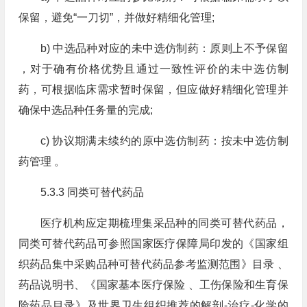
保留，避免“一刀切”，并做好精细化管理;
b) 中选品种对应的未中选仿制药：原则上不予保留
，对于确有价格优势且通过一致性评价的未中选仿制
药，可根据临床需求暂时保留，但应做好精细化管理并
确保中选品种任务量的完成;
c) 协议期满未续约的原中选仿制药：按未中选仿制
药管理 。
5.3.3 同类可替代药品
医疗机构应定期梳理集采品种的同类可替代药品，
同类可替代药品可参照国家医疗保障局印发的《国家组
织药品集中采购品种可替代药品参考监测范围》目录 、
药品说明书、《国家基本医疗保险 、工伤保险和生育保
险药品目录》及世界卫生组织推荐的解剖⁃治疗⁃化学的