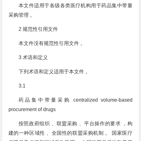
本文件适用于各级各类医疗机构用于药品集中带量
采购管理 。
2 规范性引用文件
本文件没有规范性引用文件 。
3 术语和定义
下列术语和定义适用于本文件 。
3.1
药品集中带量采购 centralized volume⁃based
procurement of drugs
按照政府组织 、联盟采购 、平台操作的要求 ，构
建的一种区域性 、全国性的联盟采购机制 。 国家医疗