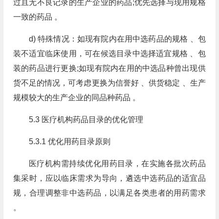
过且无不良记录的生产企业的药品;优先选择与现用规格
一致的药品 。
d) 特殊情况：如现有院内在用中选药品的规格 、包
装不适宜临床使用，可在候选目录中选择适宜规格 、包
装的药品进行更换;如现有院内在用的中选品种曾出现供
货不足的情况，可考虑更换为信誉好 、供货稳定 、生产
规模较大的生产企业的同品种药品 。
5.3 医疗机构药品目录的优化管理
5.3.1 优化用药目录原则
医疗机构需持续优化用药目录，在实施各批次药品
集采时，应以临床需求为导向，遴选中选药品的适宜品
规，合理调整非中选药品，以满足各类患者的用药需求
。