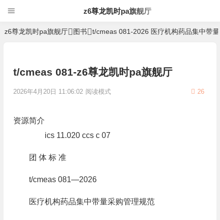
z6尊龙凯时pa旗舰厅
z6尊龙凯时pa旗舰厅
图书
t/cmeas 081-2026 医疗机构药品集
t/cmeas 081-z6尊龙凯时pa旗舰厅
2026年4月20日 11:06:02
阅读模式
26
资源简介
ics 11.020 ccs c 07
团 体 标 准
t/cmeas 081—2026
医疗机构药品集中带量采购管理规范