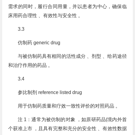
需求的同时，履行合同用量，并以患者为中心，确保临
床用药合理性 、有效性与安全性 。
3.3
仿制药 generic drug
与被仿制药具有相同的活性成分 、剂型 、给药途径
和治疗作用的药品 。
3.4
参比制剂 reference listed drug
用于仿制药质量和疗效一致性评价的对照药品 。
注 1：通常为被仿制的对象 ，如原研药品(境内外首
个获准上市 ，且具有完整和充分的安全性 、有效性数据