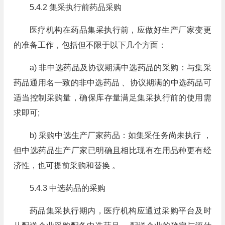
5.4.2 集采执行前药品采购
医疗机构在药品集采执行前，应做好生产厂家变更
的准备工作，包括但不限于以下几个方面：
a) 非中选药品及协议期满中选药品的采购：与集采
药品通用名一致的非中选药品 、协议期满的中选药品可
适当控制采购量，确保库存量满足集采执行前的使用需
求即可;
b) 采购中选生产厂家药品：如集采任务尚未执行 ，
但中选药品生产厂家已明确且相比现有在用品种更有经
济性，也可提前采购和替换 。
5.4.3 中选药品的采购
药品集采执行期内，医疗机构应通过采购平台及时