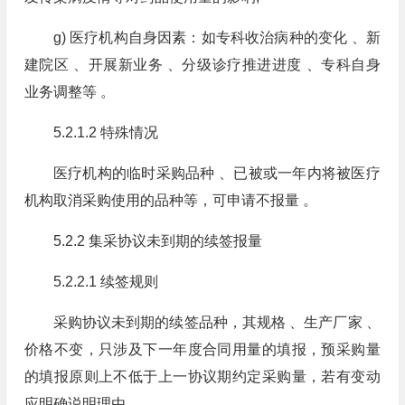
g) 医疗机构自身因素：如专科收治病种的变化 、新
建院区 、开展新业务 、分级诊疗推进进度 、专科自身
业务调整等 。
5.2.1.2 特殊情况
医疗机构的临时采购品种 、已被或一年内将被医疗
机构取消采购使用的品种等，可申请不报量 。
5.2.2 集采协议未到期的续签报量
5.2.2.1 续签规则
采购协议未到期的续签品种，其规格 、生产厂家 、
价格不变，只涉及下一年度合同用量的填报，预采购量
的填报原则上不低于上一协议期约定采购量，若有变动
应明确说明理由 。