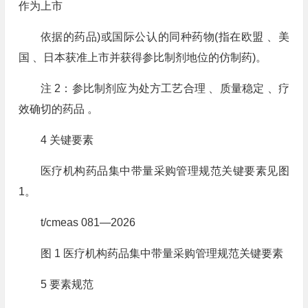
作为上市
依据的药品)或国际公认的同种药物(指在欧盟 、美
国 、日本获准上市并获得参比制剂地位的仿制药)。
注 2：参比制剂应为处方工艺合理 、质量稳定 、疗
效确切的药品 。
4 关键要素
医疗机构药品集中带量采购管理规范关键要素见图
1。
t/cmeas 081—2026
图 1 医疗机构药品集中带量采购管理规范关键要素
5 要素规范