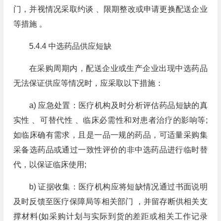
门，并视情况采取约谈 、限期整改或申请更换配送企业
等措施 。
5.4.4 中选药品供应短缺
在采购周期内，配送企业或生产企业出现中选药品
无法保证供应等情况时，应采取以下措施：
a) 应急处置：医疗机构及时分析评估药品短缺的真
实性 、可替代性 、临床必需性和对患者治疗的影响等;
如临床确有需求，且是一品一规的药品，可适量采购集
采备选药品或通过一致性评价的非中选药品进行临时替
代，以保证临床使用;
b) 证据收集：医疗机构应将短缺情况通过书面说明
及时反馈至医疗保障局等相关部门 ，并留存断供相关支
撑材料(如采购计划与实际到货的差距或相关工作记录