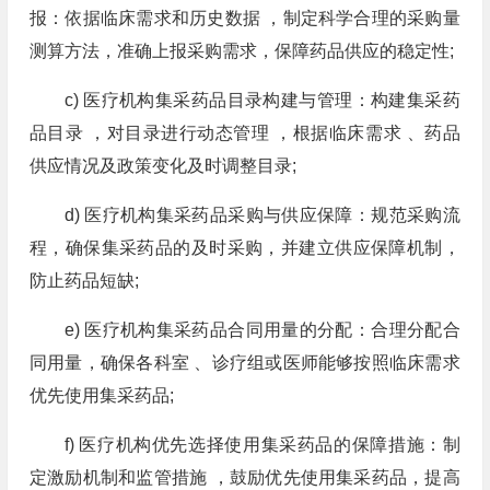
报：依据临床需求和历史数据 ，制定科学合理的采购量
测算方法，准确上报采购需求，保障药品供应的稳定性;
c) 医疗机构集采药品目录构建与管理：构建集采药
品目录 ，对目录进行动态管理 ，根据临床需求 、药品
供应情况及政策变化及时调整目录;
d) 医疗机构集采药品采购与供应保障：规范采购流
程，确保集采药品的及时采购，并建立供应保障机制，
防止药品短缺;
e) 医疗机构集采药品合同用量的分配：合理分配合
同用量，确保各科室 、诊疗组或医师能够按照临床需求
优先使用集采药品;
f) 医疗机构优先选择使用集采药品的保障措施：制
定激励机制和监管措施 ，鼓励优先使用集采药品，提高