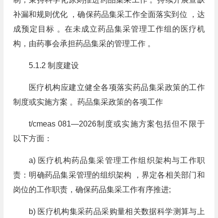
补漏和规则优化 ，确保药品集采工作全面落实到位 ，达
成预定目标 。在未成立药品集采管理工作组的医疗机
构，由药事会承担药品集采的管理工作 。
5.1.2 制度建设
医疗机构应建立健全各项落实药品集采政策的工作
制度或实施方案 。药品集采政策的各项工作
t/cmeas 081—2026制度或实施方案包括但不限于
以下方面：
a) 医疗机构药品集采管理工作组织架构与工作职
责：明确药品集采管理的组织架构 ，界定各相关部门和
岗位的工作职责，确保药品集采工作有序推进;
b) 医疗机构集采药品采购量相关数据科学测算与上