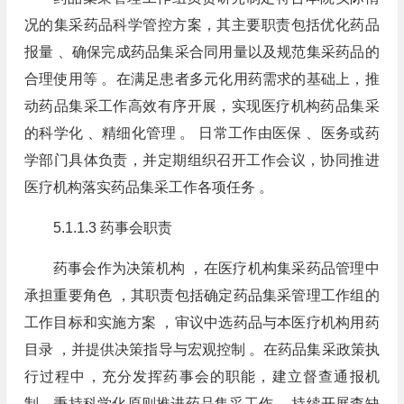
况的集采药品科学管控方案，其主要职责包括优化药品
报量 、确保完成药品集采合同用量以及规范集采药品的
合理使用等 。在满足患者多元化用药需求的基础上，推
动药品集采工作高效有序开展，实现医疗机构药品集采
的科学化 、精细化管理 。 日常工作由医保 、医务或药
学部门具体负责，并定期组织召开工作会议，协同推进
医疗机构落实药品集采工作各项任务 。
5.1.1.3 药事会职责
药事会作为决策机构 ，在医疗机构集采药品管理中
承担重要角色 ，其职责包括确定药品集采管理工作组的
工作目标和实施方案 ，审议中选药品与本医疗机构用药
目录 ，并提供决策指导与宏观控制 。在药品集采政策执
行过程中，充分发挥药事会的职能，建立督查通报机
制，秉持科学化原则推进药品集采工作 。持续开展查缺