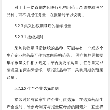
对于上一协议期内因医疗机构用药目录调整取消的
品种，可不填报任务量，在报量时予以说明 。
5.2.3 集采协议期满后的接续报量
5.2.3.1 接续规则
采购协议期满后接续的品种，可能会有一个或多个
生产企业的药品可作为意向采购药品 。 医疗机构需根据
集采报量文件相关规定，结合历史采购量 、任务量完成
情况及临床实际需求，填报该品种下一采购周期的预采
购量 。
5.2.3.2 生产企业选择原则
接续时如有多家生产企业可供选择，在选择药品生
产企业时，除参考测算与报量应考虑的因素外，宜选择