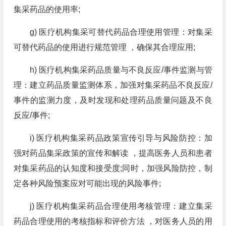
集采药品的使用率;
g) 医疗机构集采可替代药品合理使用管理：对集采
可替代药品的使用进行规范管理 ，确保其合理应用;
h) 医疗机构集采药品质量与不良反应/事件监测与管
理：建立药品质量监测体系，加强对集采药品不良反应/
事件的监测力度，及时发现和处理药品质量问题及不良
反应/事件;
i) 医疗机构集采药品政策宣传引导与风险防控：加
强对药品集采政策的宣传和解读 ，提高医务人员和患者
对集采药品的认知度和接受度;同时，加强风险防控，制
定各种风险预案应对可能出现的风险事件;
j) 医疗机构集采药品合理使用考核管理：建立集采
药品合理使用的考核指标和评价方法 ，对医务人员的用