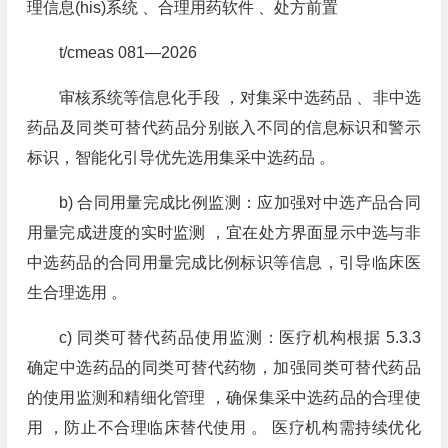
理信息(his)系统 、合理用药软件 、处方前置
t/cmeas 081—2026
审核系统等信息化手段 ，对集采中选药品 、非中选
药品及同类可替代药品分别嵌入不同的信息标识和警示
标识，智能化引导优先选用集采中选药品 。
b) 合同用量完成比例监测：应加强对中选产品合同
用量完成进度的实时监测 ，宜在处方界面显示中选与非
中选药品的合同用量完成比例标识等信息，引导临床医
生合理选用 。
c) 同类可替代药品使用监测：医疗机构根据 5.3.3
确定中选药品的同类可替代药物，加强同类可替代药品
的使用监测和精细化管理 ，确保集采中选药品的合理使
用 ，防止不合理临床替代使用 。 医疗机构需持续优化