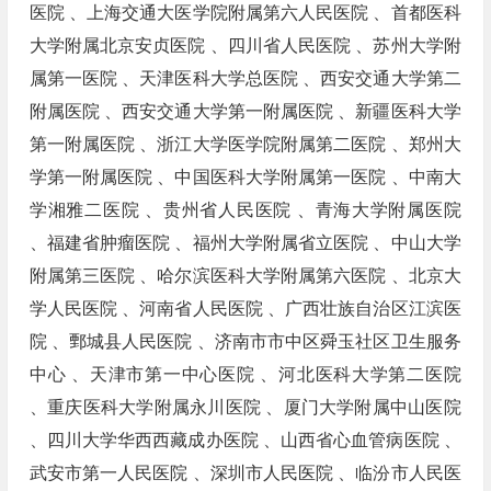
医院 、上海交通大医学院附属第六人民医院 、首都医科
大学附属北京安贞医院 、四川省人民医院 、苏州大学附
属第一医院 、天津医科大学总医院 、西安交通大学第二
附属医院 、西安交通大学第一附属医院 、新疆医科大学
第一附属医院 、浙江大学医学院附属第二医院 、郑州大
学第一附属医院 、中国医科大学附属第一医院 、中南大
学湘雅二医院 、贵州省人民医院 、青海大学附属医院
、福建省肿瘤医院 、福州大学附属省立医院 、中山大学
附属第三医院 、哈尔滨医科大学附属第六医院 、北京大
学人民医院 、河南省人民医院 、广西壮族自治区江滨医
院 、鄄城县人民医院 、济南市市中区舜玉社区卫生服务
中心 、天津市第一中心医院 、河北医科大学第二医院
、重庆医科大学附属永川医院 、厦门大学附属中山医院
、四川大学华西西藏成办医院 、山西省心血管病医院 、
武安市第一人民医院 、深圳市人民医院 、临汾市人民医