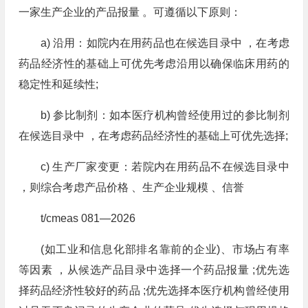
一家生产企业的产品报量 。可遵循以下原则：
a) 沿用：如院内在用药品也在候选目录中 ，在考虑
药品经济性的基础上可优先考虑沿用以确保临床用药的
稳定性和延续性;
b) 参比制剂：如本医疗机构曾经使用过的参比制剂
在候选目录中 ，在考虑药品经济性的基础上可优先选择;
c) 生产厂家变更：若院内在用药品不在候选目录中
，则综合考虑产品价格 、生产企业规模 、信誉
t/cmeas 081—2026
(如工业和信息化部排名靠前的企业)、市场占有率
等因素 ，从候选产品目录中选择一个药品报量 ;优先选
择药品经济性较好的药品 ;优先选择本医疗机构曾经使用