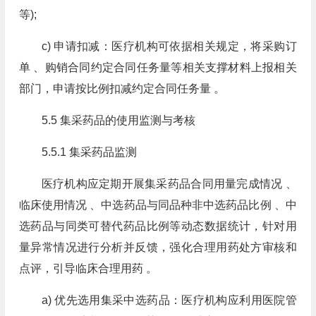
等);
c) 申请扣减：医疗机构可依据相关规定，将采购订
单 、购销合同约定合同任务量等相关支撑材料上报相关
部门，申请按比例扣减约定合同任务量 。
5.5 集采药品的使用监测与考核
5.5.1 集采药品监测
医疗机构应定期开展集采药品合同用量完成情况 、
临床使用情况 、中选药品与同品种非中选药品比例 、中
选药品与同类可替代药品比例等动态数据统计，针对用
量异常情况进行分析并反馈，强化合理用药处方审核和
点评，引导临床合理用药 。
a) 优先选用集采中选药品：医疗机构应利用医院管