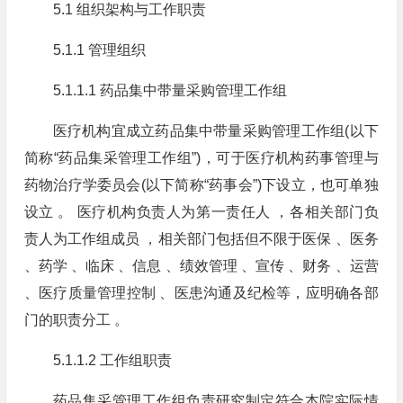
5.1 组织架构与工作职责
5.1.1 管理组织
5.1.1.1 药品集中带量采购管理工作组
医疗机构宜成立药品集中带量采购管理工作组(以下
简称“药品集采管理工作组”)，可于医疗机构药事管理与
药物治疗学委员会(以下简称“药事会”)下设立，也可单独
设立 。 医疗机构负责人为第一责任人 ，各相关部门负
责人为工作组成员 ，相关部门包括但不限于医保 、医务
、药学 、临床 、信息 、绩效管理 、宣传 、财务 、运营
、医疗质量管理控制 、医患沟通及纪检等，应明确各部
门的职责分工 。
5.1.1.2 工作组职责
药品集采管理工作组负责研究制定符合本院实际情