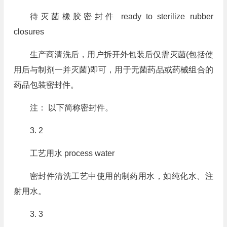
待灭菌橡胶密封件 ready to sterilize rubber
closures
生产商清洗后，用户拆开外包装后仅需灭菌(包括使
用后与制剂一并灭菌)即可，用于无菌药品或药械组合的
药品包装密封件。
注： 以下简称密封件。
3. 2
工艺用水 process water
密封件清洗工艺中使用的制药用水，如纯化水、注
射用水。
3. 3