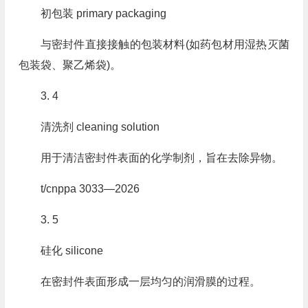
初包装 primary packaging
与密封件直接接触的包装材料(如药包材用湿热灭菌
包装袋、聚乙烯袋)。
3. 4
清洗剂 cleaning solution
用于清洁密封件表面的化学制剂，旨在去除异物。
t/cnppa 3033—2026
3. 5
硅化 silicone
在密封件表面形成一层均匀的润滑膜的过程。