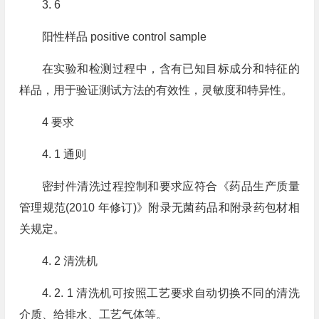
3. 6
阳性样品 positive control sample
在实验和检测过程中，含有已知目标成分和特征的
样品，用于验证测试方法的有效性，灵敏度和特异性。
4 要求
4. 1 通则
密封件清洗过程控制和要求应符合《药品生产质量
管理规范(2010 年修订)》附录无菌药品和附录药包材相
关规定。
4. 2 清洗机
4. 2. 1 清洗机可按照工艺要求自动切换不同的清洗
介质、给排水、工艺气体等。