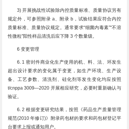
3) 开展挑战性试验除内控质量标准、质量协议另有
规定外，可参照附录 a、附录 b，试验结果应符合内控
质量标准、质量协议规定。通常要求“细菌内毒素”“不溶
性微粒”阳性样品清洗后应下降 3 个数量级。
6 变更管理
6. 1 密封件商业化生产使用的机、料、法、环发生
超出设计要求的变化属于变更，如生产环境、生产设
备、工艺参数、清洗剂、硅化剂等发生变化均应按照
t/cnppa 3009—2020 开展相应研究，必要时重新确认与
验证。
6. 2 根据变更研究结果，按照《药品生产质量管理
规范(2010 年修订)》附录药包材的要求和药包材登记平
台要求上报或通知用户。