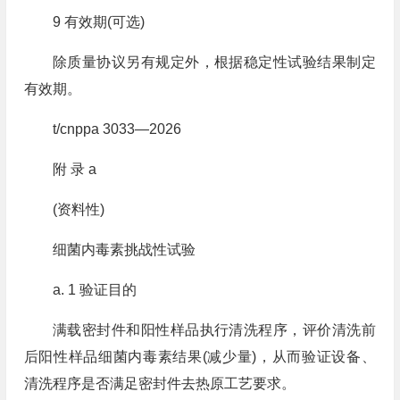
9 有效期(可选)
除质量协议另有规定外，根据稳定性试验结果制定
有效期。
t/cnppa 3033—2026
附 录 a
(资料性)
细菌内毒素挑战性试验
a. 1 验证目的
满载密封件和阳性样品执行清洗程序，评价清洗前
后阳性样品细菌内毒素结果(减少量)，从而验证设备、
清洗程序是否满足密封件去热原工艺要求。