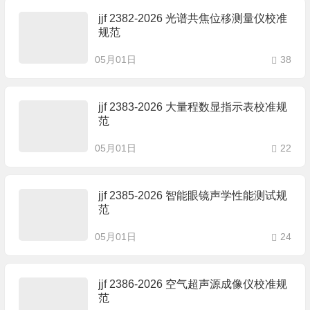
jjf 2382-2026 光谱共焦位移测量仪校准
规范
05月01日
38
jjf 2383-2026 大量程数显指示表校准规
范
05月01日
22
jjf 2385-2026 智能眼镜声学性能测试规
范
05月01日
24
jjf 2386-2026 空气超声源成像仪校准规
范