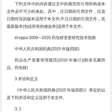
下列文件中的内容通过文中的规范性引用而构成本
文件必不可少的条款。其中，注日期的引用文件，仅该
日期对应的版本适用于本文件;不注日期的引用文件，其
最新版本(包括所有的修改单)适用于本文件。
t/cnppa 3009—2020 药包材变更研究技术指南
中华人民共和国药典(2025 年版四部)
药品生产质量管理规范(2010 年修订)(附录无菌药
品、药包材)
3 术语和定义
《中华人民共和国药典(2025 年版四部)》界定的以
及下列术语和定义适用于本文件。
3. 1