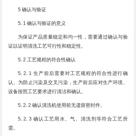
5 确认与验证
5. 1 确认与验证的意义
为保证产品质量稳定和均一性，需要通过确认与验
证以证明清洗工艺可行性和稳定性。
5. 2 工艺规程的符合性确认
5. 2. 1 生产前后需要对工艺规程的符合性进行确
认。为防止污染及交叉污染，生产前后应对生产环境、
设备按照工艺要求进行清洁和确认。
5. 2. 2 确认清洗机使用前无遗留密封件。
5. 2. 3 确认工艺用水、气、清洗剂等符合工艺所
需。