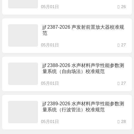
05月01日
26
jjf 2387-2026 声发射前置放大器校准规
范
05月01日
27
jjf 2388-2026 水声材料声学性能参数测
量系统（自由场法）校准规范
05月01日
27
jjf 2389-2026 水声材料声学性能参数测
量系统（行波管法）校准规范
05月01日
28