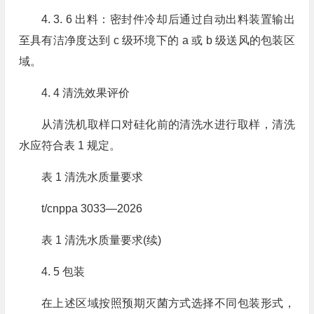
4. 3. 6 出料：密封件冷却后通过自动出料装置输出
至具有洁净度达到 c 级环境下的 a 或 b 级送风的包装区
域。
4. 4 清洗效果评价
从清洗机取样口对硅化前的清洗水进行取样，清洗
水应符合表 1 规定。
表 1 清洗水质量要求
t/cnppa 3033—2026
表 1 清洗水质量要求(续)
4. 5 包装
在上述区域按照预期灭菌方式选择不同包装形式，