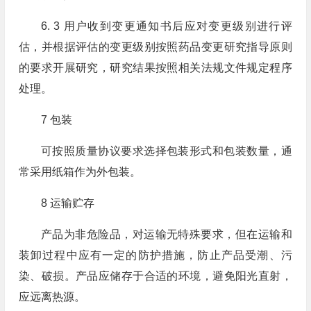
6. 3 用户收到变更通知书后应对变更级别进行评
估，并根据评估的变更级别按照药品变更研究指导原则
的要求开展研究，研究结果按照相关法规文件规定程序
处理。
7 包装
可按照质量协议要求选择包装形式和包装数量，通
常采用纸箱作为外包装。
8 运输贮存
产品为非危险品，对运输无特殊要求，但在运输和
装卸过程中应有一定的防护措施，防止产品受潮、污
染、破损。产品应储存于合适的环境，避免阳光直射，
应远离热源。