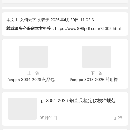
本文由
文档天下
发表于 2026年4月20日 11:02:31
转载请务必保留本文链接：
https://www.998pdf.com/73302.html
上一篇
下一篇
t/cnppa 3034-2026 药品包装运输性能测试指南
t/cnppa 3013-2026 药用橡胶密封件生产质量管理指南
jjf 2381-2026 钢直尺检定仪校准规范
05月01日
28