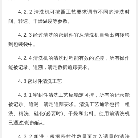
4. 2. 2 清洗机可按照工艺要求调节不同的清洗时
间、转速、干燥温度等参数。
4. 2. 3 经过清洗的密封件宜从清洗机自动出料转移
到包装袋中。
4. 2. 4 清洗机的清洗过程能有效的监控，所有操作
能被记录、追溯，满足数据追踪要求。
4. 3 密封件清洗工艺
4. 3. 1 密封件清洗工艺应稳定可控，所有的记录能
被记录、追溯，满足追踪要求。清洗工艺通常包括：粗
洗、精洗、硅化(必要时)、干燥和出料。使用前清洗机
已通过清洁确认。
4. 3. 2 粗洗：根据密封件数量可加入适量的清洗