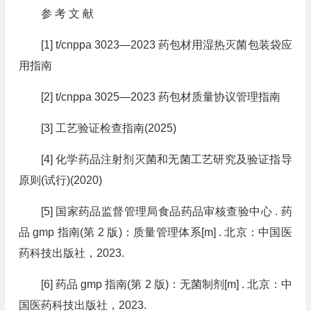
参 考 文 献
[1] t/cnppa 3023—2023 药包材用湿热灭菌包装袋应
用指南
[2] t/cnppa 3025—2023 药包材质量协议管理指南
[3] 工艺验证检查指南(2025)
[4] 化学药品注射剂灭菌和无菌工艺研究及验证指导
原则(试行)(2020)
[5] 国家药品监督管理局食品药品审核查验中心 . 药
品 gmp 指南(第 2 版)：质量管理体系[m] . 北京：中国医
药科技出版社，2023.
[6] 药品 gmp 指南(第 2 版)：无菌制剂[m] . 北京：中
国医药科技出版社，2023.