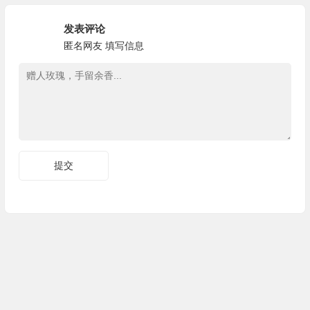
发表评论
匿名网友
填写信息