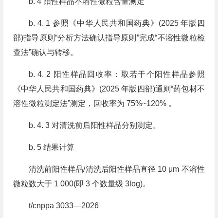
b. 4 阳性样品不溶性微粒含量测定
b. 4. 1 参照《中华人民共和国药典》(2025 年版四
部)指导原则“分析方法确认指导原则”完成“不溶性微粒检
查法”确认与转移。
b. 4. 2 阳性样品回收率：取若干个阳性样品参照
《中华人民共和国药典》(2025 年版四部)通则“药包材不
溶性微粒测定法”测定，回收率为 75%~120% 。
b. 4. 3 对清洗前后阳性样品分别测定。
b. 5 结果计算
清洗前阳性样品/清洗后阳性样品直径 10 μm 不溶性
微粒数大于 1 000(即 3 个数量级 3log)。
t/cnppa 3033—2026