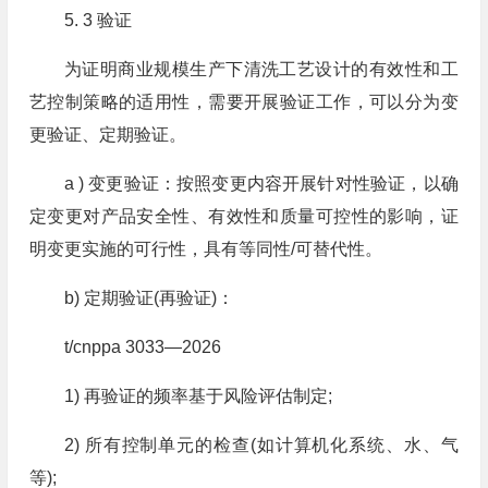
5. 3 验证
为证明商业规模生产下清洗工艺设计的有效性和工
艺控制策略的适用性，需要开展验证工作，可以分为变
更验证、定期验证。
a ) 变更验证：按照变更内容开展针对性验证，以确
定变更对产品安全性、有效性和质量可控性的影响，证
明变更实施的可行性，具有等同性/可替代性。
b) 定期验证(再验证)：
t/cnppa 3033—2026
1) 再验证的频率基于风险评估制定;
2) 所有控制单元的检查(如计算机化系统、水、气
等);