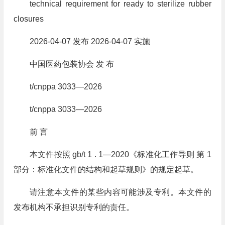
technical requirement for ready to sterilize rubber
closures
2026‑04‑07 发布 2026‑04‑07 实施
中国医药包装协会 发 布
t/cnppa 3033—2026
t/cnppa 3033—2026
前 言
本文件按照 gb/t 1 . 1—2020《标准化工作导则 第 1
部分：标准化文件的结构和起草规则》的规定起草。
请注意本文件的某些内容可能涉及专利。本文件的
发布机构不承担识别专利的责任。