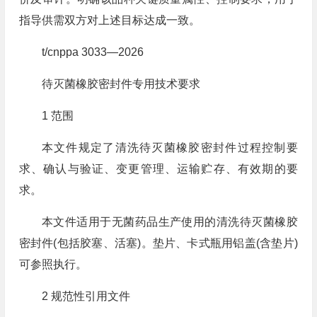
指导供需双方对上述目标达成一致。
t/cnppa 3033—2026
待灭菌橡胶密封件专用技术要求
1 范围
本文件规定了清洗待灭菌橡胶密封件过程控制要
求、确认与验证、变更管理、运输贮存、有效期的要
求。
本文件适用于无菌药品生产使用的清洗待灭菌橡胶
密封件(包括胶塞、活塞)。垫片、卡式瓶用铝盖(含垫片)
可参照执行。
2 规范性引用文件