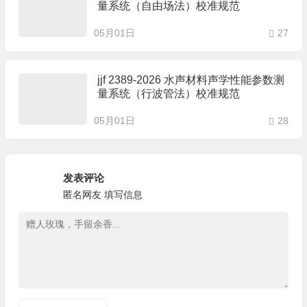
量系统（自由场法）校准规范
05月01日
27
jjf 2389-2026 水声材料声学性能参数测
量系统（行波管法）校准规范
05月01日
28
发表评论
匿名网友
填写信息