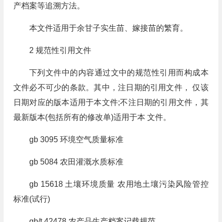
产档案等追溯方法。
本文件适用于余甘子实生苗、嫁接苗的繁育。
2 规范性引用文件
下列文件中的内容通过文中的规范性引用而构成本
文件必不可少的条款。其中，注日期的引用文件， 仅该
日期对应的版本适用于本文件;不注日期的引用文件，其
最新版本(包括所有的修改单)适用于本 文件。
gb 3095 环境空气质量标准
gb 5084 农田灌溉水质标准
gb 15618 土壤环境质量 农用地土壤污染风险管控
标准(试行)
gb/t 42478 农产品生产档案记载规范