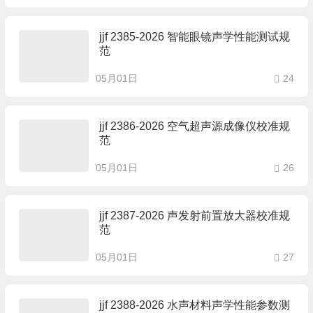
jjf 2385-2026 智能眼镜声学性能测试规
范
05月01日
24
jjf 2386-2026 空气超声源成像仪校准规
范
05月01日
26
jjf 2387-2026 声发射前置放大器校准规
范
05月01日
27
jjf 2388-2026 水声材料声学性能参数测