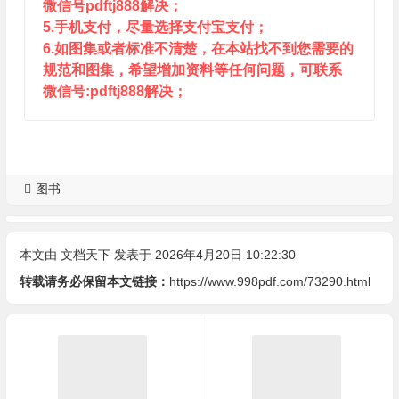
微信号pdftj888解决；
5.手机支付，尽量选择支付宝支付；
6.如图集或者标准不清楚，在本站找不到您需要的
规范和图集，希望增加资料等任何问题，可联系
微信号:pdftj888解决；
图书
本文由
文档天下
发表于 2026年4月20日 10:22:30
转载请务必保留本文链接：
https://www.998pdf.com/73290.html